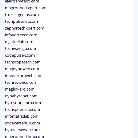
elektrabyteco.com
magconnectxpert.com
truzestgenius.com
techpulsenet.com
zephyrtechxpert.com
infovortexco.com
digizinelab.com
techwavego.com
codepulsex.com
techscopetech.com
magdynoweb.com
innovexaroweb.com
techreviveco.com
maglinkaro.com
dynabytenet.com
bytesourcepro.com
techspherelab.com
infomatrixlab.com
codeversehub.com
byteverseweb.com
magconnecthub.com