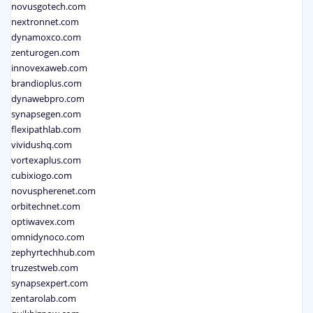
novusgotech.com
nextronnet.com
dynamoxco.com
zenturogen.com
innovexaweb.com
brandioplus.com
dynawebpro.com
synapsegen.com
flexipathlab.com
vividushq.com
vortexaplus.com
cubixiogo.com
novuspherenet.com
orbitechnet.com
optiwavex.com
omnidynoco.com
zephyrtechhub.com
truzestweb.com
synapsexpert.com
zentarolab.com