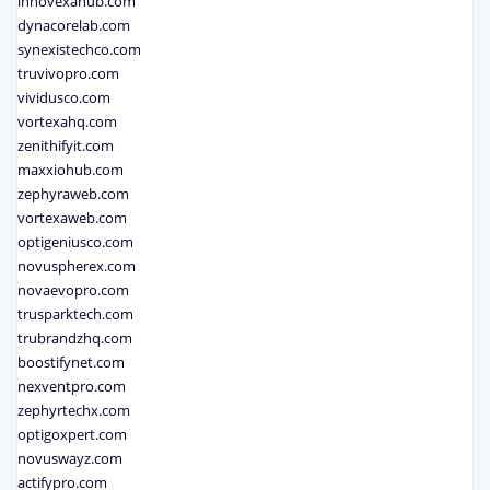
innovexahub.com
dynacorelab.com
synexistechco.com
truvivopro.com
vividusco.com
vortexahq.com
zenithifyit.com
maxxiohub.com
zephyraweb.com
vortexaweb.com
optigeniusco.com
novuspherex.com
novaevopro.com
trusparktech.com
trubrandzhq.com
boostifynet.com
nexventpro.com
zephyrtechx.com
optigoxpert.com
novuswayz.com
actifypro.com