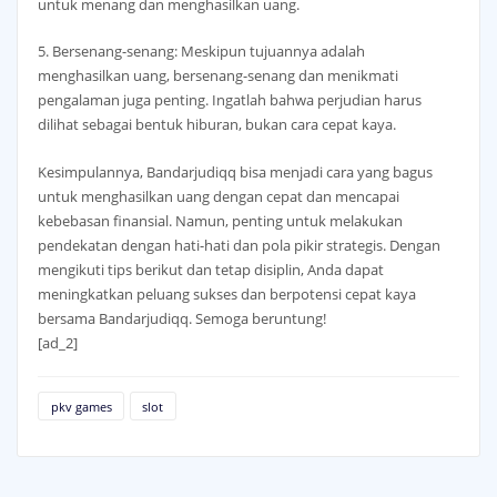
untuk menang dan menghasilkan uang.
5. Bersenang-senang: Meskipun tujuannya adalah
menghasilkan uang, bersenang-senang dan menikmati
pengalaman juga penting. Ingatlah bahwa perjudian harus
dilihat sebagai bentuk hiburan, bukan cara cepat kaya.
Kesimpulannya, Bandarjudiqq bisa menjadi cara yang bagus
untuk menghasilkan uang dengan cepat dan mencapai
kebebasan finansial. Namun, penting untuk melakukan
pendekatan dengan hati-hati dan pola pikir strategis. Dengan
mengikuti tips berikut dan tetap disiplin, Anda dapat
meningkatkan peluang sukses dan berpotensi cepat kaya
bersama Bandarjudiqq. Semoga beruntung!
[ad_2]
pkv games
slot