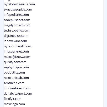
byteboostgenius.com
synapsegoplus.com
infopedianet.com
codepulsenet.com
magdynotech.com
techscopehq.com
digizineplus.com
innovexaro.com
bytesourcelab.com
infosparknet.com
maxxifyitnow.com
quixifynow.com
zephyruspro.com
optipathx.com
nextronixlab.com
zentrixhq.com
innovestanet.com
dynabytexpert.com
flexifyit.com
maxxiogo.com