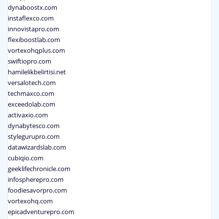
dynaboostx.com
instaflexco.com
innovistapro.com
flexiboostlab.com
vortexohqplus.com
swiftiopro.com
hamilelikbelirtisi.net
versalotech.com
techmaxco.com
exceedolab.com
activaxio.com
dynabytesco.com
stylegurupro.com
datawizardslab.com
cubiqio.com
geeklifechronicle.com
infospherepro.com
foodiesavorpro.com
vortexohq.com
epicadventurepro.com