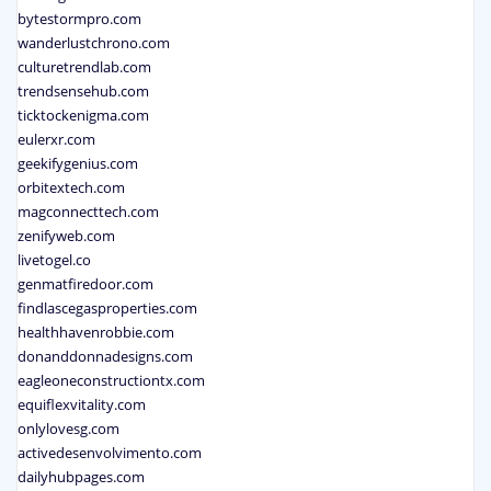
bytestormpro.com
wanderlustchrono.com
culturetrendlab.com
trendsensehub.com
ticktockenigma.com
eulerxr.com
geekifygenius.com
orbitextech.com
magconnecttech.com
zenifyweb.com
livetogel.co
genmatfiredoor.com
findlascegasproperties.com
healthhavenrobbie.com
donanddonnadesigns.com
eagleoneconstructiontx.com
equiflexvitality.com
onlylovesg.com
activedesenvolvimento.com
dailyhubpages.com