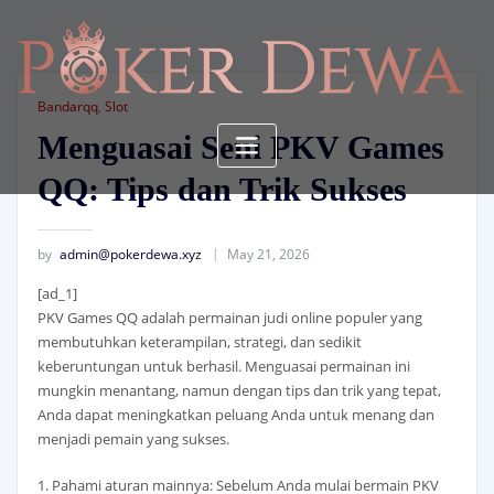
Skip
to
content
Bandarqq
,
Slot
Menguasai Seni PKV Games
QQ: Tips dan Trik Sukses
by
admin@pokerdewa.xyz
May 21, 2026
[ad_1]
PKV Games QQ adalah permainan judi online populer yang
membutuhkan keterampilan, strategi, dan sedikit
keberuntungan untuk berhasil. Menguasai permainan ini
mungkin menantang, namun dengan tips dan trik yang tepat,
Anda dapat meningkatkan peluang Anda untuk menang dan
menjadi pemain yang sukses.
1. Pahami aturan mainnya: Sebelum Anda mulai bermain PKV