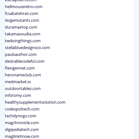
hellmouseretro.com
fcsabatehran.com
dogemutants.com
duramaxtop.com
takamasoudia.com
twdoingthings.com
stellabluedesignsco.com
paulsauthor.com
desirablecodeful.com
flexigennet.com
heronameclub.com
medmarket.io
outdoortablez.com
infotomy.com
healthysupplementsolution.com
codespottech.com
techdynogo.com
magchronicle.com
digipediatech.com
maglinkitnow.com