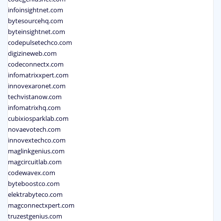
infoinsightnet.com
bytesourcehq.com
byteinsightnet.com
codepulsetechco.com
digizineweb.com
codeconnectx.com
infomatrixxpert.com
innovexaronet.com
techvistanow.com
infomatrixhq.com
cubixiosparklab.com
novaevotech.com
innovextechco.com
maglinkgenius.com
magcircuitlab.com
codewavex.com
byteboostco.com
elektrabyteco.com
magconnectxpert.com
truzestgenius.com