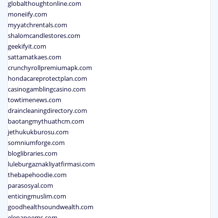
globalthoughtonline.com
moneiify.com
myyatchrentals.com
shalomcandlestores.com
geekifyit.com
sattamatkaes.com
crunchyrollpremiumapk.com
hondacareprotectplan.com
casinogamblingcasino.com
towtimenews.com
draincleaningdirectory.com
baotangmythuathcm.com
jethukukburosu.com
somniumforge.com
bloglibraries.com
luleburgaznakliyatfirmasi.com
thebapehoodie.com
parasosyal.com
enticingmuslim.com
goodhealthsoundwealth.com
elenapoems.com