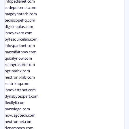
infopedianet.com
codepulsenet.com
magdynotech.com
techscopehq.com
digizineplus.com
innovexaro.com
bytesourcelab.com
infosparknet.com
maxxifyitnow.com
quixifynow.com
zephyruspro.com
optipathx.com
nextronixlab.com
zentrixhq.com
innovestanet.com
dynabytexpert.com
flexifyit.com
maxxiogo.com
novusgotech.com
nextronnet.com
dynamoxco.com