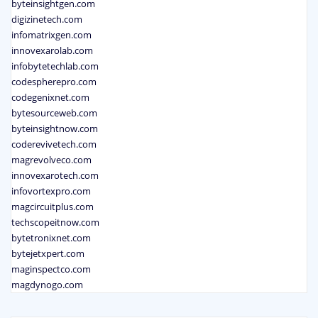
byteinsightgen.com
digizinetech.com
infomatrixgen.com
innovexarolab.com
infobytetechlab.com
codespherepro.com
codegenixnet.com
bytesourceweb.com
byteinsightnow.com
coderevivetech.com
magrevolveco.com
innovexarotech.com
infovortexpro.com
magcircuitplus.com
techscopeitnow.com
bytetronixnet.com
bytejetxpert.com
maginspectco.com
magdynogo.com