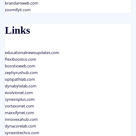
brandaroweb.com
zoomifyit.com
Links
educationalnewsupdates.com
flexiboostco.com
boostioweb.com
zephyrushub.com
optipathlab.com
dynabytelab.com
evolvionet.com
synexisplus.com
vortexonet.com
maxxifynet.com
innovexahub.com
dynacorelab.com
synexistechco.com