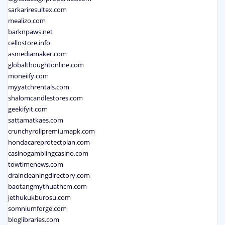
sarkariresultex.com
mealizo.com
barknpaws.net
cellostore.info
asmediamaker.com
globalthoughtonline.com
moneiify.com
myyatchrentals.com
shalomcandlestores.com
geekifyit.com
sattamatkaes.com
crunchyrollpremiumapk.com
hondacareprotectplan.com
casinogamblingcasino.com
towtimenews.com
draincleaningdirectory.com
baotangmythuathcm.com
jethukukburosu.com
somniumforge.com
bloglibraries.com