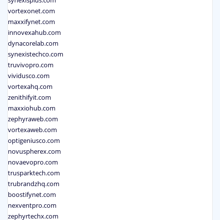
synexisplus.com
vortexonet.com
maxxifynet.com
innovexahub.com
dynacorelab.com
synexistechco.com
truvivopro.com
vividusco.com
vortexahq.com
zenithifyit.com
maxxiohub.com
zephyraweb.com
vortexaweb.com
optigeniusco.com
novuspherex.com
novaevopro.com
trusparktech.com
trubrandzhq.com
boostifynet.com
nexventpro.com
zephyrtechx.com