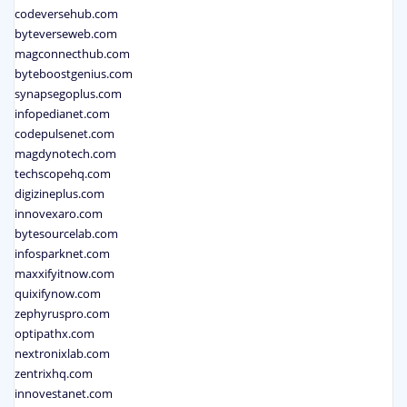
codeversehub.com
byteverseweb.com
magconnecthub.com
byteboostgenius.com
synapsegoplus.com
infopedianet.com
codepulsenet.com
magdynotech.com
techscopehq.com
digizineplus.com
innovexaro.com
bytesourcelab.com
infosparknet.com
maxxifyitnow.com
quixifynow.com
zephyruspro.com
optipathx.com
nextronixlab.com
zentrixhq.com
innovestanet.com