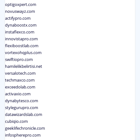
optigoxpert.com
novuswayz.com
actifypro.com
dynaboostx.com
instaflexco.com
innovistapro.com
flexiboostlab.com
vortexohqplus.com
swiftiopro.com
hamilelikbelirtisi.net
versalotech.com
techmaxco.com
exceedolab.com
activaxio.com
dynabytesco.com
stylegurupro.com
datawizardslab.com
cubiqio.com
geeklifechronicle.com
infospherepro.com