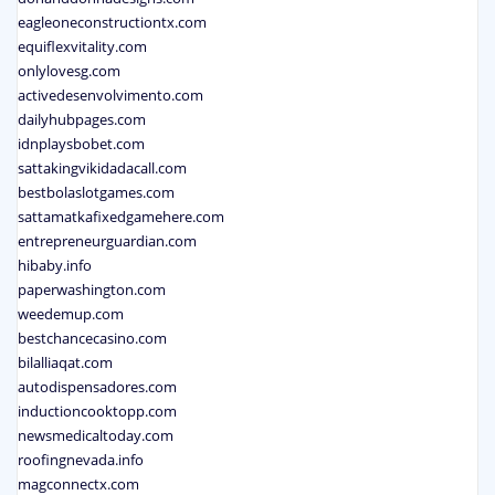
eagleoneconstructiontx.com
equiflexvitality.com
onlylovesg.com
activedesenvolvimento.com
dailyhubpages.com
idnplaysbobet.com
sattakingvikidadacall.com
bestbolaslotgames.com
sattamatkafixedgamehere.com
entrepreneurguardian.com
hibaby.info
paperwashington.com
weedemup.com
bestchancecasino.com
bilalliaqat.com
autodispensadores.com
inductioncooktopp.com
newsmedicaltoday.com
roofingnevada.info
magconnectx.com