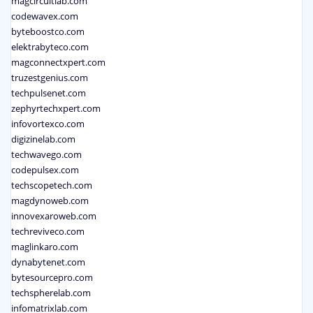
magcircuitlab.com
codewavex.com
byteboostco.com
elektrabyteco.com
magconnectxpert.com
truzestgenius.com
techpulsenet.com
zephyrtechxpert.com
infovortexco.com
digizinelab.com
techwavego.com
codepulsex.com
techscopetech.com
magdynoweb.com
innovexaroweb.com
techreviveco.com
maglinkaro.com
dynabytenet.com
bytesourcepro.com
techspherelab.com
infomatrixlab.com