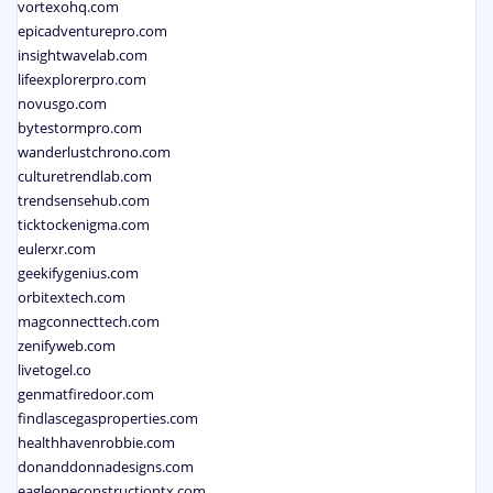
vortexohq.com
epicadventurepro.com
insightwavelab.com
lifeexplorerpro.com
novusgo.com
bytestormpro.com
wanderlustchrono.com
culturetrendlab.com
trendsensehub.com
ticktockenigma.com
eulerxr.com
geekifygenius.com
orbitextech.com
magconnecttech.com
zenifyweb.com
livetogel.co
genmatfiredoor.com
findlascegasproperties.com
healthhavenrobbie.com
donanddonnadesigns.com
eagleoneconstructiontx.com