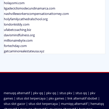
holayomi.com
ligadeciclismodecundinamarca.com
nashvilleworkerscompensationattorney.com
holyfamilycathedralschool.org
londonkiddy.com
ufabetcoaching.biz
davismindfulness.org
millionairebyte.com
fortechday.com
getcaminorealestateusa.xyz
menuqq alternatif
|
pkv qq
|
pkv qq
|
situs pkv
|
situs qq
|
pkv
games
|
situs slot terpercaya
|
pkv games
|
link alternatif sbobet
|
situs slot gacor
|
situs slot terpercaya
|
murniqq alternatif
|
hematqq
alternatif
|
menuqq alternatif
|
murniqq alternatif
|
hematqq