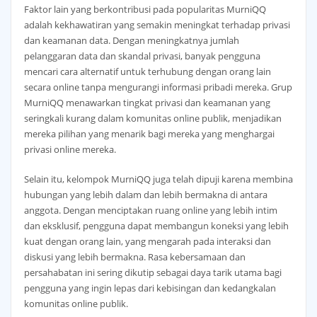
Faktor lain yang berkontribusi pada popularitas MurniQQ
adalah kekhawatiran yang semakin meningkat terhadap privasi
dan keamanan data. Dengan meningkatnya jumlah
pelanggaran data dan skandal privasi, banyak pengguna
mencari cara alternatif untuk terhubung dengan orang lain
secara online tanpa mengurangi informasi pribadi mereka. Grup
MurniQQ menawarkan tingkat privasi dan keamanan yang
seringkali kurang dalam komunitas online publik, menjadikan
mereka pilihan yang menarik bagi mereka yang menghargai
privasi online mereka.
Selain itu, kelompok MurniQQ juga telah dipuji karena membina
hubungan yang lebih dalam dan lebih bermakna di antara
anggota. Dengan menciptakan ruang online yang lebih intim
dan eksklusif, pengguna dapat membangun koneksi yang lebih
kuat dengan orang lain, yang mengarah pada interaksi dan
diskusi yang lebih bermakna. Rasa kebersamaan dan
persahabatan ini sering dikutip sebagai daya tarik utama bagi
pengguna yang ingin lepas dari kebisingan dan kedangkalan
komunitas online publik.