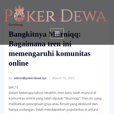
Skip
to
content
Bandarqq
Bangkitnya Murniqq:
Bagaimana tren ini
memengaruhi komunitas
online
by
admin@pokerdewa.xyz
March 10, 2025
[ad_1]
Dalam beberapa tahun terakhir, tren baru telah muncul di
komunitas online yang telah dijuluki “Murniqq.” Tren ini, yang
melibatkan penciptaan grup atau forum yang eksklusif dan
hanya undangan, telah mendapatkan popularitas di antara