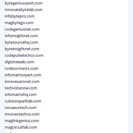
bytegeniusxpert.com
innovatebytelab.com
infobytepro.com
magbytego.com
codegeniusnet.com
infoinsightnet.com
bytesourcehq.com
byteinsightnet.com
codepulsetechco.com
digizineweb.com
codeconnectx.com
infomatrixxpert.com
innovexaronet.com
techvistanow.com
infomatrixhq.com
cubixiosparklab.com
novaevotech.com
innovextechco.com
maglinkgenius.com
magcircuitlab.com