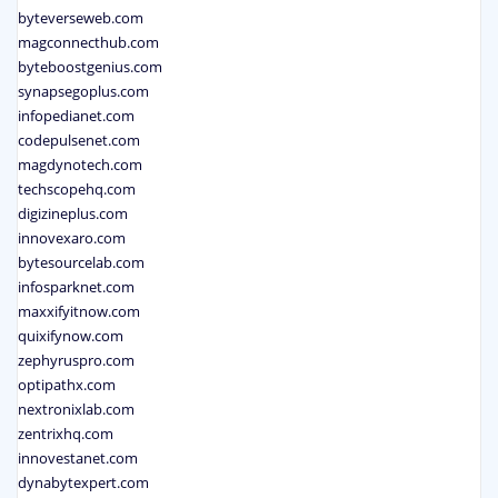
byteverseweb.com
magconnecthub.com
byteboostgenius.com
synapsegoplus.com
infopedianet.com
codepulsenet.com
magdynotech.com
techscopehq.com
digizineplus.com
innovexaro.com
bytesourcelab.com
infosparknet.com
maxxifyitnow.com
quixifynow.com
zephyruspro.com
optipathx.com
nextronixlab.com
zentrixhq.com
innovestanet.com
dynabytexpert.com