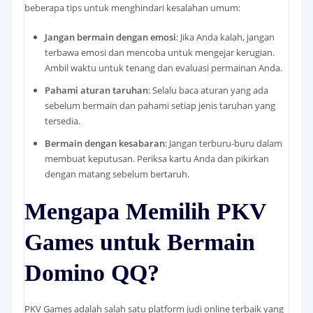
beberapa tips untuk menghindari kesalahan umum:
Jangan bermain dengan emosi
: Jika Anda kalah, jangan
terbawa emosi dan mencoba untuk mengejar kerugian.
Ambil waktu untuk tenang dan evaluasi permainan Anda.
Pahami aturan taruhan
: Selalu baca aturan yang ada
sebelum bermain dan pahami setiap jenis taruhan yang
tersedia.
Bermain dengan kesabaran
: Jangan terburu-buru dalam
membuat keputusan. Periksa kartu Anda dan pikirkan
dengan matang sebelum bertaruh.
Mengapa Memilih PKV
Games untuk Bermain
Domino QQ?
PKV Games adalah salah satu platform judi online terbaik yang