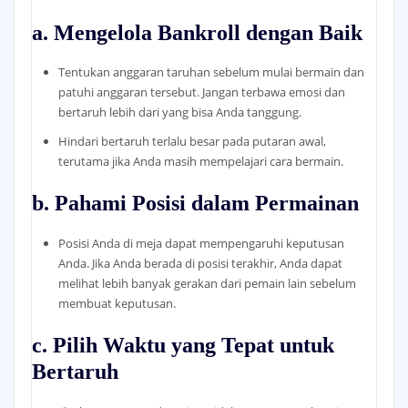
a.
Mengelola Bankroll dengan Baik
Tentukan anggaran taruhan sebelum mulai bermain dan
patuhi anggaran tersebut. Jangan terbawa emosi dan
bertaruh lebih dari yang bisa Anda tanggung.
Hindari bertaruh terlalu besar pada putaran awal,
terutama jika Anda masih mempelajari cara bermain.
b.
Pahami Posisi dalam Permainan
Posisi Anda di meja dapat mempengaruhi keputusan
Anda. Jika Anda berada di posisi terakhir, Anda dapat
melihat lebih banyak gerakan dari pemain lain sebelum
membuat keputusan.
c.
Pilih Waktu yang Tepat untuk
Bertaruh