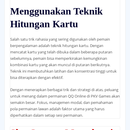
Menggunakan Teknik
Hitungan Kartu
Salah satu trik rahasia yang sering digunakan oleh pemain
berpengalaman adalah teknik hitungan kartu. Dengan
mencatat kartu yang telah dibuka dalam beberapa putaran
sebelumnya, pemain bisa memperkirakan kemungkinan
kombinasi kartu yang akan muncul di putaran berikutnya.
Teknik ini membutuhkan latihan dan konsentrasi tinggi untuk
bisa diterapkan dengan efektif.
Dengan menerapkan berbagai trik dan strategi di atas, peluang
untuk menang dalam permainan QQ Online di PKV Games akan
semakin besar. Fokus, manajemen modal, dan pemahaman
pola permainan lawan adalah faktor utama yang harus
diperhatikan dalam setiap sesi permainan.