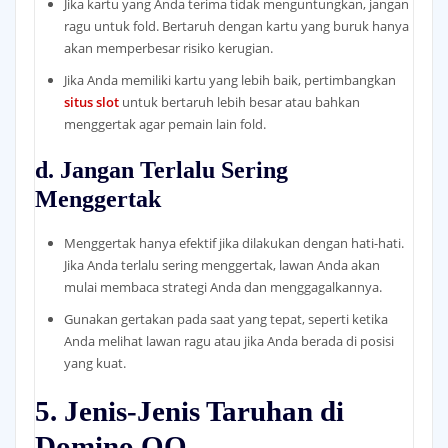
Jika kartu yang Anda terima tidak menguntungkan, jangan
ragu untuk fold. Bertaruh dengan kartu yang buruk hanya
akan memperbesar risiko kerugian.
Jika Anda memiliki kartu yang lebih baik, pertimbangkan
situs slot
untuk bertaruh lebih besar atau bahkan
menggertak agar pemain lain fold.
d.
Jangan Terlalu Sering
Menggertak
Menggertak hanya efektif jika dilakukan dengan hati-hati.
Jika Anda terlalu sering menggertak, lawan Anda akan
mulai membaca strategi Anda dan menggagalkannya.
Gunakan gertakan pada saat yang tepat, seperti ketika
Anda melihat lawan ragu atau jika Anda berada di posisi
yang kuat.
5. Jenis-Jenis Taruhan di
Domino QQ