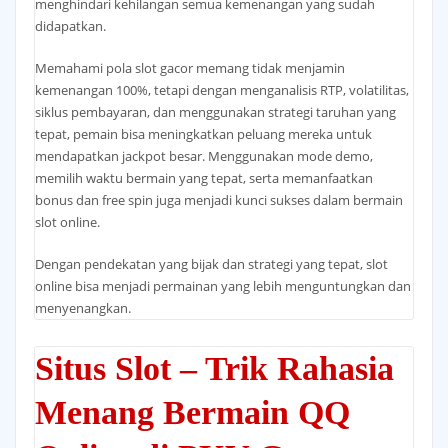
menghindari kehilangan semua kemenangan yang sudah
didapatkan.
Memahami pola slot gacor memang tidak menjamin
kemenangan 100%, tetapi dengan menganalisis RTP, volatilitas,
siklus pembayaran, dan menggunakan strategi taruhan yang
tepat, pemain bisa meningkatkan peluang mereka untuk
mendapatkan jackpot besar. Menggunakan mode demo,
memilih waktu bermain yang tepat, serta memanfaatkan
bonus dan free spin juga menjadi kunci sukses dalam bermain
slot online.
Dengan pendekatan yang bijak dan strategi yang tepat, slot
online bisa menjadi permainan yang lebih menguntungkan dan
menyenangkan.
Situs Slot – Trik Rahasia
Menang Bermain QQ