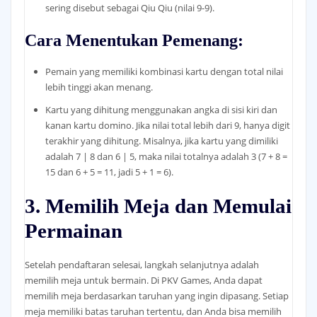
sering disebut sebagai Qiu Qiu (nilai 9-9).
Cara Menentukan Pemenang:
Pemain yang memiliki kombinasi kartu dengan total nilai
lebih tinggi akan menang.
Kartu yang dihitung menggunakan angka di sisi kiri dan
kanan kartu domino. Jika nilai total lebih dari 9, hanya digit
terakhir yang dihitung. Misalnya, jika kartu yang dimiliki
adalah 7 | 8 dan 6 | 5, maka nilai totalnya adalah 3 (7 + 8 =
15 dan 6 + 5 = 11, jadi 5 + 1 = 6).
3. Memilih Meja dan Memulai
Permainan
Setelah pendaftaran selesai, langkah selanjutnya adalah
memilih meja untuk bermain. Di PKV Games, Anda dapat
memilih meja berdasarkan taruhan yang ingin dipasang. Setiap
meja memiliki batas taruhan tertentu, dan Anda bisa memilih