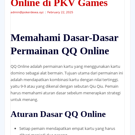
Online di PKV Games
admin@pokerdewa.xyz
|
February 22, 2025
Memahami Dasar-Dasar
Permainan QQ Online
QQ Online adalah permainan kartu yang menggunakan kartu
domino sebagai alat bermain. Tujuan utama dari permainan ini
adalah mendapatkan kombinasi kartu dengan nilai tertinggi,
yaitu 9-9 atau yang dikenal dengan sebutan Qiu Qiu. Pemain
harus memahami aturan dasar sebelum menerapkan strategi
untuk menang.
Aturan Dasar QQ Online
Setiap pemain mendapatkan empat kartu yang harus
dibagi menjadi dua pasang.