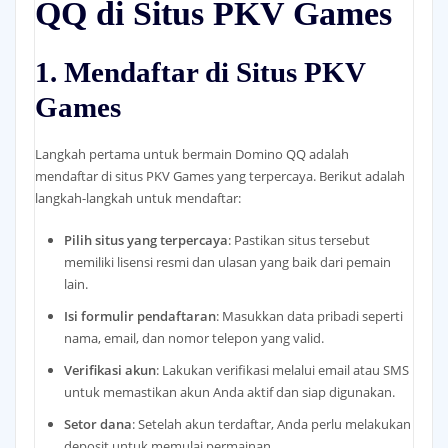
QQ di Situs PKV Games
1. Mendaftar di Situs PKV
Games
Langkah pertama untuk bermain Domino QQ adalah
mendaftar di situs PKV Games yang terpercaya. Berikut adalah
langkah-langkah untuk mendaftar:
Pilih situs yang terpercaya
: Pastikan situs tersebut
memiliki lisensi resmi dan ulasan yang baik dari pemain
lain.
Isi formulir pendaftaran
: Masukkan data pribadi seperti
nama, email, dan nomor telepon yang valid.
Verifikasi akun
: Lakukan verifikasi melalui email atau SMS
untuk memastikan akun Anda aktif dan siap digunakan.
Setor dana
: Setelah akun terdaftar, Anda perlu melakukan
deposit untuk memulai permainan.