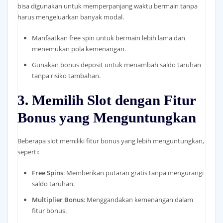
bisa digunakan untuk memperpanjang waktu bermain tanpa
harus mengeluarkan banyak modal.
Manfaatkan free spin untuk bermain lebih lama dan
menemukan pola kemenangan.
Gunakan bonus deposit untuk menambah saldo taruhan
tanpa risiko tambahan.
3. Memilih Slot dengan Fitur
Bonus yang Menguntungkan
Beberapa slot memiliki fitur bonus yang lebih menguntungkan,
seperti:
Free Spins
: Memberikan putaran gratis tanpa mengurangi
saldo taruhan.
Multiplier Bonus
: Menggandakan kemenangan dalam
fitur bonus.