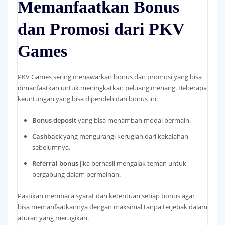
Memanfaatkan Bonus
dan Promosi dari PKV
Games
PKV Games sering menawarkan bonus dan promosi yang bisa
dimanfaatkan untuk meningkatkan peluang menang. Beberapa
keuntungan yang bisa diperoleh dari bonus ini:
Bonus deposit
yang bisa menambah modal bermain.
Cashback
yang mengurangi kerugian dari kekalahan
sebelumnya.
Referral bonus
jika berhasil mengajak teman untuk
bergabung dalam permainan.
Pastikan membaca syarat dan ketentuan setiap bonus agar
bisa memanfaatkannya dengan maksimal tanpa terjebak dalam
aturan yang merugikan.