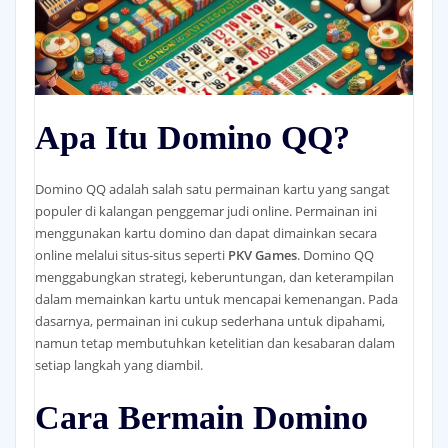
Apa Itu Domino QQ?
Domino QQ adalah salah satu permainan kartu yang sangat
populer di kalangan penggemar judi online. Permainan ini
menggunakan kartu domino dan dapat dimainkan secara
online melalui situs-situs seperti
PKV Games
. Domino QQ
menggabungkan strategi, keberuntungan, dan keterampilan
dalam memainkan kartu untuk mencapai kemenangan. Pada
dasarnya, permainan ini cukup sederhana untuk dipahami,
namun tetap membutuhkan ketelitian dan kesabaran dalam
setiap langkah yang diambil.
Cara Bermain Domino