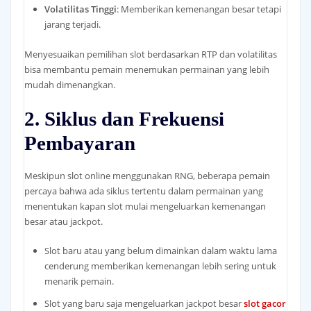
Volatilitas Tinggi
: Memberikan kemenangan besar tetapi
jarang terjadi.
Menyesuaikan pemilihan slot berdasarkan RTP dan volatilitas
bisa membantu pemain menemukan permainan yang lebih
mudah dimenangkan.
2. Siklus dan Frekuensi
Pembayaran
Meskipun slot online menggunakan RNG, beberapa pemain
percaya bahwa ada siklus tertentu dalam permainan yang
menentukan kapan slot mulai mengeluarkan kemenangan
besar atau jackpot.
Slot baru atau yang belum dimainkan dalam waktu lama
cenderung memberikan kemenangan lebih sering untuk
menarik pemain.
Slot yang baru saja mengeluarkan jackpot besar
slot gacor