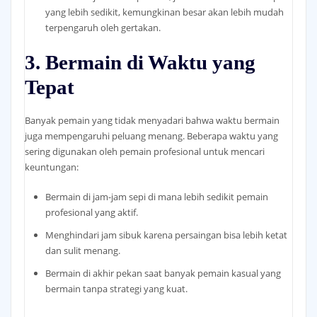
yang lebih sedikit, kemungkinan besar akan lebih mudah
terpengaruh oleh gertakan.
3. Bermain di Waktu yang
Tepat
Banyak pemain yang tidak menyadari bahwa waktu bermain
juga mempengaruhi peluang menang. Beberapa waktu yang
sering digunakan oleh pemain profesional untuk mencari
keuntungan:
Bermain di jam-jam sepi di mana lebih sedikit pemain
profesional yang aktif.
Menghindari jam sibuk karena persaingan bisa lebih ketat
dan sulit menang.
Bermain di akhir pekan saat banyak pemain kasual yang
bermain tanpa strategi yang kuat.