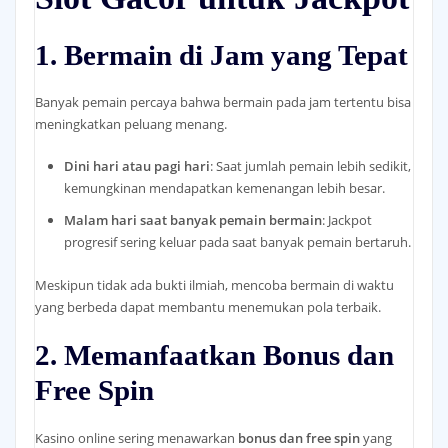
1. Bermain di Jam yang Tepat
Banyak pemain percaya bahwa bermain pada jam tertentu bisa
meningkatkan peluang menang.
Dini hari atau pagi hari
: Saat jumlah pemain lebih sedikit,
kemungkinan mendapatkan kemenangan lebih besar.
Malam hari saat banyak pemain bermain
: Jackpot
progresif sering keluar pada saat banyak pemain bertaruh.
Meskipun tidak ada bukti ilmiah, mencoba bermain di waktu
yang berbeda dapat membantu menemukan pola terbaik.
2. Memanfaatkan Bonus dan
Free Spin
Kasino online sering menawarkan
bonus dan free spin
yang