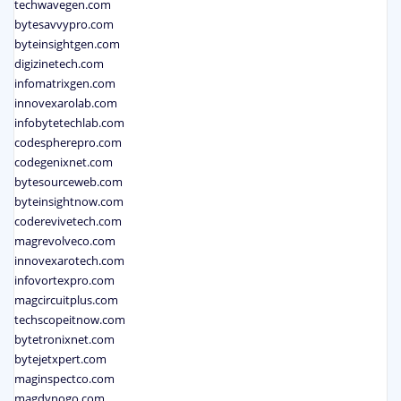
techwavegen.com
bytesavvypro.com
byteinsightgen.com
digizinetech.com
infomatrixgen.com
innovexarolab.com
infobytetechlab.com
codespherepro.com
codegenixnet.com
bytesourceweb.com
byteinsightnow.com
coderevivetech.com
magrevolveco.com
innovexarotech.com
infovortexpro.com
magcircuitplus.com
techscopeitnow.com
bytetronixnet.com
bytejetxpert.com
maginspectco.com
magdynogo.com