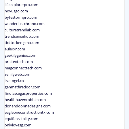
lifeexplorerpro.com
novusgo.com
bytestormpro.com
wanderlustchrono.com
culturetrendlab.com
trendsensehub.com
ticktockenigma.com
eulerxr.com
geekifygenius.com
orbitextech.com
magconnecttech.com
zenifyweb.com
livetogel.co
genmatfiredoor.com
findlascegasproperties.com
healthhavenrobbie.com
donanddonnadesigns.com
eagleoneconstructiontx.com
equiflexvitality.com
onlylovesg.com