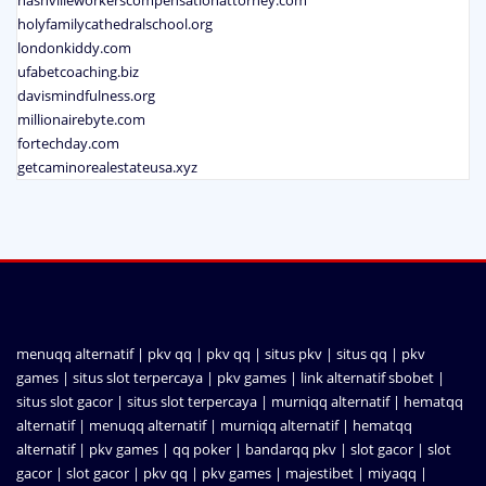
nashvilleworkerscompensationattorney.com
holyfamilycathedralschool.org
londonkiddy.com
ufabetcoaching.biz
davismindfulness.org
millionairebyte.com
fortechday.com
getcaminorealestateusa.xyz
menuqq alternatif
|
pkv qq
|
pkv qq
|
situs pkv
|
situs qq
|
pkv
games
|
situs slot terpercaya
|
pkv games
|
link alternatif sbobet
|
situs slot gacor
|
situs slot terpercaya
|
murniqq alternatif
|
hematqq
alternatif
|
menuqq alternatif
|
murniqq alternatif
|
hematqq
alternatif
|
pkv games
|
qq poker
|
bandarqq pkv
|
slot gacor
|
slot
gacor
|
slot gacor
|
pkv qq
|
pkv games
|
majestibet
|
miyaqq
|