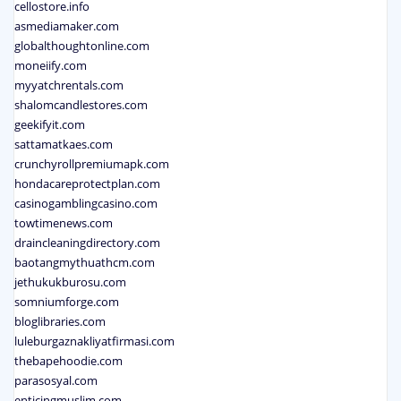
cellostore.info
asmediamaker.com
globalthoughtonline.com
moneiify.com
myyatchrentals.com
shalomcandlestores.com
geekifyit.com
sattamatkaes.com
crunchyrollpremiumapk.com
hondacareprotectplan.com
casinogamblingcasino.com
towtimenews.com
draincleaningdirectory.com
baotangmythuathcm.com
jethukukburosu.com
somniumforge.com
bloglibraries.com
luleburgaznakliyatfirmasi.com
thebapehoodie.com
parasosyal.com
enticingmuslim.com