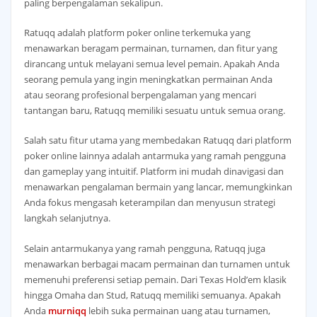
paling berpengalaman sekalipun.
Ratuqq adalah platform poker online terkemuka yang
menawarkan beragam permainan, turnamen, dan fitur yang
dirancang untuk melayani semua level pemain. Apakah Anda
seorang pemula yang ingin meningkatkan permainan Anda
atau seorang profesional berpengalaman yang mencari
tantangan baru, Ratuqq memiliki sesuatu untuk semua orang.
Salah satu fitur utama yang membedakan Ratuqq dari platform
poker online lainnya adalah antarmuka yang ramah pengguna
dan gameplay yang intuitif. Platform ini mudah dinavigasi dan
menawarkan pengalaman bermain yang lancar, memungkinkan
Anda fokus mengasah keterampilan dan menyusun strategi
langkah selanjutnya.
Selain antarmukanya yang ramah pengguna, Ratuqq juga
menawarkan berbagai macam permainan dan turnamen untuk
memenuhi preferensi setiap pemain. Dari Texas Hold’em klasik
hingga Omaha dan Stud, Ratuqq memiliki semuanya. Apakah
Anda
murniqq
lebih suka permainan uang atau turnamen,