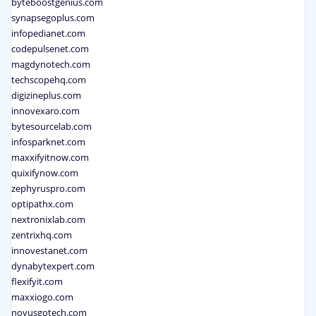
byteboostgenius.com
synapsegoplus.com
infopedianet.com
codepulsenet.com
magdynotech.com
techscopehq.com
digizineplus.com
innovexaro.com
bytesourcelab.com
infosparknet.com
maxxifyitnow.com
quixifynow.com
zephyruspro.com
optipathx.com
nextronixlab.com
zentrixhq.com
innovestanet.com
dynabytexpert.com
flexifyit.com
maxxiogo.com
novusgotech.com