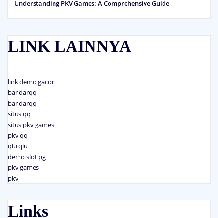
Understanding PKV Games: A Comprehensive Guide
LINK LAINNYA
link demo gacor
bandarqq
bandarqq
situs qq
situs pkv games
pkv qq
qiu qiu
demo slot pg
pkv games
pkv
Links