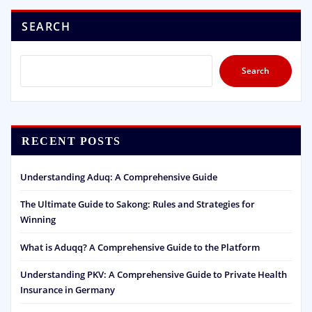
SEARCH
Search
RECENT POSTS
Understanding Aduq: A Comprehensive Guide
The Ultimate Guide to Sakong: Rules and Strategies for
Winning
What is Aduqq? A Comprehensive Guide to the Platform
Understanding PKV: A Comprehensive Guide to Private Health
Insurance in Germany