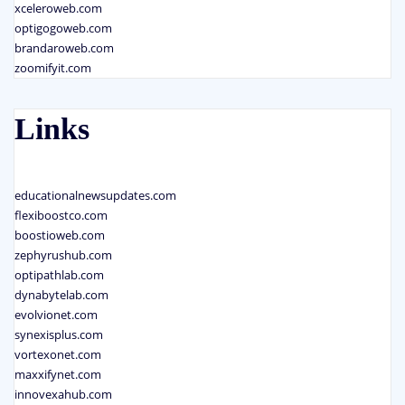
xceleroweb.com
optigogoweb.com
brandaroweb.com
zoomifyit.com
Links
educationalnewsupdates.com
flexiboostco.com
boostioweb.com
zephyrushub.com
optipathlab.com
dynabytelab.com
evolvionet.com
synexisplus.com
vortexonet.com
maxxifynet.com
innovexahub.com