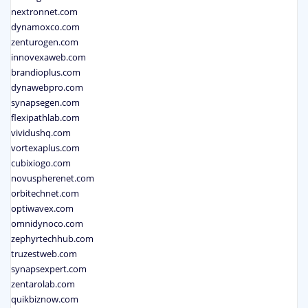
nextronnet.com
dynamoxco.com
zenturogen.com
innovexaweb.com
brandioplus.com
dynawebpro.com
synapsegen.com
flexipathlab.com
vividushq.com
vortexaplus.com
cubixiogo.com
novuspherenet.com
orbitechnet.com
optiwavex.com
omnidynoco.com
zephyrtechhub.com
truzestweb.com
synapsexpert.com
zentarolab.com
quikbiznow.com