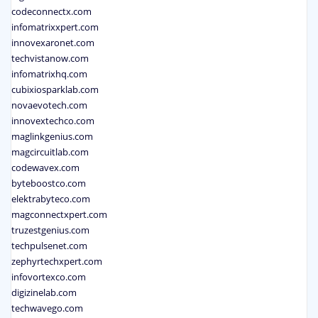
codeconnectx.com
infomatrixxpert.com
innovexaronet.com
techvistanow.com
infomatrixhq.com
cubixiosparklab.com
novaevotech.com
innovextechco.com
maglinkgenius.com
magcircuitlab.com
codewavex.com
byteboostco.com
elektrabyteco.com
magconnectxpert.com
truzestgenius.com
techpulsenet.com
zephyrtechxpert.com
infovortexco.com
digizinelab.com
techwavego.com