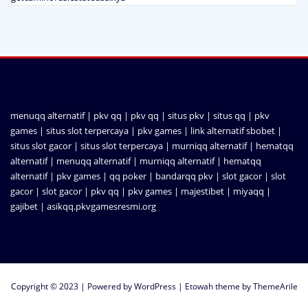
menuqq alternatif
|
pkv qq
|
pkv qq
|
situs pkv
|
situs qq
|
pkv
games
|
situs slot terpercaya
|
pkv games
|
link alternatif sbobet
|
situs slot gacor
|
situs slot terpercaya
|
murniqq alternatif
|
hematqq
alternatif
|
menuqq alternatif
|
murniqq alternatif
|
hematqq
alternatif
|
pkv games
|
qq poker
|
bandarqq pkv
|
slot gacor
|
slot
gacor
|
slot gacor
|
pkv qq
|
pkv games
|
majestibet
|
miyaqq
|
gajibet
|
asikqq.pkvgamesresmi.org
Copyright © 2023 | Powered by
WordPress
|
Etowah theme by
ThemeArile