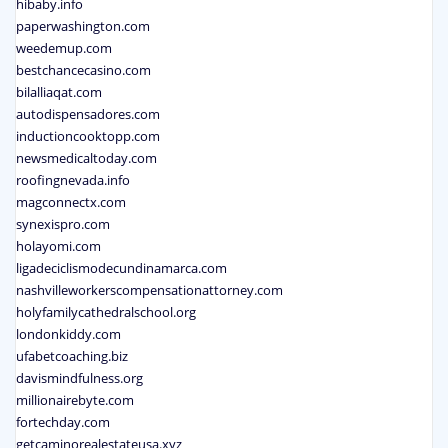
hibaby.info
paperwashington.com
weedemup.com
bestchancecasino.com
bilalliaqat.com
autodispensadores.com
inductioncooktopp.com
newsmedicaltoday.com
roofingnevada.info
magconnectx.com
synexispro.com
holayomi.com
ligadeciclismodecundinamarca.com
nashvilleworkerscompensationattorney.com
holyfamilycathedralschool.org
londonkiddy.com
ufabetcoaching.biz
davismindfulness.org
millionairebyte.com
fortechday.com
getcaminorealestateusa.xyz