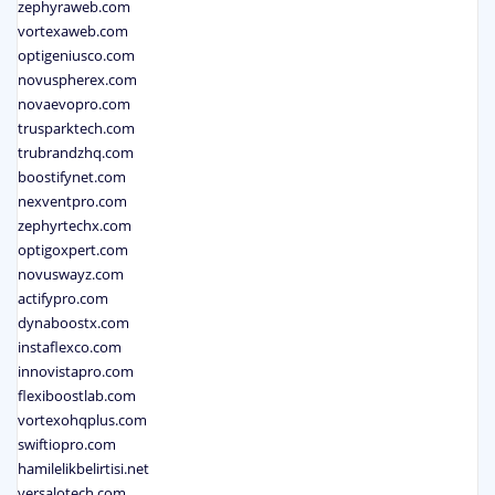
zephyraweb.com
vortexaweb.com
optigeniusco.com
novuspherex.com
novaevopro.com
trusparktech.com
trubrandzhq.com
boostifynet.com
nexventpro.com
zephyrtechx.com
optigoxpert.com
novuswayz.com
actifypro.com
dynaboostx.com
instaflexco.com
innovistapro.com
flexiboostlab.com
vortexohqplus.com
swiftiopro.com
hamilelikbelirtisi.net
versalotech.com