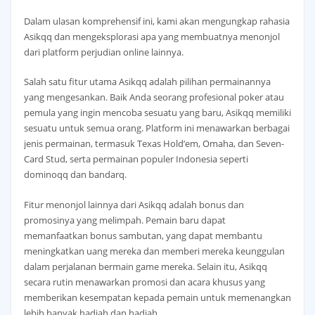
Dalam ulasan komprehensif ini, kami akan mengungkap rahasia
Asikqq dan mengeksplorasi apa yang membuatnya menonjol
dari platform perjudian online lainnya.
Salah satu fitur utama Asikqq adalah pilihan permainannya
yang mengesankan. Baik Anda seorang profesional poker atau
pemula yang ingin mencoba sesuatu yang baru, Asikqq memiliki
sesuatu untuk semua orang. Platform ini menawarkan berbagai
jenis permainan, termasuk Texas Hold’em, Omaha, dan Seven-
Card Stud, serta permainan populer Indonesia seperti
dominoqq dan bandarq.
Fitur menonjol lainnya dari Asikqq adalah bonus dan
promosinya yang melimpah. Pemain baru dapat
memanfaatkan bonus sambutan, yang dapat membantu
meningkatkan uang mereka dan memberi mereka keunggulan
dalam perjalanan bermain game mereka. Selain itu, Asikqq
secara rutin menawarkan promosi dan acara khusus yang
memberikan kesempatan kepada pemain untuk memenangkan
lebih banyak hadiah dan hadiah.