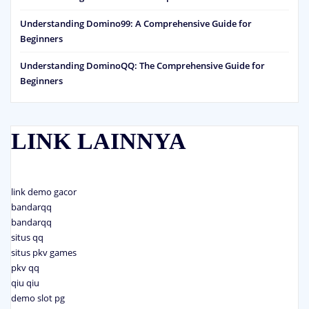
Understanding Domino99: A Comprehensive Guide for
Beginners
Understanding DominoQQ: The Comprehensive Guide for
Beginners
LINK LAINNYA
link demo gacor
bandarqq
bandarqq
situs qq
situs pkv games
pkv qq
qiu qiu
demo slot pg