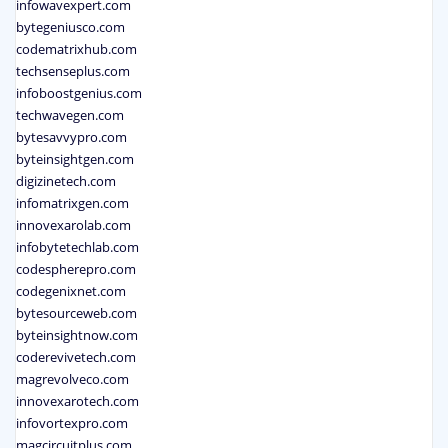
infowavexpert.com
bytegeniusco.com
codematrixhub.com
techsenseplus.com
infoboostgenius.com
techwavegen.com
bytesavvypro.com
byteinsightgen.com
digizinetech.com
infomatrixgen.com
innovexarolab.com
infobytetechlab.com
codespherepro.com
codegenixnet.com
bytesourceweb.com
byteinsightnow.com
coderevivetech.com
magrevolveco.com
innovexarotech.com
infovortexpro.com
magcircuitplus.com