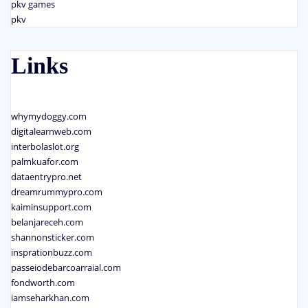
pkv games
pkv
Links
whymydoggy.com
digitalearnweb.com
interbolaslot.org
palmkuafor.com
dataentrypro.net
dreamrummypro.com
kaiminsupport.com
belanjareceh.com
shannonsticker.com
insprationbuzz.com
passeiodebarcoarraial.com
fondworth.com
iamseharkhan.com