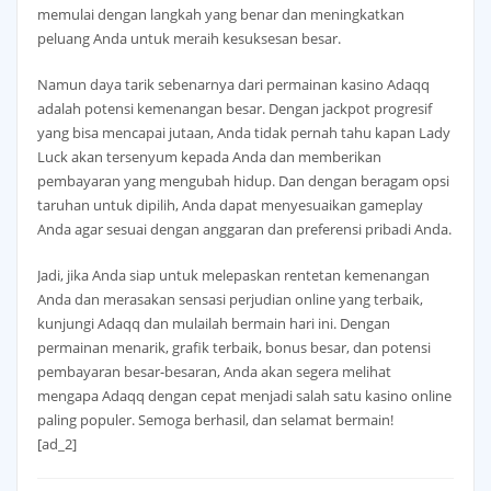
memulai dengan langkah yang benar dan meningkatkan
peluang Anda untuk meraih kesuksesan besar.
Namun daya tarik sebenarnya dari permainan kasino Adaqq
adalah potensi kemenangan besar. Dengan jackpot progresif
yang bisa mencapai jutaan, Anda tidak pernah tahu kapan Lady
Luck akan tersenyum kepada Anda dan memberikan
pembayaran yang mengubah hidup. Dan dengan beragam opsi
taruhan untuk dipilih, Anda dapat menyesuaikan gameplay
Anda agar sesuai dengan anggaran dan preferensi pribadi Anda.
Jadi, jika Anda siap untuk melepaskan rentetan kemenangan
Anda dan merasakan sensasi perjudian online yang terbaik,
kunjungi Adaqq dan mulailah bermain hari ini. Dengan
permainan menarik, grafik terbaik, bonus besar, dan potensi
pembayaran besar-besaran, Anda akan segera melihat
mengapa Adaqq dengan cepat menjadi salah satu kasino online
paling populer. Semoga berhasil, dan selamat bermain!
[ad_2]