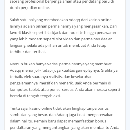
seorang profesional berpengalaman atau pendatang baru di
dunia perjudian online.
Salah satu hal yang membedakan Adaqq dari kasino online
lainnya adalah pilihan permainannya yang mengesankan. Dari
favorit klasik seperti blackjack dan roulette hingga penawaran
yang lebih modern seperti slot video dan permainan dealer
langsung, selalu ada pilihan untuk membuat Anda tetap
terhibur dan terlibat.
Namun bukan hanya variasi permainannya yang membuat
Adaqq menonjol – tetapi juga kualitas gameplaynya. Grafiknya
terbaik, efek suaranya realistis, dan keseluruhan
pengalamannya imersif dan menarik. Baik Anda bermain di
komputer, tablet, atau ponsel cerdas, Anda akan merasa seperti
berada di tengah-tengah aksi.
Tentu saja, kasino online tidak akan lengkap tanpa bonus
sambutan yang besar, dan Adaqq juga tidak mengecewakan
dalam hal itu. Pemain baru dapat memanfaatkan bonus
pendaftaran yang menguntungkan yang akan membantu Anda