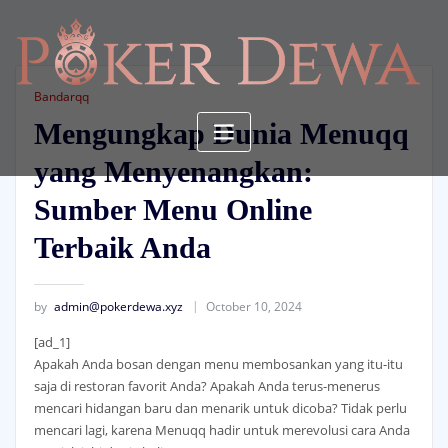
Skip
to
content
Bandarqq
Mengungkap Dunia Menuqq
yang Menyenangkan:
Sumber Menu Online
Terbaik Anda
by
admin@pokerdewa.xyz
October 10, 2024
[ad_1]
Apakah Anda bosan dengan menu membosankan yang itu-itu
saja di restoran favorit Anda? Apakah Anda terus-menerus
mencari hidangan baru dan menarik untuk dicoba? Tidak perlu
mencari lagi, karena Menuqq hadir untuk merevolusi cara Anda