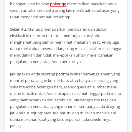
hidangan, dan bahkan
poker qq
memberikan masukan Anda
sendiri untuk membantu orang lain membuat keputusan yang
tepat mengenai tempat bersantap.
Selain itu, Menuqq menawarkan penawaran dan diskon
eksklusif di restoran tertentu, memungkinkan Anda
menghemat uang sambil menikmati makanan lezat. Anda juga
dapat melakukan reservasi langsung melalui platform, sehingga
memudahkan dan tidak merepotkan untuk merencanakan
pengalaman bersantap Anda berikutnya.
Jadi apakah Anda seorang pecinta kuliner berpengalaman yang
mencari petualangan kuliner baru atau hanya seseorang yang
suka mencoba hidangan baru, Menuqq adalah sumber menu
online terbaik untuk Anda. Ucapkan selamat tinggal pada menu
yang membosankan dan sambut dunia dengan cita rasa dan
pengalaman bersantap yang menarik – semuanya ada di ujung
jari Anda. Kunjungi Menuqq hari ini dan mulailah menjelajahi
dunia makanan lezat yang belum pernah ada sebelumnya!
[ad_2]