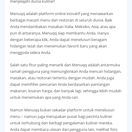
menjelajahi dunia kuliner!
Menuqq adalah platform online inovatif yang menawarkan
berbagai macam menu dari restoran di seluruh dunia. Baik
Anda mendambakan masakan Italia, Meksiko, Asia, atau apa
pun di antaranya, Menuqq siap membantu Anda. Hanya
dengan beberapa klik, Anda dapat menelusuri beragam
hidangan lezat dan menemukan favorit baru yang akan
menggoda selera Anda.
Salah satu fitur paling menarik dari Menuqq adalah antarmuka
ramah pengguna yang memungkinkan Anda mencari hidangan,
masakan, atau restoran tertentu dengan mudah. Anda juga
dapat memfilter pencarian Anda berdasarkan pantangan
makanan, kisaran harga, dan banyak lagi, sehingga lebih mudah
untuk menemukan apa yang Anda cari.
Namun Menuqq bukan sekadar platform untuk menelusuri
menu – namun juga merupakan pusat bagi pecinta kuliner
untuk terhubung dan berbagi pengalaman kuliner mereka.
Anda dapat membaca ulasan dari pengguna lain, melihat foto