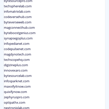
bytesourcepro.com
techspherelab.com
infomatrixlab.com
codeversehub.com
byteverseweb.com
magconnecthub.com
byteboostgenius.com
synapsegoplus.com
infopedianet.com
codepulsenet.com
magdynotech.com
techscopehq.com
digizineplus.com
innovexaro.com
bytesourcelab.com
infosparknet.com
maxxifyitnow.com
quixifynow.com
zephyruspro.com
optipathx.com
nextronixlab.com