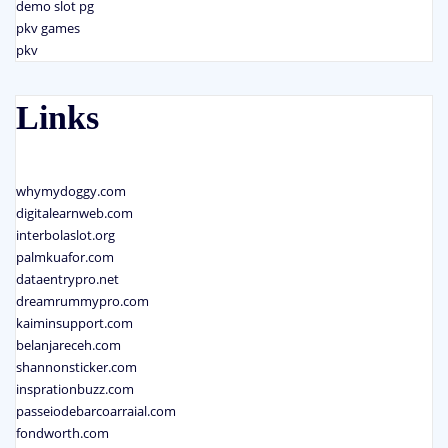
demo slot pg
pkv games
pkv
Links
whymydoggy.com
digitalearnweb.com
interbolaslot.org
palmkuafor.com
dataentrypro.net
dreamrummypro.com
kaiminsupport.com
belanjareceh.com
shannonsticker.com
insprationbuzz.com
passeiodebarcoarraial.com
fondworth.com