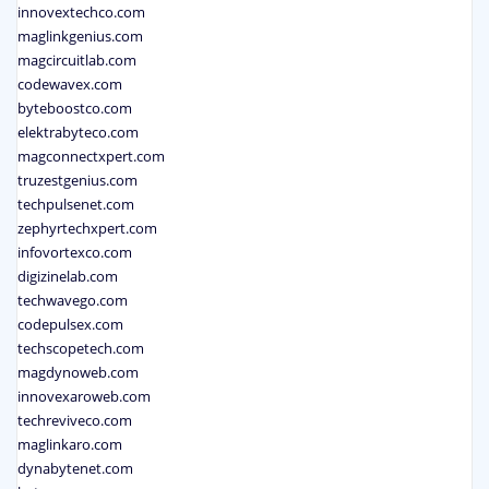
innovextechco.com
maglinkgenius.com
magcircuitlab.com
codewavex.com
byteboostco.com
elektrabyteco.com
magconnectxpert.com
truzestgenius.com
techpulsenet.com
zephyrtechxpert.com
infovortexco.com
digizinelab.com
techwavego.com
codepulsex.com
techscopetech.com
magdynoweb.com
innovexaroweb.com
techreviveco.com
maglinkaro.com
dynabytenet.com