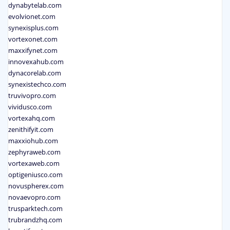
dynabytelab.com
evolvionet.com
synexisplus.com
vortexonet.com
maxxifynet.com
innovexahub.com
dynacorelab.com
synexistechco.com
truvivopro.com
vividusco.com
vortexahq.com
zenithifyit.com
maxxiohub.com
zephyraweb.com
vortexaweb.com
optigeniusco.com
novuspherex.com
novaevopro.com
trusparktech.com
trubrandzhq.com