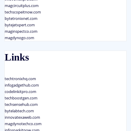
magcircuitplus.com
techscopeitnow.com
bytetronixnet.com
bytejetxpert.com
maginspectco.com
magdynogo.com
Links
techtronixhq.com
infogadgethub.com
codelinkitpro.com
techboostgen.com
techsensehub.com
bytelabtech.com
innovatexaweb.com
magdynotechco.com
infosparkitnow.com