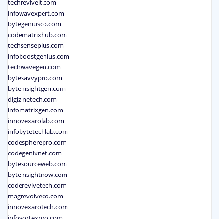
techreviveit.com
infowavexpert.com
bytegeniusco.com
codematrixhub.com
techsenseplus.com
infoboostgenius.com
techwavegen.com
bytesavvypro.com
byteinsightgen.com
digizinetech.com
infomatrixgen.com
innovexarolab.com
infobytetechlab.com
codespherepro.com
codegenixnet.com
bytesourceweb.com
byteinsightnow.com
coderevivetech.com
magrevolveco.com
innovexarotech.com
infovortexpro.com