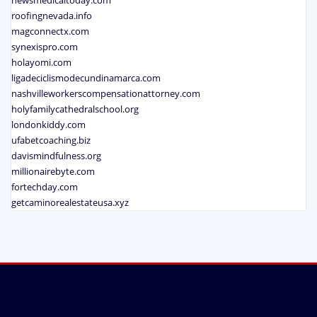
newsmedicaltoday.com
roofingnevada.info
magconnectx.com
synexispro.com
holayomi.com
ligadeciclismodecundinamarca.com
nashvilleworkerscompensationattorney.com
holyfamilycathedralschool.org
londonkiddy.com
ufabetcoaching.biz
davismindfulness.org
millionairebyte.com
fortechday.com
getcaminorealestateusa.xyz