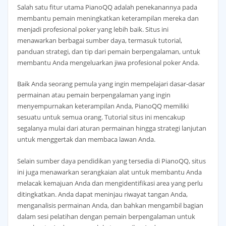
Salah satu fitur utama PianoQQ adalah penekanannya pada
membantu pemain meningkatkan keterampilan mereka dan
menjadi profesional poker yang lebih baik. Situs ini
menawarkan berbagai sumber daya, termasuk tutorial,
panduan strategi, dan tip dari pemain berpengalaman, untuk
membantu Anda mengeluarkan jiwa profesional poker Anda.
Baik Anda seorang pemula yang ingin mempelajari dasar-dasar
permainan atau pemain berpengalaman yang ingin
menyempurnakan keterampilan Anda, PianoQQ memiliki
sesuatu untuk semua orang. Tutorial situs ini mencakup
segalanya mulai dari aturan permainan hingga strategi lanjutan
untuk menggertak dan membaca lawan Anda.
Selain sumber daya pendidikan yang tersedia di PianoQQ, situs
ini juga menawarkan serangkaian alat untuk membantu Anda
melacak kemajuan Anda dan mengidentifikasi area yang perlu
ditingkatkan. Anda dapat meninjau riwayat tangan Anda,
menganalisis permainan Anda, dan bahkan mengambil bagian
dalam sesi pelatihan dengan pemain berpengalaman untuk