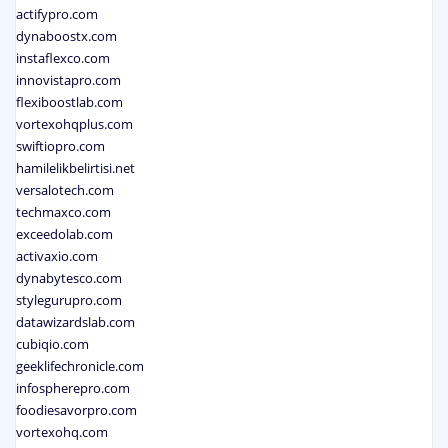
actifypro.com
dynaboostx.com
instaflexco.com
innovistapro.com
flexiboostlab.com
vortexohqplus.com
swiftiopro.com
hamilelikbelirtisi.net
versalotech.com
techmaxco.com
exceedolab.com
activaxio.com
dynabytesco.com
stylegurupro.com
datawizardslab.com
cubiqio.com
geeklifechronicle.com
infospherepro.com
foodiesavorpro.com
vortexohq.com