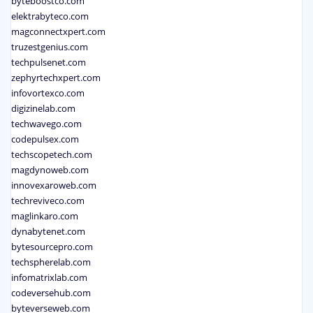
byteboostco.com
elektrabyteco.com
magconnectxpert.com
truzestgenius.com
techpulsenet.com
zephyrtechxpert.com
infovortexco.com
digizinelab.com
techwavego.com
codepulsex.com
techscopetech.com
magdynoweb.com
innovexaroweb.com
techreviveco.com
maglinkaro.com
dynabytenet.com
bytesourcepro.com
techspherelab.com
infomatrixlab.com
codeversehub.com
byteverseweb.com