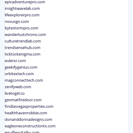
epicadventurepro.com
insightwavelab.com
lifeexplorerpro.com
novusgo.com
bytestormpro.com
wanderlustchrono.com
culturetrendlab.com
trendsensehub.com
ticktockenigma.com
eulerxr.com
geekifygenius.com
orbitextech.com
magconnecttech.com
zenifyweb.com
livetogel.co
genmatfiredoor.com
findlascegasproperties.com
healthhavenrobbie.com
donanddonnadesigns.com
eagleoneconstructiontx.com
equiflexvitality.com