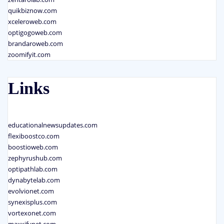
quikbiznow.com
xceleroweb.com
optigogoweb.com
brandaroweb.com
zoomifyit.com
Links
educationalnewsupdates.com
flexiboostco.com
boostioweb.com
zephyrushub.com
optipathlab.com
dynabytelab.com
evolvionet.com
synexisplus.com
vortexonet.com