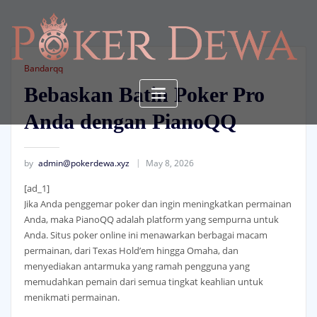
Skip
to
content
Bandarqq
Bebaskan Batin Poker Pro
Anda dengan PianoQQ
by
admin@pokerdewa.xyz
May 8, 2026
[ad_1]
Jika Anda penggemar poker dan ingin meningkatkan permainan
Anda, maka PianoQQ adalah platform yang sempurna untuk
Anda. Situs poker online ini menawarkan berbagai macam
permainan, dari Texas Hold’em hingga Omaha, dan
menyediakan antarmuka yang ramah pengguna yang
memudahkan pemain dari semua tingkat keahlian untuk
menikmati permainan.