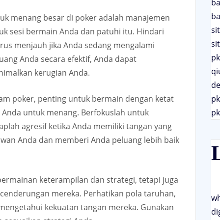
b
b
untuk menang besar di poker adalah manajemen
si
k sesi bermain Anda dan patuhi itu. Hindari
si
arus menjauh jika Anda sedang mengalami
pk
ang Anda secara efektif, Anda dapat
qi
malkan kerugian Anda.
de
pk
lam poker, penting untuk bermain dengan ketat
pk
g Anda untuk menang. Berfokuslah untuk
plah agresif ketika Anda memiliki tangan yang
lawan Anda dan memberi Anda peluang lebih baik
permainan keterampilan dan strategi, tetapi juga
cenderungan mereka. Perhatikan pola taruhan,
w
 mengetahui kekuatan tangan mereka. Gunakan
di