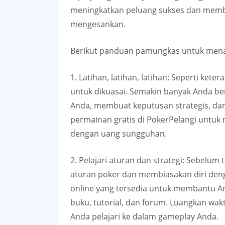
meningkatkan peluang sukses dan mem
mengesankan.
Berikut panduan pamungkas untuk menan
1. Latihan, latihan, latihan: Seperti ke
untuk dikuasai. Semakin banyak Anda b
Anda, membuat keputusan strategis, da
permainan gratis di PokerPelangi untu
dengan uang sungguhan.
2. Pelajari aturan dan strategi: Sebelu
aturan poker dan membiasakan diri deng
online yang tersedia untuk membantu 
buku, tutorial, dan forum. Luangkan wa
Anda pelajari ke dalam gameplay Anda.