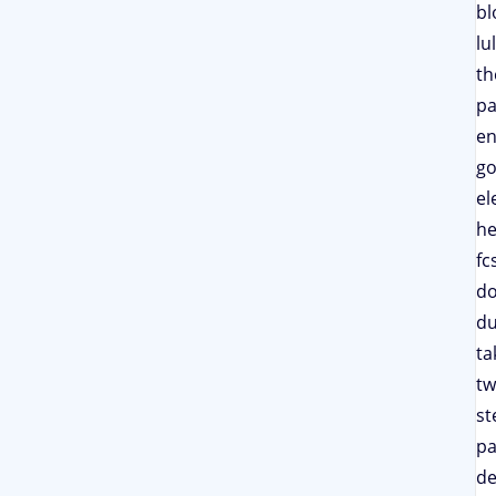
bl
lu
th
pa
en
go
e
he
fc
d
d
ta
tw
st
pa
de