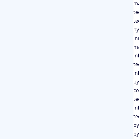
ma
te
te
by
in
m
in
te
in
by
co
te
in
t
by
by