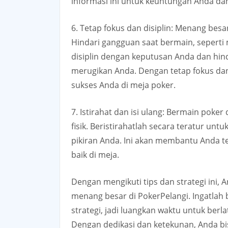
informasi ini untuk keuntungan Anda dan
6. Tetap fokus dan disiplin: Menang bes
Hindari gangguan saat bermain, seperti 
disiplin dengan keputusan Anda dan hin
merugikan Anda. Dengan tetap fokus dan
sukses Anda di meja poker.
7. Istirahat dan isi ulang: Bermain pok
fisik. Beristirahatlah secara teratur u
pikiran Anda. Ini akan membantu Anda 
baik di meja.
Dengan mengikuti tips dan strategi ini
menang besar di PokerPelangi. Ingatlah
strategi, jadi luangkan waktu untuk berl
Dengan dedikasi dan ketekunan, Anda b