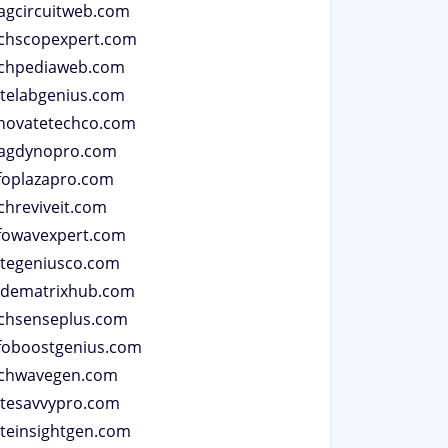
gcircuitweb.com
chscopexpert.com
chpediaweb.com
telabgenius.com
novatetechco.com
agdynopro.com
foplazapro.com
chreviveit.com
fowavexpert.com
tegeniusco.com
dematrixhub.com
chsenseplus.com
foboostgenius.com
echwavegen.com
tesavvypro.com
teinsightgen.com