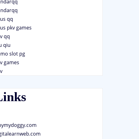
andarqq
andarqq
tus qq
tus pkv games
v qq
u qiu
mo slot pg
v games
v
Links
hymydoggy.com
gitalearnweb.com