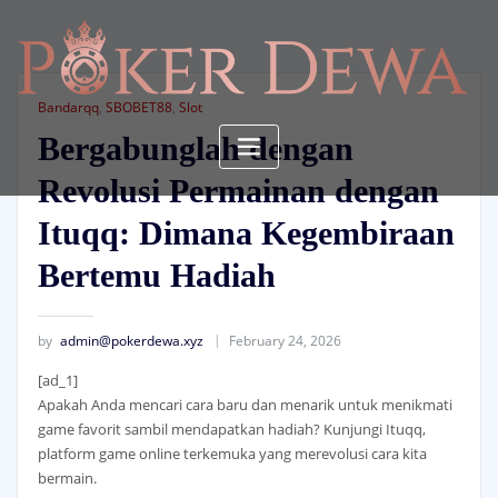
Skip
to
content
Bandarqq
,
SBOBET88
,
Slot
Bergabunglah dengan
Revolusi Permainan dengan
Ituqq: Dimana Kegembiraan
Bertemu Hadiah
by
admin@pokerdewa.xyz
February 24, 2026
[ad_1]
Apakah Anda mencari cara baru dan menarik untuk menikmati
game favorit sambil mendapatkan hadiah? Kunjungi Ituqq,
platform game online terkemuka yang merevolusi cara kita
bermain.