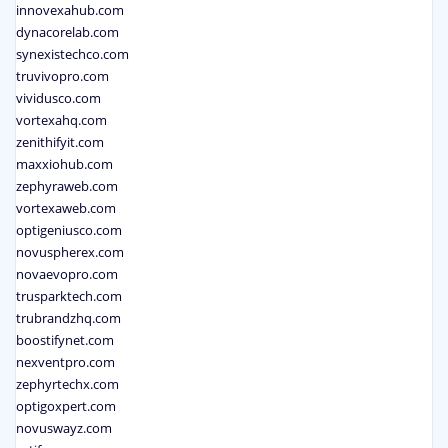
innovexahub.com
dynacorelab.com
synexistechco.com
truvivopro.com
vividusco.com
vortexahq.com
zenithifyit.com
maxxiohub.com
zephyraweb.com
vortexaweb.com
optigeniusco.com
novuspherex.com
novaevopro.com
trusparktech.com
trubrandzhq.com
boostifynet.com
nexventpro.com
zephyrtechx.com
optigoxpert.com
novuswayz.com