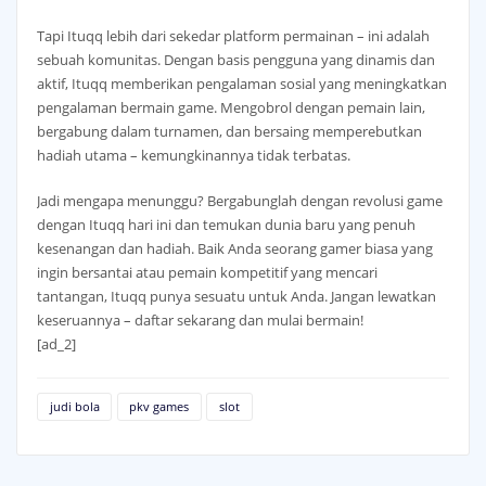
Tapi Ituqq lebih dari sekedar platform permainan – ini adalah
sebuah komunitas. Dengan basis pengguna yang dinamis dan
aktif, Ituqq memberikan pengalaman sosial yang meningkatkan
pengalaman bermain game. Mengobrol dengan pemain lain,
bergabung dalam turnamen, dan bersaing memperebutkan
hadiah utama – kemungkinannya tidak terbatas.
Jadi mengapa menunggu? Bergabunglah dengan revolusi game
dengan Ituqq hari ini dan temukan dunia baru yang penuh
kesenangan dan hadiah. Baik Anda seorang gamer biasa yang
ingin bersantai atau pemain kompetitif yang mencari
tantangan, Ituqq punya sesuatu untuk Anda. Jangan lewatkan
keseruannya – daftar sekarang dan mulai bermain!
[ad_2]
judi bola
pkv games
slot