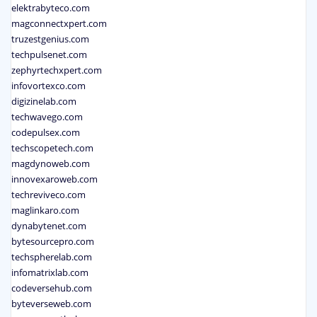
elektrabyteco.com
magconnectxpert.com
truzestgenius.com
techpulsenet.com
zephyrtechxpert.com
infovortexco.com
digizinelab.com
techwavego.com
codepulsex.com
techscopetech.com
magdynoweb.com
innovexaroweb.com
techreviveco.com
maglinkaro.com
dynabytenet.com
bytesourcepro.com
techspherelab.com
infomatrixlab.com
codeversehub.com
byteverseweb.com