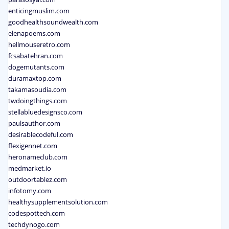
enticingmuslim.com
goodhealthsoundwealth.com
elenapoems.com
hellmouseretro.com
fcsabatehran.com
dogemutants.com
duramaxtop.com
takamasoudia.com
twdoingthings.com
stellabluedesignsco.com
paulsauthor.com
desirablecodeful.com
flexigennet.com
heronameclub.com
medmarket.io
outdoortablez.com
infotomy.com
healthysupplementsolution.com
codespottech.com
techdynogo.com