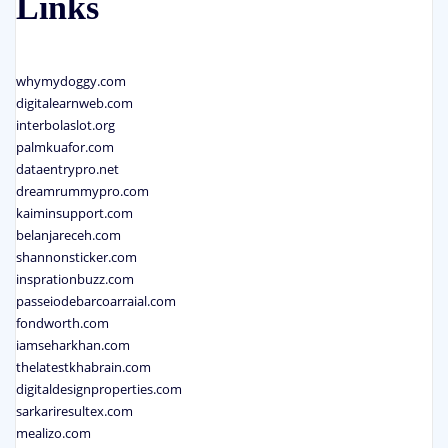
Links
whymydoggy.com
digitalearnweb.com
interbolaslot.org
palmkuafor.com
dataentrypro.net
dreamrummypro.com
kaiminsupport.com
belanjareceh.com
shannonsticker.com
insprationbuzz.com
passeiodebarcoarraial.com
fondworth.com
iamseharkhan.com
thelatestkhabrain.com
digitaldesignproperties.com
sarkariresultex.com
mealizo.com