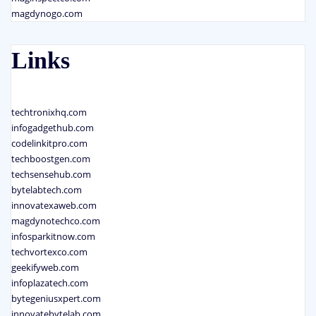
magdynogo.com
Links
techtronixhq.com
infogadgethub.com
codelinkitpro.com
techboostgen.com
techsensehub.com
bytelabtech.com
innovatexaweb.com
magdynotechco.com
infosparkitnow.com
techvortexco.com
geekifyweb.com
infoplazatech.com
bytegeniusxpert.com
innovatebytelab.com