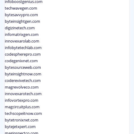
infoboostgenius.com
techwavegen.com
bytesavvypro.com
byteinsightgen.com
digizinetech.com
infomatrixgen.com
innovexarolab.com
infobytetechlab.com
codespherepro.com
codegenixnet.com
bytesourceweb.com
byteinsightnow.com
coderevivetech.com
magrevolveco.com
innovexarotech.com
infovortexpro.com
magcircuitplus.com
techscopeitnow.com
bytetronixnet.com
bytejetxpert.com
maginspectco.com