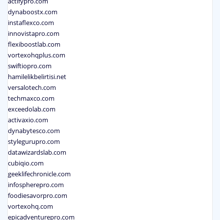
actifypro.com
dynaboostx.com
instaflexco.com
innovistapro.com
flexiboostlab.com
vortexohqplus.com
swiftiopro.com
hamilelikbelirtisi.net
versalotech.com
techmaxco.com
exceedolab.com
activaxio.com
dynabytesco.com
stylegurupro.com
datawizardslab.com
cubiqio.com
geeklifechronicle.com
infospherepro.com
foodiesavorpro.com
vortexohq.com
epicadventurepro.com