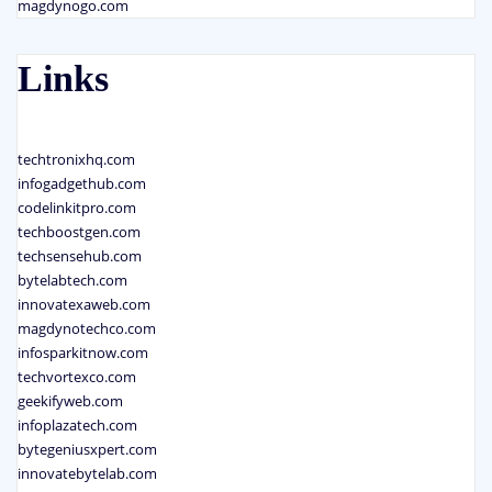
magdynogo.com
Links
techtronixhq.com
infogadgethub.com
codelinkitpro.com
techboostgen.com
techsensehub.com
bytelabtech.com
innovatexaweb.com
magdynotechco.com
infosparkitnow.com
techvortexco.com
geekifyweb.com
infoplazatech.com
bytegeniusxpert.com
innovatebytelab.com