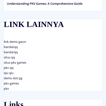
Understanding PKV Games: A Comprehensive Guide
LINK LAINNYA
link demo gacor
bandarqq
bandarqq
situs qq
situs pkv games
pkv qq
qiu qiu
demo slot pg
pkv games
pkv
Links