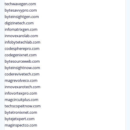
techwavegen.com
bytesavvypro.com
byteinsightgen.com
digizinetech.com
infomatrixgen.com
innovexarolab.com
infobytetechlab.com
codespherepro.com
codegenixnet.com
bytesourceweb.com
byteinsightnow.com
coderevivetech.com
magrevolveco.com
innovexarotech.com
infovortexpro.com
magcircuitplus.com
techscopeitnow.com
bytetronixnet.com
bytejetxpert.com
maginspectco.com