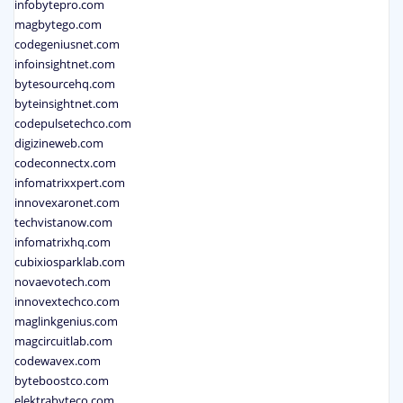
infobytepro.com
magbytego.com
codegeniusnet.com
infoinsightnet.com
bytesourcehq.com
byteinsightnet.com
codepulsetechco.com
digizineweb.com
codeconnectx.com
infomatrixxpert.com
innovexaronet.com
techvistanow.com
infomatrixhq.com
cubixiosparklab.com
novaevotech.com
innovextechco.com
maglinkgenius.com
magcircuitlab.com
codewavex.com
byteboostco.com
elektrabyteco.com