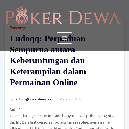
Skip
to
content
Bandarqq
Ludoqq: Perpaduan
Sempurna antara
Keberuntungan dan
Keterampilan dalam
Permainan Online
by
admin@pokerdewa.xyz
March 8, 2026
[ad_1]
Dalam dunia game online, ada banyak sekali pilihan yang bisa
dipilih. Dari first-person shooters hingga role-playing game,
pilihannya tidak terbatas. Namun, jika Anda mencari permainan