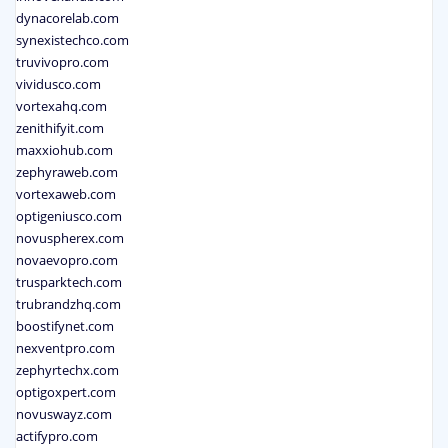
dynacorelab.com
synexistechco.com
truvivopro.com
vividusco.com
vortexahq.com
zenithifyit.com
maxxiohub.com
zephyraweb.com
vortexaweb.com
optigeniusco.com
novuspherex.com
novaevopro.com
trusparktech.com
trubrandzhq.com
boostifynet.com
nexventpro.com
zephyrtechx.com
optigoxpert.com
novuswayz.com
actifypro.com