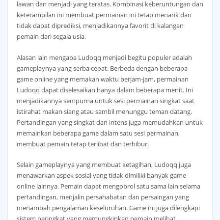
lawan dan menjadi yang teratas. Kombinasi keberuntungan dan
keterampilan ini membuat permainan ini tetap menarik dan
tidak dapat diprediksi, menjadikannya favorit di kalangan
pemain dari segala usia.
Alasan lain mengapa Ludoqq menjadi begitu populer adalah
gameplaynya yang serba cepat. Berbeda dengan beberapa
game online yang memakan waktu berjam-jam, permainan
Ludoqq dapat diselesaikan hanya dalam beberapa menit. Ini
menjadikannya sempurna untuk sesi permainan singkat saat
istirahat makan siang atau sambil menunggu teman datang.
Pertandingan yang singkat dan intens juga memudahkan untuk
memainkan beberapa game dalam satu sesi permainan,
membuat pemain tetap terlibat dan terhibur.
Selain gameplaynya yang membuat ketagihan, Ludoqq juga
menawarkan aspek sosial yang tidak dimiliki banyak game
online lainnya. Pemain dapat mengobrol satu sama lain selama
pertandingan, menjalin persahabatan dan persaingan yang
menambah pengalaman keseluruhan. Game ini juga dilengkapi
sistem peringkat yang memungkinkan pemain melihat