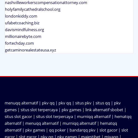
nashvilleworkerscompensationattorney.com
holyfamilycathedralschool.org
londonkiddy.com
ufabetcoaching.biz
davismindfulness.org
millionairebyte.com
fortechday.com
getcaminorealestateusa.xyz
menuqq alternatif
|
pkv qq
|
pkv qq
|
situs pkv
|
situs qq
|
pkv
games
|
situs slot terpercaya
|
pkv games
|
link alternatif sbobet
|
situs slot gacor
|
situs slot terpercaya
|
murniqq alternatif
|
hematqq
alternatif
|
menuqq alternatif
|
murniqq alternatif
|
hematqq
alternatif
|
pkv games
|
qq poker
|
bandarqq pkv
|
slot gacor
|
slot
gacor
|
slot gacor
|
pkv qq
|
pkv games
|
majestibet
|
miyaqq
|