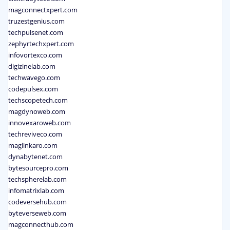
magconnectxpert.com
truzestgenius.com
techpulsenet.com
zephyrtechxpert.com
infovortexco.com
digizinelab.com
techwavego.com
codepulsex.com
techscopetech.com
magdynoweb.com
innovexaroweb.com
techreviveco.com
maglinkaro.com
dynabytenet.com
bytesourcepro.com
techspherelab.com
infomatrixlab.com
codeversehub.com
byteverseweb.com
magconnecthub.com