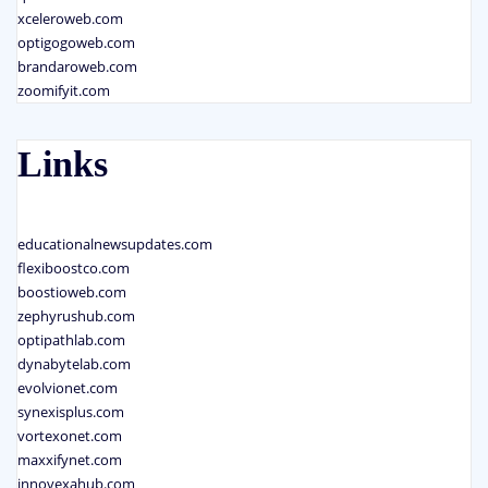
xceleroweb.com
optigogoweb.com
brandaroweb.com
zoomifyit.com
Links
educationalnewsupdates.com
flexiboostco.com
boostioweb.com
zephyrushub.com
optipathlab.com
dynabytelab.com
evolvionet.com
synexisplus.com
vortexonet.com
maxxifynet.com
innovexahub.com