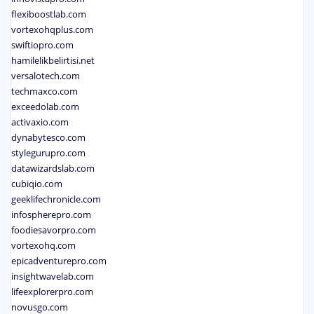
flexiboostlab.com
vortexohqplus.com
swiftiopro.com
hamilelikbelirtisi.net
versalotech.com
techmaxco.com
exceedolab.com
activaxio.com
dynabytesco.com
stylegurupro.com
datawizardslab.com
cubiqio.com
geeklifechronicle.com
infospherepro.com
foodiesavorpro.com
vortexohq.com
epicadventurepro.com
insightwavelab.com
lifeexplorerpro.com
novusgo.com