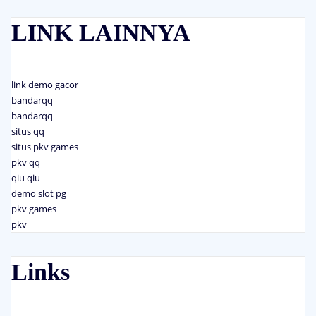
LINK LAINNYA
link demo gacor
bandarqq
bandarqq
situs qq
situs pkv games
pkv qq
qiu qiu
demo slot pg
pkv games
pkv
Links