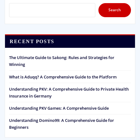
Search
RECENT POSTS
The Ultimate Guide to Sakong: Rules and Strategies for
Winning
What is Aduqq? A Comprehensive Guide to the Platform
Understanding PKV: A Comprehensive Guide to Private Health
Insurance in Germany
Understanding PKV Games: A Comprehensive Guide
Understanding Domino99: A Comprehensive Guide for
Beginners