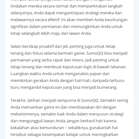
tindakan mereka secara cermat dan memperkirakan langkah
selanjutnya, Anda dapat mengantisipasi strategi mereka dan
melawannya secara efektif. Ini akan memberi Anda keuntungan
signifikan dalam permainan dan memungkinkan Anda untuk
tetap selangkah lebih maju dari lawan Anda.
Selain bersikap proaktif dan jeli, penting juga untuk tetap
tenang dan fokus selama bermain game. SumoQQ bisa menjadi
permainan yang serba cepat dan intens, jadi penting untuk
tetap tenang dan membuat keputusan logis di bawah tekanan.
Luangkan waktu Anda untuk menganalisis papan dan
memikirkan gerakan Anda dengan hati-hati, daripada terburu-
buru mengambil keputusan yang bisa menjadi bumerang.
Terakhir, latihan menjadi sempurna di SumoQQ. Semakin sering
Anda memainkan game ini dan membiasakan diri dengan
mekanismenya, semakin baik Anda dalam menyusun strategi
dan mengungguli lawan Anda. Jangan berkecil hati karena
kekalahan atau kemunduran – sebaliknya, gunakanlah hal
tersebut sebagai kesempatan belajar untuk meningkatkan