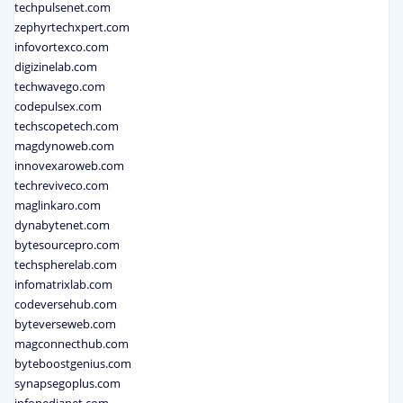
techpulsenet.com
zephyrtechxpert.com
infovortexco.com
digizinelab.com
techwavego.com
codepulsex.com
techscopetech.com
magdynoweb.com
innovexaroweb.com
techreviveco.com
maglinkaro.com
dynabytenet.com
bytesourcepro.com
techspherelab.com
infomatrixlab.com
codeversehub.com
byteverseweb.com
magconnecthub.com
byteboostgenius.com
synapsegoplus.com
infopedianet.com