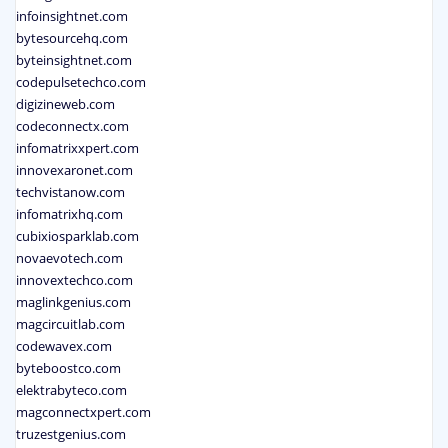
infoinsightnet.com
bytesourcehq.com
byteinsightnet.com
codepulsetechco.com
digizineweb.com
codeconnectx.com
infomatrixxpert.com
innovexaronet.com
techvistanow.com
infomatrixhq.com
cubixiosparklab.com
novaevotech.com
innovextechco.com
maglinkgenius.com
magcircuitlab.com
codewavex.com
byteboostco.com
elektrabyteco.com
magconnectxpert.com
truzestgenius.com