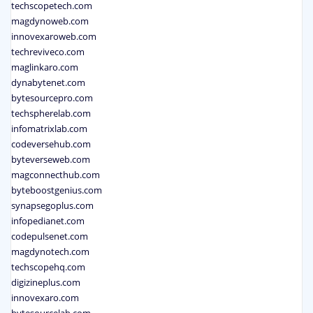
techscopetech.com
magdynoweb.com
innovexaroweb.com
techreviveco.com
maglinkaro.com
dynabytenet.com
bytesourcepro.com
techspherelab.com
infomatrixlab.com
codeversehub.com
byteverseweb.com
magconnecthub.com
byteboostgenius.com
synapsegoplus.com
infopedianet.com
codepulsenet.com
magdynotech.com
techscopehq.com
digizineplus.com
innovexaro.com
bytesourcelab.com