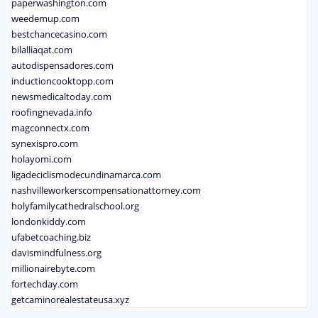
paperwashington.com
weedemup.com
bestchancecasino.com
bilalliaqat.com
autodispensadores.com
inductioncooktopp.com
newsmedicaltoday.com
roofingnevada.info
magconnectx.com
synexispro.com
holayomi.com
ligadeciclismodecundinamarca.com
nashvilleworkerscompensationattorney.com
holyfamilycathedralschool.org
londonkiddy.com
ufabetcoaching.biz
davismindfulness.org
millionairebyte.com
fortechday.com
getcaminorealestateusa.xyz