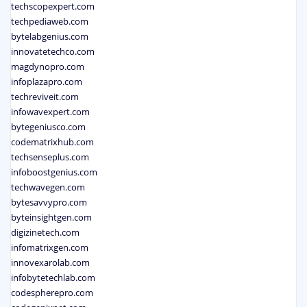
techscopexpert.com
techpediaweb.com
bytelabgenius.com
innovatetechco.com
magdynopro.com
infoplazapro.com
techreviveit.com
infowavexpert.com
bytegeniusco.com
codematrixhub.com
techsenseplus.com
infoboostgenius.com
techwavegen.com
bytesavvypro.com
byteinsightgen.com
digizinetech.com
infomatrixgen.com
innovexarolab.com
infobytetechlab.com
codespherepro.com