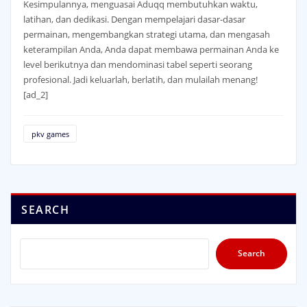
Kesimpulannya, menguasai Aduqq membutuhkan waktu,
latihan, dan dedikasi. Dengan mempelajari dasar-dasar
permainan, mengembangkan strategi utama, dan mengasah
keterampilan Anda, Anda dapat membawa permainan Anda ke
level berikutnya dan mendominasi tabel seperti seorang
profesional. Jadi keluarlah, berlatih, dan mulailah menang!
[ad_2]
pkv games
SEARCH
Search