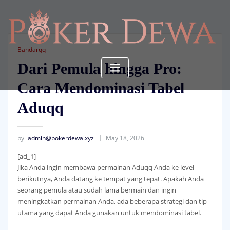
Skip
to
content
Bandarqq
Dari Pemula hingga Pro:
Cara Mendominasi Tabel
Aduqq
by
admin@pokerdewa.xyz
May 18, 2026
[ad_1]
Jika Anda ingin membawa permainan Aduqq Anda ke level
berikutnya, Anda datang ke tempat yang tepat. Apakah Anda
seorang pemula atau sudah lama bermain dan ingin
meningkatkan permainan Anda, ada beberapa strategi dan tip
utama yang dapat Anda gunakan untuk mendominasi tabel.