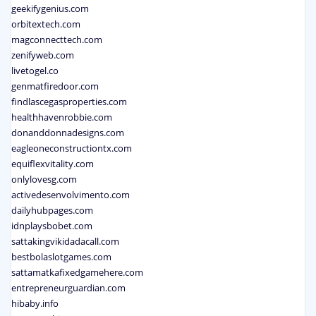
geekifygenius.com
orbitextech.com
magconnecttech.com
zenifyweb.com
livetogel.co
genmatfiredoor.com
findlascegasproperties.com
healthhavenrobbie.com
donanddonnadesigns.com
eagleoneconstructiontx.com
equiflexvitality.com
onlylovesg.com
activedesenvolvimento.com
dailyhubpages.com
idnplaysbobet.com
sattakingvikidadacall.com
bestbolaslotgames.com
sattamatkafixedgamehere.com
entrepreneurguardian.com
hibaby.info