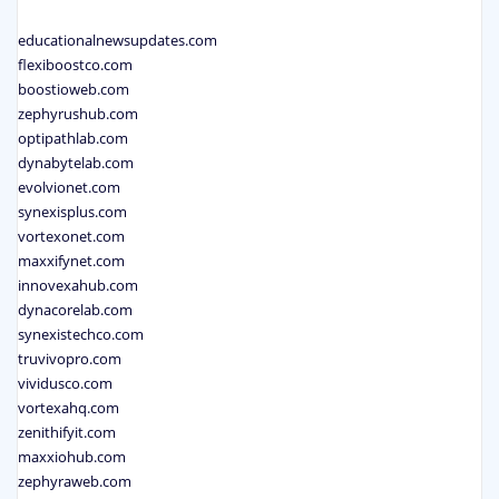
educationalnewsupdates.com
flexiboostco.com
boostioweb.com
zephyrushub.com
optipathlab.com
dynabytelab.com
evolvionet.com
synexisplus.com
vortexonet.com
maxxifynet.com
innovexahub.com
dynacorelab.com
synexistechco.com
truvivopro.com
vividusco.com
vortexahq.com
zenithifyit.com
maxxiohub.com
zephyraweb.com