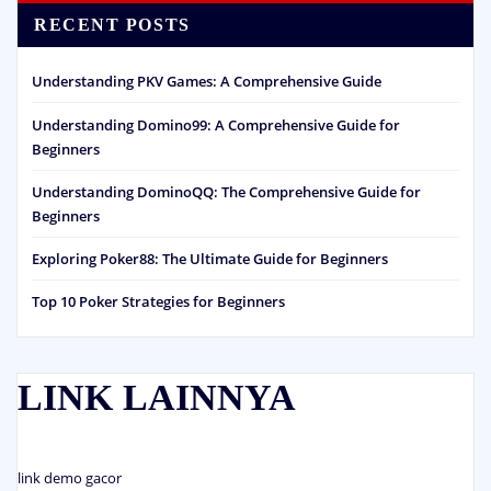
RECENT POSTS
Understanding PKV Games: A Comprehensive Guide
Understanding Domino99: A Comprehensive Guide for
Beginners
Understanding DominoQQ: The Comprehensive Guide for
Beginners
Exploring Poker88: The Ultimate Guide for Beginners
Top 10 Poker Strategies for Beginners
LINK LAINNYA
link demo gacor