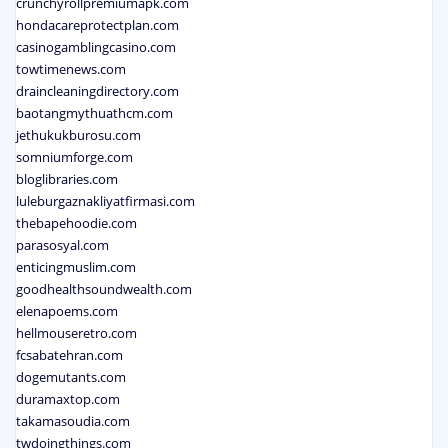
crunchyrollpremiumapk.com
hondacareprotectplan.com
casinogamblingcasino.com
towtimenews.com
draincleaningdirectory.com
baotangmythuathcm.com
jethukukburosu.com
somniumforge.com
bloglibraries.com
luleburgaznakliyatfirmasi.com
thebapehoodie.com
parasosyal.com
enticingmuslim.com
goodhealthsoundwealth.com
elenapoems.com
hellmouseretro.com
fcsabatehran.com
dogemutants.com
duramaxtop.com
takamasoudia.com
twdoingthings.com