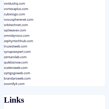
vividushq.com
vortexaplus.com
cubixiogo.com
novuspherenet.com
orbitechnet.com
optiwavex.com
omnidynoco.com
zephyrtechhub.com
truzestweb.com
synapsexpert.com
zentarolab.com
quikbiznow.com
xceleroweb.com
optigogoweb.com
brandaroweb.com
zoomifyit.com
Links