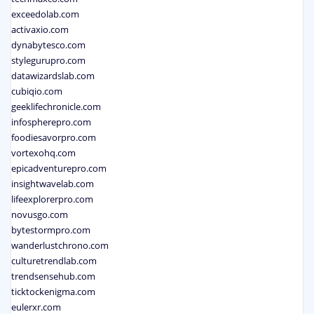
exceedolab.com
activaxio.com
dynabytesco.com
stylegurupro.com
datawizardslab.com
cubiqio.com
geeklifechronicle.com
infospherepro.com
foodiesavorpro.com
vortexohq.com
epicadventurepro.com
insightwavelab.com
lifeexplorerpro.com
novusgo.com
bytestormpro.com
wanderlustchrono.com
culturetrendlab.com
trendsensehub.com
ticktockenigma.com
eulerxr.com