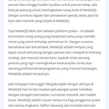
pemain baru hingga hadiah loyalitas untuk pemain tetap, ada
banyak peluang untuk meningkatkan uang Anda di WedeQQ.
Dengan promosi reguler dan penawaran spesial, selalu ada hal
baru dan menarik yang terjadi di WedeQQ.
Tapi WedeQQ lebih dari sekedar platform poker – ini adalah
komunitas orang-orang yang berpikiran sama yang memiliki
minat yang sama terhadap permainan ini. Dengan suasana
bersahabat dan bersahabat, WedeQQ adalah tempat yang
tepat untuk terhubung dengan pemain lain, mengobrol tentang
strategi, dan mencari teman baru. Apakah Anda seorang
pemula yang ingin meningkatkan keterampilan Anda atau
seorang profesional berpengalaman yang mencari tantangan,
WedeQQ adalah tempatnya.
Jadi mengapa menunggu? Bergabunglah dengan aksinya di
WedeQQ hari ini dan rasakan petualangan poker terhebat.
Dengan beragam permainan, turnamen menarik, dan hadiah
besar, WedeQQ adalah tujuan sempurna bagi penggemar poker
dari semua tingkatan. Daftar sekarang dan mulailah bermain