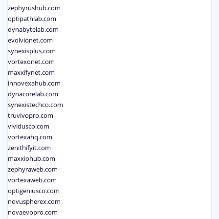
zephyrushub.com
optipathlab.com
dynabytelab.com
evolvionet.com
synexisplus.com
vortexonet.com
maxxifynet.com
innovexahub.com
dynacorelab.com
synexistechco.com
truvivopro.com
vividusco.com
vortexahq.com
zenithifyit.com
maxxiohub.com
zephyraweb.com
vortexaweb.com
optigeniusco.com
novuspherex.com
novaevopro.com