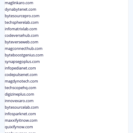
maglinkaro.com
dynabytenet.com
bytesourcepro.com
techspherelab.com
infomatrixlab.com
codeversehub.com
byteverseweb.com
magconnecthub.com
byteboostgenius.com
synapsegoplus.com
infopedianet.com
codepulsenet.com
magdynotech.com
techscopehq.com
digizineplus.com
innovexaro.com
bytesourcelab.com
infosparknet.com
maxxifyitnow.com
quixifynow.com