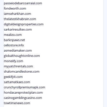
passeiodebarcoarraial.com
fondworth.com
iamseharkhan.com
thelatestkhabrain.com
digitaldesignproperties.com
sarkariresultex.com
mealizo.com
barknpaws.net
cellostore.info
asmediamaker.com
globalthoughtonline.com
moneiify.com
myyatchrentals.com
shalomcandlestores.com
geekifyit.com
sattamatkaes.com
crunchyrollpremiumapk.com
hondacareprotectplan.com
casinogamblingcasino.com
towtimenews.com