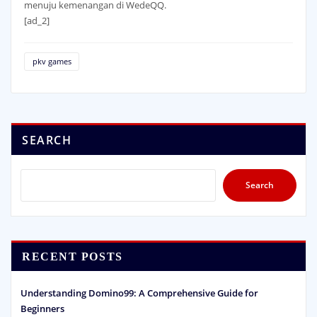
menuju kemenangan di WedeQQ.
[ad_2]
pkv games
SEARCH
Search
RECENT POSTS
Understanding Domino99: A Comprehensive Guide for
Beginners