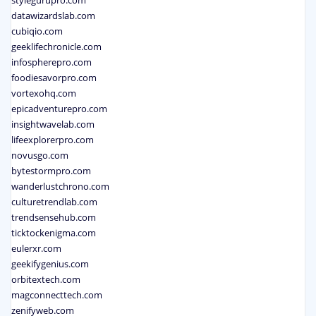
stylegurupro.com
datawizardslab.com
cubiqio.com
geeklifechronicle.com
infospherepro.com
foodiesavorpro.com
vortexohq.com
epicadventurepro.com
insightwavelab.com
lifeexplorerpro.com
novusgo.com
bytestormpro.com
wanderlustchrono.com
culturetrendlab.com
trendsensehub.com
ticktockenigma.com
eulerxr.com
geekifygenius.com
orbitextech.com
magconnecttech.com
zenifyweb.com