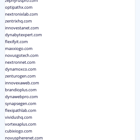
zephyruspro.com
optipathx.com
nextronixlab.com
zentrixhq.com
innovestanet.com
dynabytexpert.com
flexifyit.com
maxxiogo.com
novusgotech.com
nextronnet.com
dynamoxco.com
zenturogen.com
innovexaweb.com
brandioplus.com
dynawebpro.com
synapsegen.com
flexipathlab.com
vividushq.com
vortexaplus.com
cubixiogo.com
novuspherenet.com