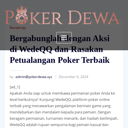
Skip
to
content
Bandarqq
Bergabunglah dengan Aksi
di WedeQQ dan Rasakan
Petualangan Poker Terbaik
by
admin@pokerdewa.xyz
December 6, 2024
[ad_1]
Apakah Anda siap untuk membawa permainan poker Anda ke
level berikutnya? Kunjungi WedeQQ, platform poker online
terbaik yang menawarkan pengalaman bermain game yang
mendebarkan dan mendalam kepada para pemain. Dengan
beragam permainan, turnamen menarik, dan hadiah berlimpah,
WedeQQ adalah tujuan sempurna bagi pemain kasual dan