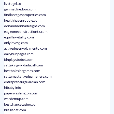
livetogel.co
genmatfiredoor.com
findlascegasproperties.com
healthhavenrobbie.com
donanddonnadesigns.com
eagleoneconstructiontx.com
equiflexvitality.com
onlylovesg.com
activedesenvolvimento.com
dailyhubpages.com
idnplaysbobet.com
sattakingvikidadacall.com
bestbolaslotgames.com
sattamatkafixedgamehere.com
entrepreneurguardian.com
hibaby.info
paperwashington.com
weedemup.com
bestchancecasino.com
bilalliaqat.com