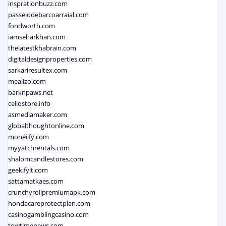
insprationbuzz.com
passeiodebarcoarraial.com
fondworth.com
iamseharkhan.com
thelatestkhabrain.com
digitaldesignproperties.com
sarkariresultex.com
mealizo.com
barknpaws.net
cellostore.info
asmediamaker.com
globalthoughtonline.com
moneiify.com
myyatchrentals.com
shalomcandlestores.com
geekifyit.com
sattamatkaes.com
crunchyrollpremiumapk.com
hondacareprotectplan.com
casinogamblingcasino.com
towtimenews.com