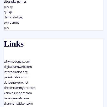
situs pkv games
pkv qq
qiu qiu
demo slot pg
pkv games
pkv
Links
whymydoggy.com
digitalearnweb.com
interbolaslot.org
palmkuafor.com
dataentrypro.net
dreamrummypro.com
kaiminsupport.com
belanjareceh.com
shannonsticker.com