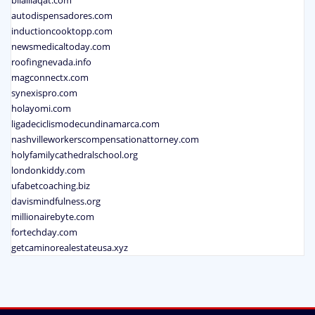
bilalliaqat.com
autodispensadores.com
inductioncooktopp.com
newsmedicaltoday.com
roofingnevada.info
magconnectx.com
synexispro.com
holayomi.com
ligadeciclismodecundinamarca.com
nashvilleworkerscompensationattorney.com
holyfamilycathedralschool.org
londonkiddy.com
ufabetcoaching.biz
davismindfulness.org
millionairebyte.com
fortechday.com
getcaminorealestateusa.xyz