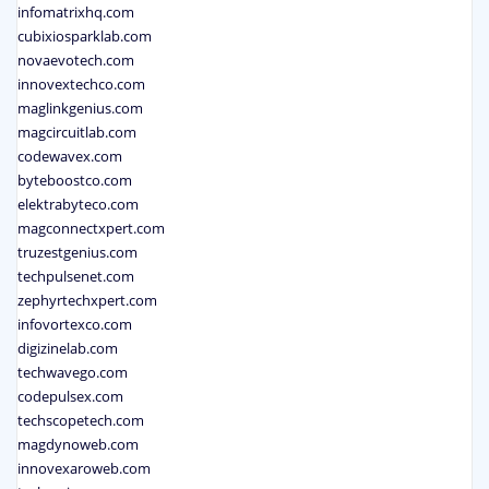
infomatrixhq.com
cubixiosparklab.com
novaevotech.com
innovextechco.com
maglinkgenius.com
magcircuitlab.com
codewavex.com
byteboostco.com
elektrabyteco.com
magconnectxpert.com
truzestgenius.com
techpulsenet.com
zephyrtechxpert.com
infovortexco.com
digizinelab.com
techwavego.com
codepulsex.com
techscopetech.com
magdynoweb.com
innovexaroweb.com