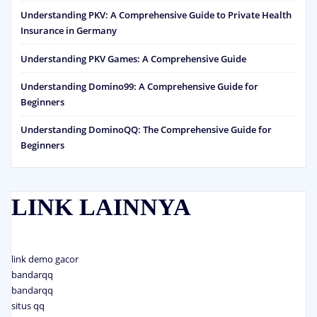
Understanding PKV: A Comprehensive Guide to Private Health
Insurance in Germany
Understanding PKV Games: A Comprehensive Guide
Understanding Domino99: A Comprehensive Guide for
Beginners
Understanding DominoQQ: The Comprehensive Guide for
Beginners
LINK LAINNYA
link demo gacor
bandarqq
bandarqq
situs qq