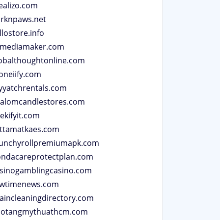
alizo.com
rknpaws.net
llostore.info
smediamaker.com
obalthoughtonline.com
neiify.com
yatchrentals.com
alomcandlestores.com
ekifyit.com
ttamatkaes.com
unchyrollpremiumapk.com
ndacareprotectplan.com
sinogamblingcasino.com
owtimenews.com
aincleaningdirectory.com
aotangmythuathcm.com