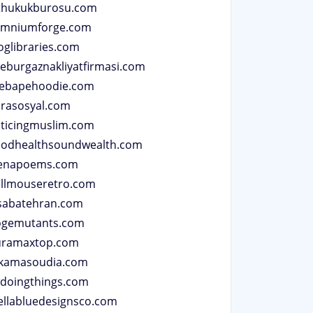
thukukburosu.com
omniumforge.com
oglibraries.com
leburgaznakliyatfirmasi.com
ebapehoodie.com
rasosyal.com
ticingmuslim.com
odhealthsoundwealth.com
lenapoems.com
llmouseretro.com
sabatehran.com
ogemutants.com
uramaxtop.com
kamasoudia.com
doingthings.com
ellabluedesignsco.com