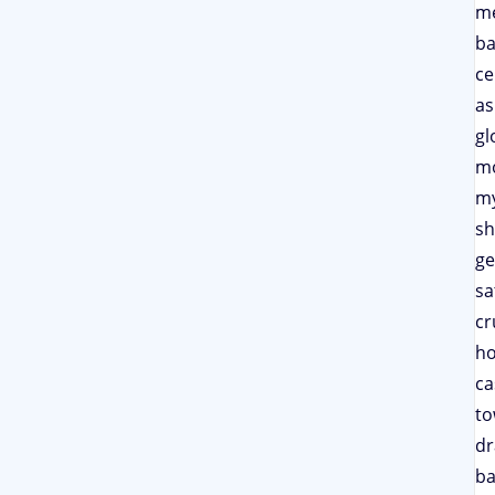
me
ba
ce
a
gl
mo
my
sh
ge
sa
cr
ho
ca
t
dr
b