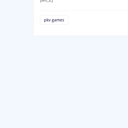
pkv games