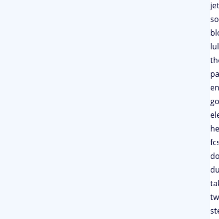
je
s
bl
lu
th
pa
en
go
e
he
fc
d
d
ta
tw
st