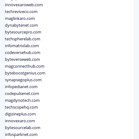
innovexaroweb.com
techreviveco.com
maglinkaro.com
dynabytenet.com
bytesourcepro.com
techspherelab.com
infomatrixlab.com
codeversehub.com
byteverseweb.com
magconnecthub.com
byteboostgenius.com
synapsegoplus.com
infopedianet.com
codepulsenet.com
magdynotech.com
techscopehq.com
digizineplus.com
innovexaro.com
bytesourcelab.com
infosparknet.com