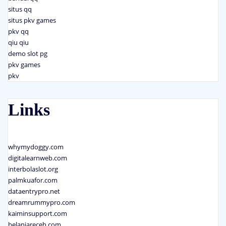
situs qq
situs pkv games
pkv qq
qiu qiu
demo slot pg
pkv games
pkv
Links
whymydoggy.com
digitalearnweb.com
interbolaslot.org
palmkuafor.com
dataentrypro.net
dreamrummypro.com
kaiminsupport.com
belanjareceh.com