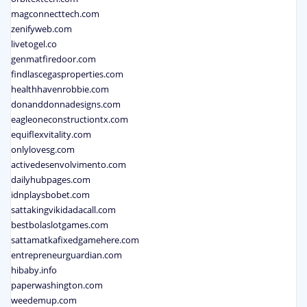
magconnecttech.com
zenifyweb.com
livetogel.co
genmatfiredoor.com
findlascegasproperties.com
healthhavenrobbie.com
donanddonnadesigns.com
eagleoneconstructiontx.com
equiflexvitality.com
onlylovesg.com
activedesenvolvimento.com
dailyhubpages.com
idnplaysbobet.com
sattakingvikidadacall.com
bestbolaslotgames.com
sattamatkafixedgamehere.com
entrepreneurguardian.com
hibaby.info
paperwashington.com
weedemup.com