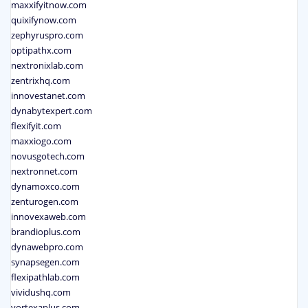
maxxifyitnow.com
quixifynow.com
zephyruspro.com
optipathx.com
nextronixlab.com
zentrixhq.com
innovestanet.com
dynabytexpert.com
flexifyit.com
maxxiogo.com
novusgotech.com
nextronnet.com
dynamoxco.com
zenturogen.com
innovexaweb.com
brandioplus.com
dynawebpro.com
synapsegen.com
flexipathlab.com
vividushq.com
vortexaplus.com