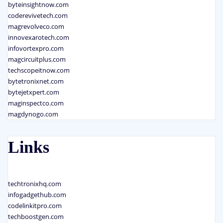
byteinsightnow.com
coderevivetech.com
magrevolveco.com
innovexarotech.com
infovortexpro.com
magcircuitplus.com
techscopeitnow.com
bytetronixnet.com
bytejetxpert.com
maginspectco.com
magdynogo.com
Links
techtronixhq.com
infogadgethub.com
codelinkitpro.com
techboostgen.com