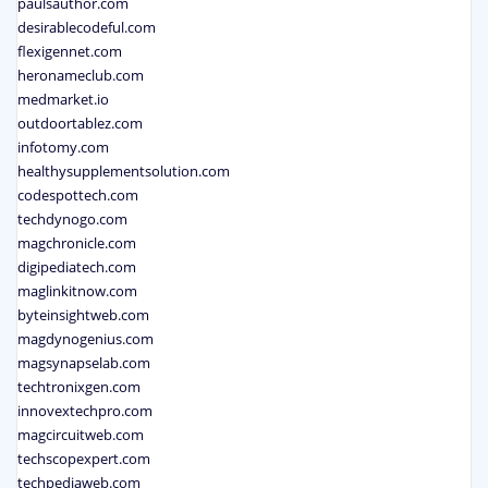
paulsauthor.com
desirablecodeful.com
flexigennet.com
heronameclub.com
medmarket.io
outdoortablez.com
infotomy.com
healthysupplementsolution.com
codespottech.com
techdynogo.com
magchronicle.com
digipediatech.com
maglinkitnow.com
byteinsightweb.com
magdynogenius.com
magsynapselab.com
techtronixgen.com
innovextechpro.com
magcircuitweb.com
techscopexpert.com
techpediaweb.com