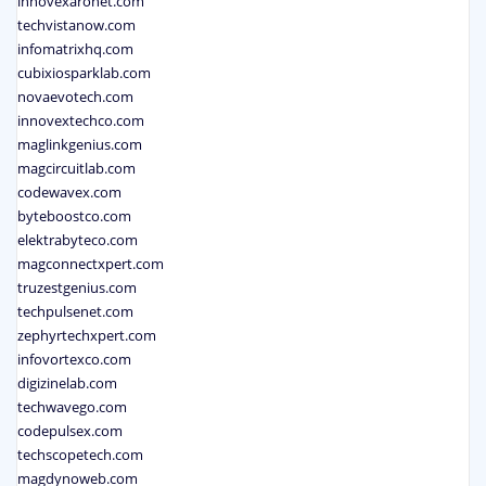
innovexaronet.com
techvistanow.com
infomatrixhq.com
cubixiosparklab.com
novaevotech.com
innovextechco.com
maglinkgenius.com
magcircuitlab.com
codewavex.com
byteboostco.com
elektrabyteco.com
magconnectxpert.com
truzestgenius.com
techpulsenet.com
zephyrtechxpert.com
infovortexco.com
digizinelab.com
techwavego.com
codepulsex.com
techscopetech.com
magdynoweb.com