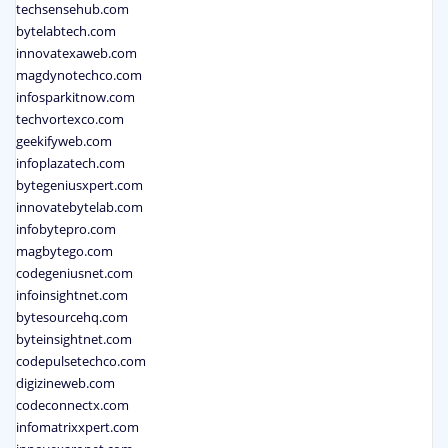
techsensehub.com
bytelabtech.com
innovatexaweb.com
magdynotechco.com
infosparkitnow.com
techvortexco.com
geekifyweb.com
infoplazatech.com
bytegeniusxpert.com
innovatebytelab.com
infobytepro.com
magbytego.com
codegeniusnet.com
infoinsightnet.com
bytesourcehq.com
byteinsightnet.com
codepulsetechco.com
digizineweb.com
codeconnectx.com
infomatrixxpert.com