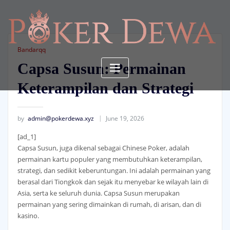
Skip
to
content
Bandarqq
Capsa Susun: Permainan
Keterampilan dan Strategi
by
admin@pokerdewa.xyz
June 19, 2026
[ad_1]
Capsa Susun, juga dikenal sebagai Chinese Poker, adalah
permainan kartu populer yang membutuhkan keterampilan,
strategi, dan sedikit keberuntungan. Ini adalah permainan yang
berasal dari Tiongkok dan sejak itu menyebar ke wilayah lain di
Asia, serta ke seluruh dunia. Capsa Susun merupakan
permainan yang sering dimainkan di rumah, di arisan, dan di
kasino.