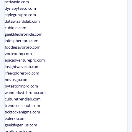
activaxio.com
dynabytesco.com
stylegurupro.com
datawizardslab.com
cubiqio.com
geeklifechronicle.com
infospherepro.com
foodiesavorpro.com
vortexohq.com
epicadventurepro.com
insightwavelab.com
lifeexplorerpro.com
novusgo.com
bytestormpro.com
wanderlustchrono.com
culturetrendlab.com
trendsensehub.com
ticktockenigma.com
eulerxr.com
geekifygenius.com
orbitextech.com