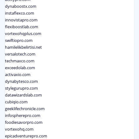
dynaboostx.com
instaflexco.com
innovistapro.com
flexiboostlab.com
vortexohqplus.com
swiftiopro.com
hamilelikbelirtisi.net
versalotech.com
techmaxco.com
exceedolab.com
activaxio.com
dynabytesco.com
stylegurupro.com
datawizardslab.com
cubiqio.com
geeklifechronicle.com
infospherepro.com
foodiesavorpro.com
vortexohq.com
epicadventurepro.com