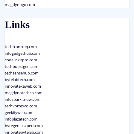
magdynogo.com
Links
techtronixhq.com
infogadgethub.com
codelinkitpro.com
techboostgen.com
techsensehub.com
bytelabtech.com
innovatexaweb.com
magdynotechco.com
infosparkitnow.com
techvortexco.com
geekifyweb.com
infoplazatech.com
bytegeniusxpert.com
innovatebytelab.com