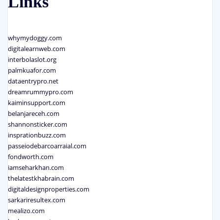
Links
whymydoggy.com
digitalearnweb.com
interbolaslot.org
palmkuafor.com
dataentrypro.net
dreamrummypro.com
kaiminsupport.com
belanjareceh.com
shannonsticker.com
insprationbuzz.com
passeiodebarcoarraial.com
fondworth.com
iamseharkhan.com
thelatestkhabrain.com
digitaldesignproperties.com
sarkariresultex.com
mealizo.com