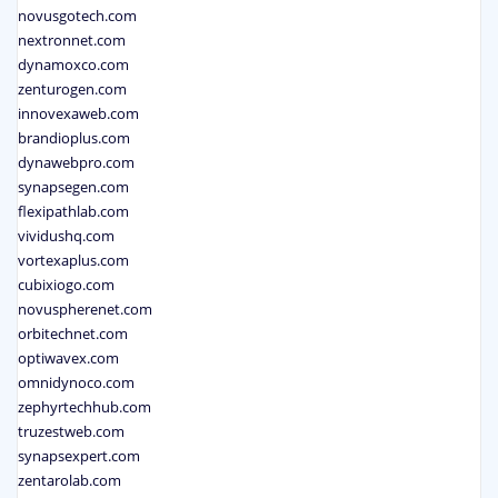
novusgotech.com
nextronnet.com
dynamoxco.com
zenturogen.com
innovexaweb.com
brandioplus.com
dynawebpro.com
synapsegen.com
flexipathlab.com
vividushq.com
vortexaplus.com
cubixiogo.com
novuspherenet.com
orbitechnet.com
optiwavex.com
omnidynoco.com
zephyrtechhub.com
truzestweb.com
synapsexpert.com
zentarolab.com