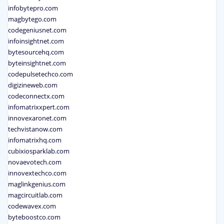
infobytepro.com
magbytego.com
codegeniusnet.com
infoinsightnet.com
bytesourcehq.com
byteinsightnet.com
codepulsetechco.com
digizineweb.com
codeconnectx.com
infomatrixxpert.com
innovexaronet.com
techvistanow.com
infomatrixhq.com
cubixiosparklab.com
novaevotech.com
innovextechco.com
maglinkgenius.com
magcircuitlab.com
codewavex.com
byteboostco.com