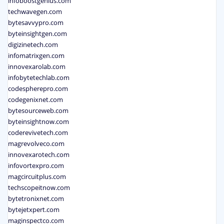
infoboostgenius.com
techwavegen.com
bytesavvypro.com
byteinsightgen.com
digizinetech.com
infomatrixgen.com
innovexarolab.com
infobytetechlab.com
codespherepro.com
codegenixnet.com
bytesourceweb.com
byteinsightnow.com
coderevivetech.com
magrevolveco.com
innovexarotech.com
infovortexpro.com
magcircuitplus.com
techscopeitnow.com
bytetronixnet.com
bytejetxpert.com
maginspectco.com