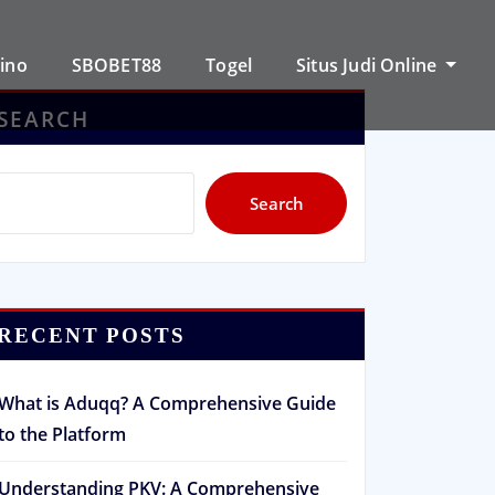
ino
SBOBET88
Togel
Situs Judi Online
SEARCH
Search
RECENT POSTS
What is Aduqq? A Comprehensive Guide
to the Platform
Understanding PKV: A Comprehensive