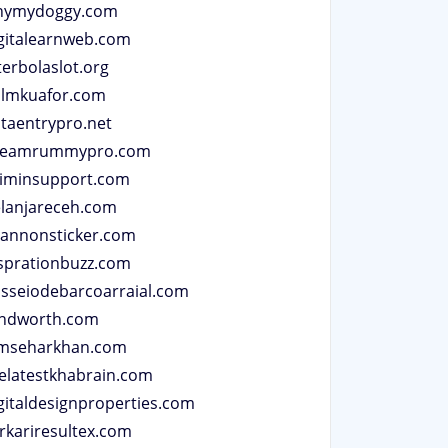
hymydoggy.com
gitalearnweb.com
terbolaslot.org
lmkuafor.com
taentrypro.net
reamrummypro.com
iminsupport.com
lanjareceh.com
annonsticker.com
sprationbuzz.com
sseiodebarcoarraial.com
ndworth.com
amseharkhan.com
elatestkhabrain.com
gitaldesignproperties.com
rkariresultex.com