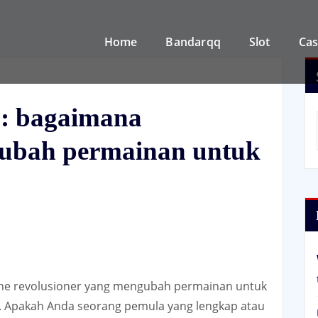
Home
Bandarqq
Slot
Cas
o: bagaimana
gubah permainan untuk
line revolusioner yang mengubah permainan untuk
n. Apakah Anda seorang pemula yang lengkap atau