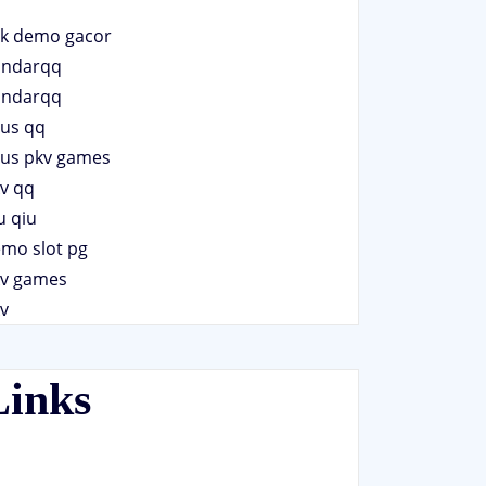
nk demo gacor
andarqq
andarqq
tus qq
tus pkv games
v qq
u qiu
mo slot pg
v games
v
Links