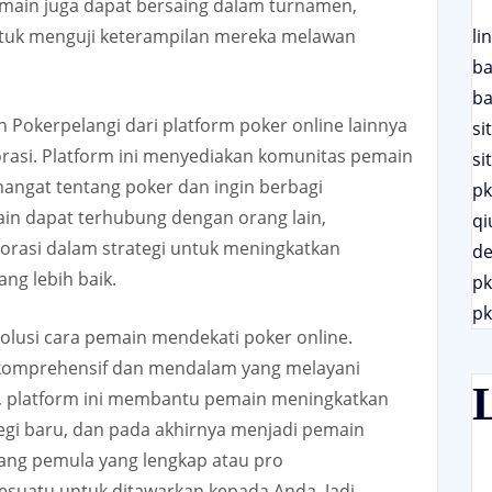
ain juga dapat bersaing dalam turnamen,
li
ntuk menguji keterampilan mereka melawan
b
b
Pokerpelangi dari platform poker online lainnya
si
rasi. Platform ini menyediakan komunitas pemain
si
angat tentang poker dan ingin berbagi
pk
in dapat terhubung dengan orang lain,
qi
orasi dalam strategi untuk meningkatkan
de
ng lebih baik.
pk
pk
olusi cara pemain mendekati poker online.
omprehensif dan mendalam yang melayani
n, platform ini membantu pemain meningkatkan
egi baru, dan pada akhirnya menjadi pemain
rang pemula yang lengkap atau pro
esuatu untuk ditawarkan kepada Anda. Jadi