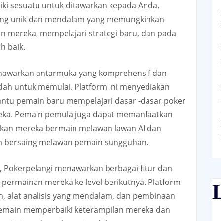
ki sesuatu untuk ditawarkan kepada Anda.
ang unik dan mendalam yang memungkinkan
n mereka, mempelajari strategi baru, dan pada
h baik.
nawarkan antarmuka yang komprehensif dan
h untuk memulai. Platform ini menyediakan
antu pemain baru mempelajari dasar -dasar poker
ka. Pemain pemula juga dapat memanfaatkan
nkan mereka bermain melawan lawan AI dan
m bersaing melawan pemain sungguhan.
, Pokerpelangi menawarkan berbagai fitur dan
rmainan mereka ke level berikutnya. Platform
ih, alat analisis yang mendalam, dan pembinaan
pemain memperbaiki keterampilan mereka dan