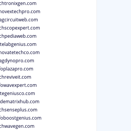
chtronixgen.com
novextechpro.com
gcircuitweb.com
chscopexpert.com
chpediaweb.com
telabgenius.com
novatetechco.com
agdynopro.com
foplazapro.com
chreviveit.com
fowavexpert.com
tegeniusco.com
dematrixhub.com
chsenseplus.com
foboostgenius.com
echwavegen.com