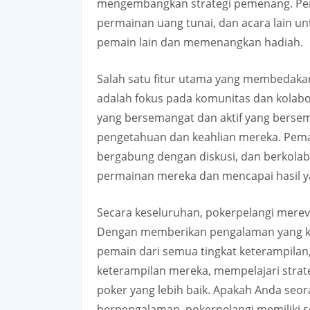
mengembangkan strategi pemenang. Pem
permainan uang tunai, dan acara lain u
pemain lain dan memenangkan hadiah.
Salah satu fitur utama yang membedakan 
adalah fokus pada komunitas dan kolabo
yang bersemangat dan aktif yang bersem
pengetahuan dan keahlian mereka. Pema
bergabung dengan diskusi, dan berkolab
permainan mereka dan mencapai hasil ya
Secara keseluruhan, pokerpelangi merev
Dengan memberikan pengalaman yang k
pemain dari semua tingkat keterampila
keterampilan mereka, mempelajari strat
poker yang lebih baik. Apakah Anda seo
berpengalaman, pokerpelangi memiliki s