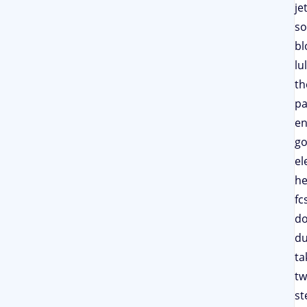
je
s
bl
lu
th
pa
en
go
e
he
fc
d
d
ta
tw
st