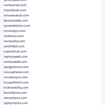
vortexonet.com
maxxifynet.com
innovexahub.com
dynacorelab.com
synexistechco.com
truvivopro.com
vividusco.com
vortexahq.com
zenithifyit.com
maxxiohub.com
zephyraweb.com
vortexaweb.com
optigeniusco.com
novuspherex.com
novaevopro.com
trusparktech.com
trubrandzhq.com
boostifynet.com
nexventpro.com
zephyrtechx.com