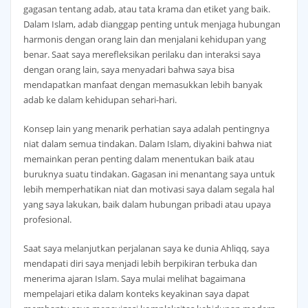
gagasan tentang adab, atau tata krama dan etiket yang baik.
Dalam Islam, adab dianggap penting untuk menjaga hubungan
harmonis dengan orang lain dan menjalani kehidupan yang
benar. Saat saya merefleksikan perilaku dan interaksi saya
dengan orang lain, saya menyadari bahwa saya bisa
mendapatkan manfaat dengan memasukkan lebih banyak
adab ke dalam kehidupan sehari-hari.
Konsep lain yang menarik perhatian saya adalah pentingnya
niat dalam semua tindakan. Dalam Islam, diyakini bahwa niat
memainkan peran penting dalam menentukan baik atau
buruknya suatu tindakan. Gagasan ini menantang saya untuk
lebih memperhatikan niat dan motivasi saya dalam segala hal
yang saya lakukan, baik dalam hubungan pribadi atau upaya
profesional.
Saat saya melanjutkan perjalanan saya ke dunia Ahliqq, saya
mendapati diri saya menjadi lebih berpikiran terbuka dan
menerima ajaran Islam. Saya mulai melihat bagaimana
mempelajari etika dalam konteks keyakinan saya dapat