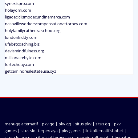
synexispro.com
holayomi.com
ligadeciclismodecundinamarca.com
nashvilleworkerscompensationattorney.com
holyfamilycathedralschool.org
londonkiddy.com
ufabetcoaching.biz
davismindfulness.org
millionairebyte.com
fortechday.com
getcaminorealestateusa.xyz
menuqq alternatif
|
pkv qq
|
pkv qq
|
situs pkv
|
situs qq
|
pkv
games
|
situs slot terpercaya
|
pkv games
|
link alternatif sbobet
|
situs slot gacor
|
situs slot terpercaya
|
murniqq alternatif
|
hematqq