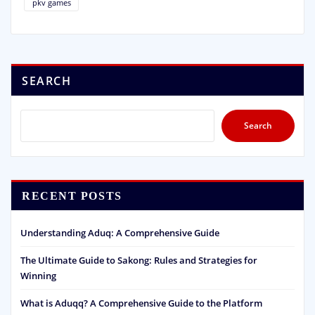
pkv games
SEARCH
Search
RECENT POSTS
Understanding Aduq: A Comprehensive Guide
The Ultimate Guide to Sakong: Rules and Strategies for
Winning
What is Aduqq? A Comprehensive Guide to the Platform