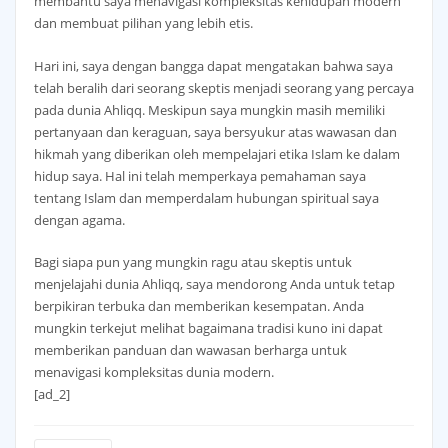
membantu saya menavigasi kompleksitas kehidupan modern
dan membuat pilihan yang lebih etis.
Hari ini, saya dengan bangga dapat mengatakan bahwa saya
telah beralih dari seorang skeptis menjadi seorang yang percaya
pada dunia Ahliqq. Meskipun saya mungkin masih memiliki
pertanyaan dan keraguan, saya bersyukur atas wawasan dan
hikmah yang diberikan oleh mempelajari etika Islam ke dalam
hidup saya. Hal ini telah memperkaya pemahaman saya
tentang Islam dan memperdalam hubungan spiritual saya
dengan agama.
Bagi siapa pun yang mungkin ragu atau skeptis untuk
menjelajahi dunia Ahliqq, saya mendorong Anda untuk tetap
berpikiran terbuka dan memberikan kesempatan. Anda
mungkin terkejut melihat bagaimana tradisi kuno ini dapat
memberikan panduan dan wawasan berharga untuk
menavigasi kompleksitas dunia modern.
[ad_2]