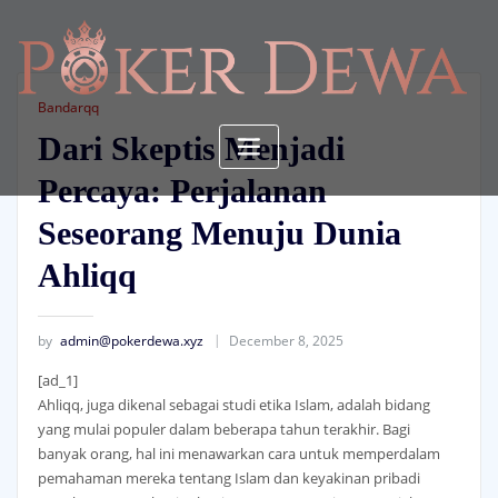
Skip
to
content
Bandarqq
Dari Skeptis Menjadi
Percaya: Perjalanan
Seseorang Menuju Dunia
Ahliqq
by
admin@pokerdewa.xyz
December 8, 2025
[ad_1]
Ahliqq, juga dikenal sebagai studi etika Islam, adalah bidang
yang mulai populer dalam beberapa tahun terakhir. Bagi
banyak orang, hal ini menawarkan cara untuk memperdalam
pemahaman mereka tentang Islam dan keyakinan pribadi