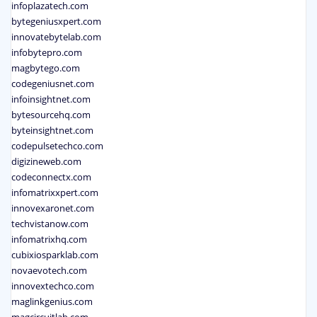
infoplazatech.com
bytegeniusxpert.com
innovatebytelab.com
infobytepro.com
magbytego.com
codegeniusnet.com
infoinsightnet.com
bytesourcehq.com
byteinsightnet.com
codepulsetechco.com
digizineweb.com
codeconnectx.com
infomatrixxpert.com
innovexaronet.com
techvistanow.com
infomatrixhq.com
cubixiosparklab.com
novaevotech.com
innovextechco.com
maglinkgenius.com