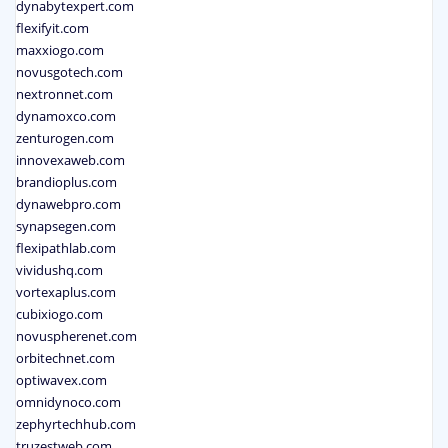
dynabytexpert.com
flexifyit.com
maxxiogo.com
novusgotech.com
nextronnet.com
dynamoxco.com
zenturogen.com
innovexaweb.com
brandioplus.com
dynawebpro.com
synapsegen.com
flexipathlab.com
vividushq.com
vortexaplus.com
cubixiogo.com
novuspherenet.com
orbitechnet.com
optiwavex.com
omnidynoco.com
zephyrtechhub.com
truzestweb.com