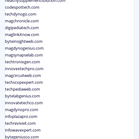
healthysupplementsolution.com
codespottech.com
techdynogo.com
magchronicle.com
digipediatech.com
maglinkitnow.com
byteinsightweb.com
magdynogenius.com
magsynapselab.com
techtronixgen.com
innovextechpro.com
magcircuitweb.com
techscopexpert.com
techpediaweb.com
bytelabgenius.com
innovatetechco.com
magdynopro.com
infoplazapro.com
techreviveit.com
infowavexpert.com
bytegeniusco.com