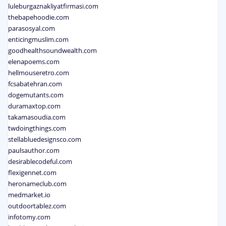
luleburgaznakliyatfirmasi.com
thebapehoodie.com
parasosyal.com
enticingmuslim.com
goodhealthsoundwealth.com
elenapoems.com
hellmouseretro.com
fcsabatehran.com
dogemutants.com
duramaxtop.com
takamasoudia.com
twdoingthings.com
stellabluedesignsco.com
paulsauthor.com
desirablecodeful.com
flexigennet.com
heronameclub.com
medmarket.io
outdoortablez.com
infotomy.com