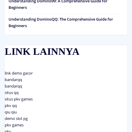
Understanding Domino99: A Comprehensive Guide for
Beginners
Understanding DominoQQ: The Comprehensive Guide for
Beginners
LINK LAINNYA
link demo gacor
bandarqq
bandarqq
situs qq
situs pkv games
pkv qq
qiu qiu
demo slot pg
pkv games
pkv