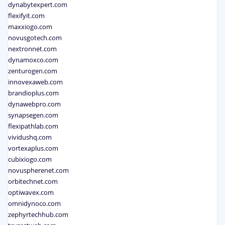
dynabytexpert.com
flexifyit.com
maxxiogo.com
novusgotech.com
nextronnet.com
dynamoxco.com
zenturogen.com
innovexaweb.com
brandioplus.com
dynawebpro.com
synapsegen.com
flexipathlab.com
vividushq.com
vortexaplus.com
cubixiogo.com
novuspherenet.com
orbitechnet.com
optiwavex.com
omnidynoco.com
zephyrtechhub.com