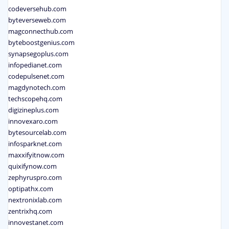
codeversehub.com
byteverseweb.com
magconnecthub.com
byteboostgenius.com
synapsegoplus.com
infopedianet.com
codepulsenet.com
magdynotech.com
techscopehq.com
digizineplus.com
innovexaro.com
bytesourcelab.com
infosparknet.com
maxxifyitnow.com
quixifynow.com
zephyruspro.com
optipathx.com
nextronixlab.com
zentrixhq.com
innovestanet.com