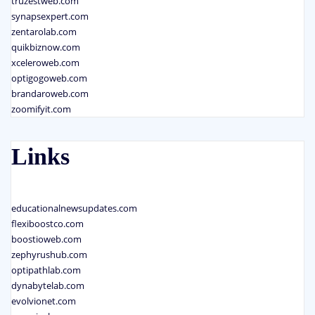
truzestweb.com
synapsexpert.com
zentarolab.com
quikbiznow.com
xceleroweb.com
optigogoweb.com
brandaroweb.com
zoomifyit.com
Links
educationalnewsupdates.com
flexiboostco.com
boostioweb.com
zephyrushub.com
optipathlab.com
dynabytelab.com
evolvionet.com