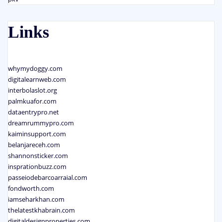
Links
whymydoggy.com
digitalearnweb.com
interbolaslot.org
palmkuafor.com
dataentrypro.net
dreamrummypro.com
kaiminsupport.com
belanjareceh.com
shannonsticker.com
insprationbuzz.com
passeiodebarcoarraial.com
fondworth.com
iamseharkhan.com
thelatestkhabrain.com
digitaldesignproperties.com