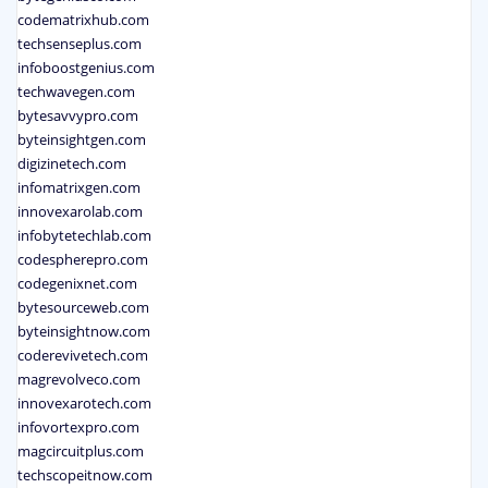
codematrixhub.com
techsenseplus.com
infoboostgenius.com
techwavegen.com
bytesavvypro.com
byteinsightgen.com
digizinetech.com
infomatrixgen.com
innovexarolab.com
infobytetechlab.com
codespherepro.com
codegenixnet.com
bytesourceweb.com
byteinsightnow.com
coderevivetech.com
magrevolveco.com
innovexarotech.com
infovortexpro.com
magcircuitplus.com
techscopeitnow.com