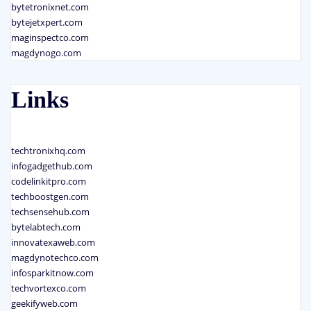
bytetronixnet.com
bytejetxpert.com
maginspectco.com
magdynogo.com
Links
techtronixhq.com
infogadgethub.com
codelinkitpro.com
techboostgen.com
techsensehub.com
bytelabtech.com
innovatexaweb.com
magdynotechco.com
infosparkitnow.com
techvortexco.com
geekifyweb.com