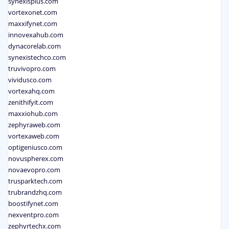
synexisplus.com
vortexonet.com
maxxifynet.com
innovexahub.com
dynacorelab.com
synexistechco.com
truvivopro.com
vividusco.com
vortexahq.com
zenithifyit.com
maxxiohub.com
zephyraweb.com
vortexaweb.com
optigeniusco.com
novuspherex.com
novaevopro.com
trusparktech.com
trubrandzhq.com
boostifynet.com
nexventpro.com
zephyrtechx.com