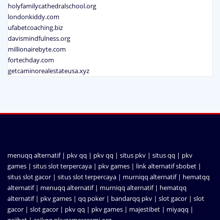
holyfamilycathedralschool.org
londonkiddy.com
ufabetcoaching.biz
davismindfulness.org
millionairebyte.com
fortechday.com
getcaminorealestateusa.xyz
menuqq alternatif
|
pkv qq
|
pkv qq
|
situs pkv
|
situs qq
|
pkv
games
|
situs slot terpercaya
|
pkv games
|
link alternatif sbobet
|
situs slot gacor
|
situs slot terpercaya
|
murniqq alternatif
|
hematqq
alternatif
|
menuqq alternatif
|
murniqq alternatif
|
hematqq
alternatif
|
pkv games
|
qq poker
|
bandarqq pkv
|
slot gacor
|
slot
gacor
|
slot gacor
|
pkv qq
|
pkv games
|
majestibet
|
miyaqq
|
gajibet
|
asikqq.pkvgamesresmi.org