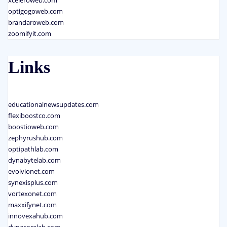
optigogoweb.com
brandaroweb.com
zoomifyit.com
Links
educationalnewsupdates.com
flexiboostco.com
boostioweb.com
zephyrushub.com
optipathlab.com
dynabytelab.com
evolvionet.com
synexisplus.com
vortexonet.com
maxxifynet.com
innovexahub.com