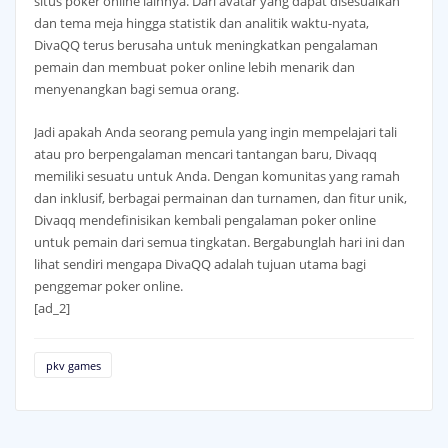
situs poker online lainnya. Dari avatar yang dapat disesuaikan
dan tema meja hingga statistik dan analitik waktu-nyata,
DivaQQ terus berusaha untuk meningkatkan pengalaman
pemain dan membuat poker online lebih menarik dan
menyenangkan bagi semua orang.
Jadi apakah Anda seorang pemula yang ingin mempelajari tali
atau pro berpengalaman mencari tantangan baru, Divaqq
memiliki sesuatu untuk Anda. Dengan komunitas yang ramah
dan inklusif, berbagai permainan dan turnamen, dan fitur unik,
Divaqq mendefinisikan kembali pengalaman poker online
untuk pemain dari semua tingkatan. Bergabunglah hari ini dan
lihat sendiri mengapa DivaQQ adalah tujuan utama bagi
penggemar poker online.
[ad_2]
pkv games