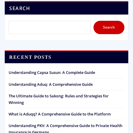
SEARCH
Search
RECENT POSTS
Understanding Capsa Susun: A Complete Guide
Understanding Aduq: A Comprehensive Guide
The Ultimate Guide to Sakong: Rules and Strategies for
Winning
What is Aduqq? A Comprehensive Guide to the Platform
Understanding PKV: A Comprehensive Guide to Private Health
Insurance in Germany