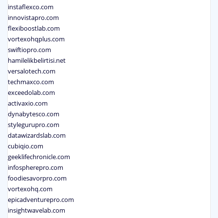
instaflexco.com
innovistapro.com
flexiboostlab.com
vortexohqplus.com
swiftiopro.com
hamilelikbelirtisi.net
versalotech.com
techmaxco.com
exceedolab.com
activaxio.com
dynabytesco.com
stylegurupro.com
datawizardslab.com
cubiqio.com
geeklifechronicle.com
infospherepro.com
foodiesavorpro.com
vortexohq.com
epicadventurepro.com
insightwavelab.com