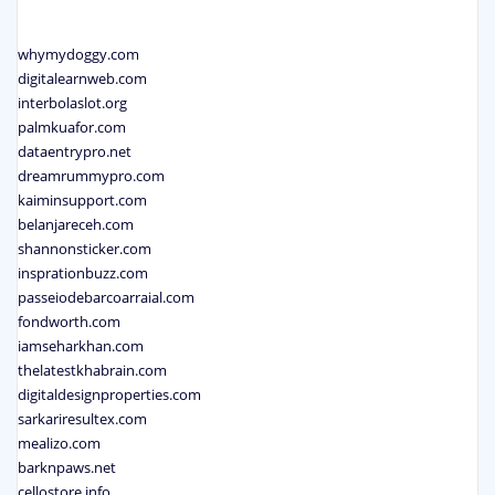
whymydoggy.com
digitalearnweb.com
interbolaslot.org
palmkuafor.com
dataentrypro.net
dreamrummypro.com
kaiminsupport.com
belanjareceh.com
shannonsticker.com
insprationbuzz.com
passeiodebarcoarraial.com
fondworth.com
iamseharkhan.com
thelatestkhabrain.com
digitaldesignproperties.com
sarkariresultex.com
mealizo.com
barknpaws.net
cellostore.info