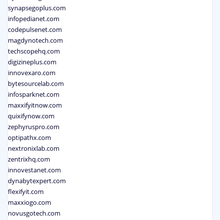
synapsegoplus.com
infopedianet.com
codepulsenet.com
magdynotech.com
techscopehq.com
digizineplus.com
innovexaro.com
bytesourcelab.com
infosparknet.com
maxxifyitnow.com
quixifynow.com
zephyruspro.com
optipathx.com
nextronixlab.com
zentrixhq.com
innovestanet.com
dynabytexpert.com
flexifyit.com
maxxiogo.com
novusgotech.com