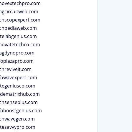
novextechpro.com
gcircuitweb.com
chscopexpert.com
chpediaweb.com
telabgenius.com
novatetechco.com
agdynopro.com
foplazapro.com
chreviveit.com
fowavexpert.com
tegeniusco.com
dematrixhub.com
chsenseplus.com
foboostgenius.com
echwavegen.com
tesavvypro.com