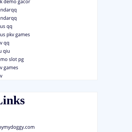
nk demo gacor
andarqq
andarqq
tus qq
tus pkv games
v qq
u qiu
mo slot pg
v games
v
Links
hymydoggy.com