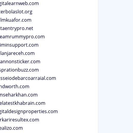
gitalearnweb.com
terbolaslot.org
lmkuafor.com
taentrypro.net
reamrummypro.com
iminsupport.com
lanjareceh.com
annonsticker.com
sprationbuzz.com
sseiodebarcoarraial.com
ndworth.com
amseharkhan.com
elatestkhabrain.com
gitaldesignproperties.com
rkariresultex.com
alizo.com