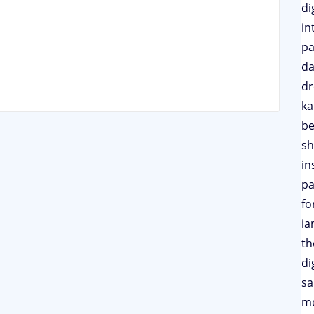
di
in
pa
da
d
ka
be
sh
in
pa
fo
i
th
di
sa
me