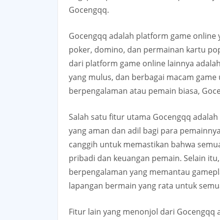
Gocengqq.
Gocengqq adalah platform game online
poker, domino, dan permainan kartu p
dari platform game online lainnya ada
yang mulus, dan berbagai macam game u
berpengalaman atau pemain biasa, Goce
Salah satu fitur utama Gocengqq adala
yang aman dan adil bagi para pemainnya
canggih untuk memastikan bahwa semua 
pribadi dan keuangan pemain. Selain i
berpengalaman yang memantau gamepl
lapangan bermain yang rata untuk semu
Fitur lain yang menonjol dari Gocengqq