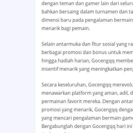
dengan teman dan gamer lain dari selur
bahkan bersaing dalam turnamen dan ta
dimensi baru pada pengalaman bermain 
menarik bagi pemain.
Selain antarmuka dan fitur sosial yan
berbagai promosi dan bonus untuk mem
hingga hadiah harian, Gocengqq membe
insentif menarik yang meningkatkan pe
Secara keseluruhan, Gocengqq merevol
menawarkan platform yang aman, adil, 
permainan favorit mereka. Dengan antar
promosi yang menarik, Gocengqq dengan
yang mencari pengalaman bermain gam
Bergabunglah dengan Gocengqq hari ini 