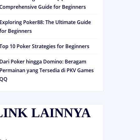
Comprehensive Guide for Beginners
Exploring Poker88: The Ultimate Guide
for Beginners
Top 10 Poker Strategies for Beginners
Dari Poker hingga Domino: Beragam
Permainan yang Tersedia di PKV Games
QQ
LINK LAINNYA