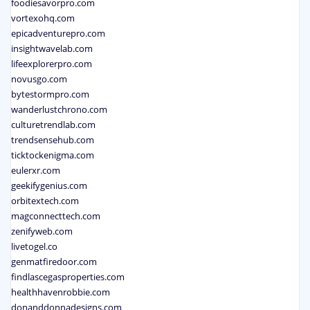
foodiesavorpro.com
vortexohq.com
epicadventurepro.com
insightwavelab.com
lifeexplorerpro.com
novusgo.com
bytestormpro.com
wanderlustchrono.com
culturetrendlab.com
trendsensehub.com
ticktockenigma.com
eulerxr.com
geekifygenius.com
orbitextech.com
magconnecttech.com
zenifyweb.com
livetogel.co
genmatfiredoor.com
findlascegasproperties.com
healthhavenrobbie.com
donanddonnadesigns.com