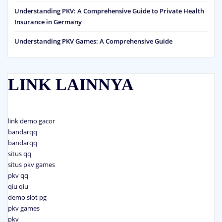
Understanding PKV: A Comprehensive Guide to Private Health
Insurance in Germany
Understanding PKV Games: A Comprehensive Guide
LINK LAINNYA
link demo gacor
bandarqq
bandarqq
situs qq
situs pkv games
pkv qq
qiu qiu
demo slot pg
pkv games
pkv