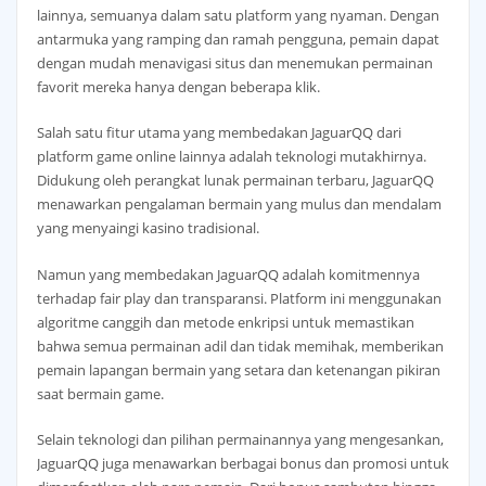
lainnya, semuanya dalam satu platform yang nyaman. Dengan
antarmuka yang ramping dan ramah pengguna, pemain dapat
dengan mudah menavigasi situs dan menemukan permainan
favorit mereka hanya dengan beberapa klik.
Salah satu fitur utama yang membedakan JaguarQQ dari
platform game online lainnya adalah teknologi mutakhirnya.
Didukung oleh perangkat lunak permainan terbaru, JaguarQQ
menawarkan pengalaman bermain yang mulus dan mendalam
yang menyaingi kasino tradisional.
Namun yang membedakan JaguarQQ adalah komitmennya
terhadap fair play dan transparansi. Platform ini menggunakan
algoritme canggih dan metode enkripsi untuk memastikan
bahwa semua permainan adil dan tidak memihak, memberikan
pemain lapangan bermain yang setara dan ketenangan pikiran
saat bermain game.
Selain teknologi dan pilihan permainannya yang mengesankan,
JaguarQQ juga menawarkan berbagai bonus dan promosi untuk