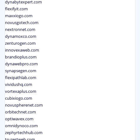
dynabytexpert.com
flexifyit.com
maxxiogo.com
novusgotech.com
nextronnet.com
dynamoxco.com
zenturogen.com
innovexaweb.com
brandioplus.com
dynawebpro.com
synapsegen.com
flexipathlab.com
vividushq.com
vortexaplus.com
cubixiogo.com
novuspherenet.com
orbitechnet.com
optiwavex.com
omnidynoco.com
zephyrtechhub.com
truzestweb.com