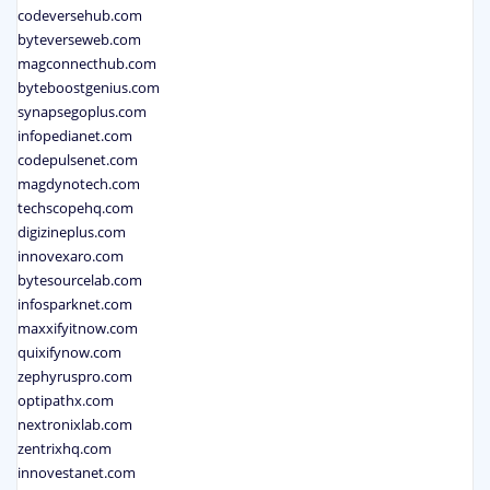
codeversehub.com
byteverseweb.com
magconnecthub.com
byteboostgenius.com
synapsegoplus.com
infopedianet.com
codepulsenet.com
magdynotech.com
techscopehq.com
digizineplus.com
innovexaro.com
bytesourcelab.com
infosparknet.com
maxxifyitnow.com
quixifynow.com
zephyruspro.com
optipathx.com
nextronixlab.com
zentrixhq.com
innovestanet.com