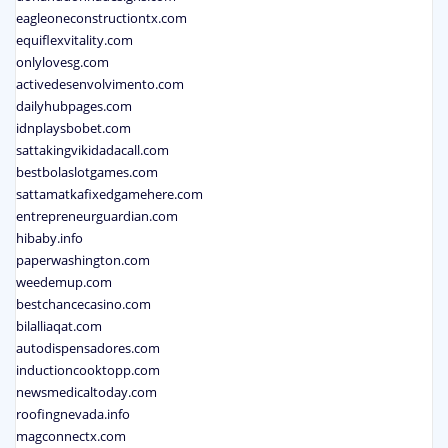
eagleoneconstructiontx.com
equiflexvitality.com
onlylovesg.com
activedesenvolvimento.com
dailyhubpages.com
idnplaysbobet.com
sattakingvikidadacall.com
bestbolaslotgames.com
sattamatkafixedgamehere.com
entrepreneurguardian.com
hibaby.info
paperwashington.com
weedemup.com
bestchancecasino.com
bilalliaqat.com
autodispensadores.com
inductioncooktopp.com
newsmedicaltoday.com
roofingnevada.info
magconnectx.com