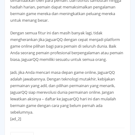
dimanfaatkan oleh para pemain. Dari bonus sambutan hingga
hadiah harian, pemain dapat memaksimalkan pengalaman
bermain game mereka dan meningkatkan peluang mereka
untuk menang besar.
Dengan semua fitur ini dan masih banyak lagi, tidak
mengherankan jika JaguarQQ dengan cepat menjadi platform
game online pilihan bagi para pemain di seluruh dunia. Baik
Anda seorang pemain profesional berpengalaman atau pemain
biasa, JaguarQQ memiliki sesuatu untuk semua orang.
Jadi, jika Anda mencari masa depan game online, JaguarQQ
adalah jawabannya. Dengan teknologi mutakhir, kebijakan
permainan yang adil, dan pilihan permainan yang menarik,
JaguarQQ siap merevolusi dunia permainan online. Jangan
lewatkan aksinya – daftar ke JaguarQQ hari ini dan mulailah
bermain game dengan cara yang belum pernah ada
sebelumnya.
[ad_2]