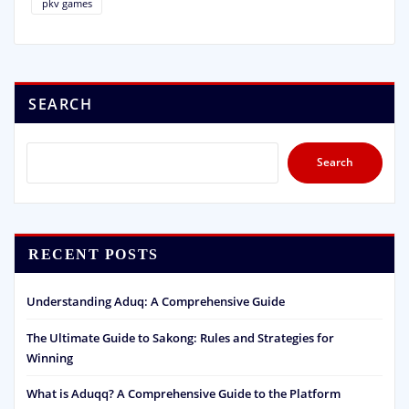
pkv games
SEARCH
Search
RECENT POSTS
Understanding Aduq: A Comprehensive Guide
The Ultimate Guide to Sakong: Rules and Strategies for
Winning
What is Aduqq? A Comprehensive Guide to the Platform