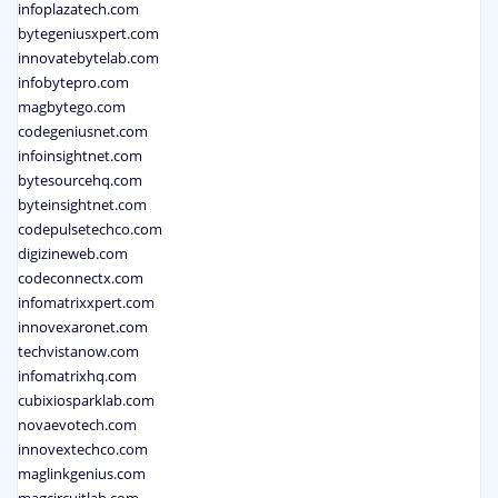
infoplazatech.com
bytegeniusxpert.com
innovatebytelab.com
infobytepro.com
magbytego.com
codegeniusnet.com
infoinsightnet.com
bytesourcehq.com
byteinsightnet.com
codepulsetechco.com
digizineweb.com
codeconnectx.com
infomatrixxpert.com
innovexaronet.com
techvistanow.com
infomatrixhq.com
cubixiosparklab.com
novaevotech.com
innovextechco.com
maglinkgenius.com
magcircuitlab.com