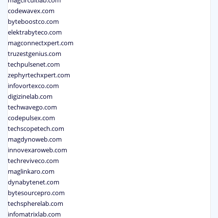
codewavex.com
byteboostco.com
elektrabyteco.com
magconnectxpert.com
truzestgenius.com
techpulsenet.com
zephyrtechxpert.com
infovortexco.com
digizinelab.com
techwavego.com
codepulsex.com
techscopetech.com
magdynoweb.com
innovexaroweb.com
techreviveco.com
maglinkaro.com
dynabytenet.com
bytesourcepro.com
techspherelab.com
infomatrixlab.com