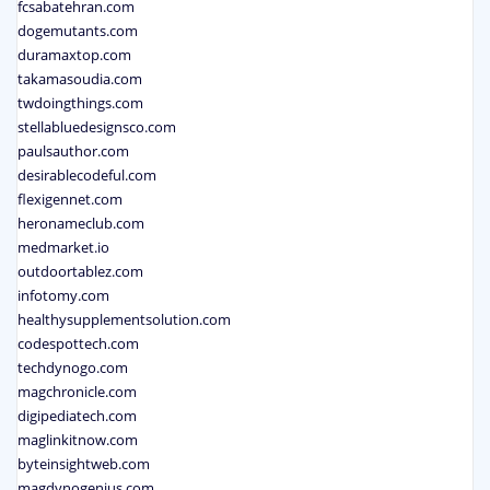
fcsabatehran.com
dogemutants.com
duramaxtop.com
takamasoudia.com
twdoingthings.com
stellabluedesignsco.com
paulsauthor.com
desirablecodeful.com
flexigennet.com
heronameclub.com
medmarket.io
outdoortablez.com
infotomy.com
healthysupplementsolution.com
codespottech.com
techdynogo.com
magchronicle.com
digipediatech.com
maglinkitnow.com
byteinsightweb.com
magdynogenius.com