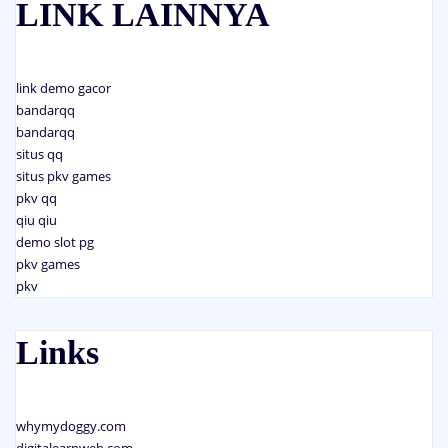
LINK LAINNYA
link demo gacor
bandarqq
bandarqq
situs qq
situs pkv games
pkv qq
qiu qiu
demo slot pg
pkv games
pkv
Links
whymydoggy.com