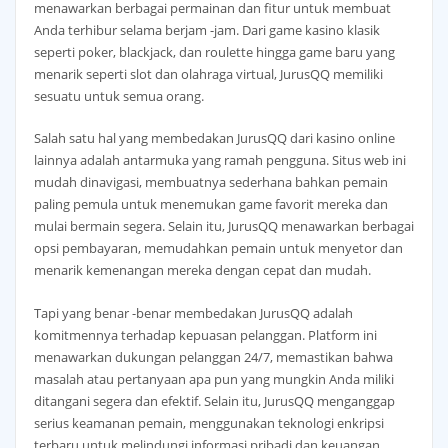
menawarkan berbagai permainan dan fitur untuk membuat
Anda terhibur selama berjam -jam. Dari game kasino klasik
seperti poker, blackjack, dan roulette hingga game baru yang
menarik seperti slot dan olahraga virtual, JurusQQ memiliki
sesuatu untuk semua orang.
Salah satu hal yang membedakan JurusQQ dari kasino online
lainnya adalah antarmuka yang ramah pengguna. Situs web ini
mudah dinavigasi, membuatnya sederhana bahkan pemain
paling pemula untuk menemukan game favorit mereka dan
mulai bermain segera. Selain itu, JurusQQ menawarkan berbagai
opsi pembayaran, memudahkan pemain untuk menyetor dan
menarik kemenangan mereka dengan cepat dan mudah.
Tapi yang benar -benar membedakan JurusQQ adalah
komitmennya terhadap kepuasan pelanggan. Platform ini
menawarkan dukungan pelanggan 24/7, memastikan bahwa
masalah atau pertanyaan apa pun yang mungkin Anda miliki
ditangani segera dan efektif. Selain itu, JurusQQ menganggap
serius keamanan pemain, menggunakan teknologi enkripsi
terbaru untuk melindungi informasi pribadi dan keuangan