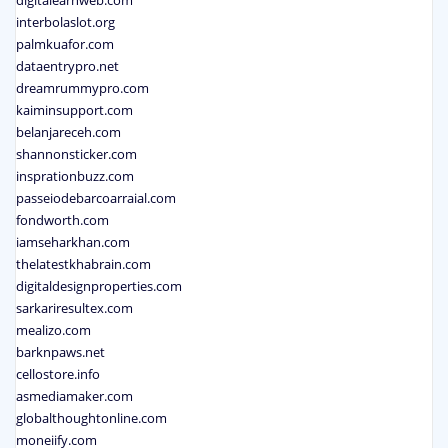
digitalearnweb.com
interbolaslot.org
palmkuafor.com
dataentrypro.net
dreamrummypro.com
kaiminsupport.com
belanjareceh.com
shannonsticker.com
insprationbuzz.com
passeiodebarcoarraial.com
fondworth.com
iamseharkhan.com
thelatestkhabrain.com
digitaldesignproperties.com
sarkariresultex.com
mealizo.com
barknpaws.net
cellostore.info
asmediamaker.com
globalthoughtonline.com
moneiify.com