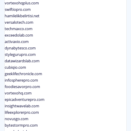
vortexohqplus.com
swiftiopro.com
hamilelikbelirtisi.net
versalotech.com
techmaxco.com
exceedolab.com
activaxio.com
dynabytesco.com
stylegurupro.com
datawizardslab.com
cubiqio.com
geeklifechronicle.com
infospherepro.com
foodiesavorpro.com
vortexohq.com
epicadventurepro.com
insightwavelab.com
lifeexplorerpro.com
novusgo.com
bytestormpro.com