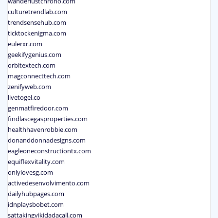
wanderlustchrono.com
culturetrendlab.com
trendsensehub.com
ticktockenigma.com
eulerxr.com
geekifygenius.com
orbitextech.com
magconnecttech.com
zenifyweb.com
livetogel.co
genmatfiredoor.com
findlascegasproperties.com
healthhavenrobbie.com
donanddonnadesigns.com
eagleoneconstructiontx.com
equiflexvitality.com
onlylovesg.com
activedesenvolvimento.com
dailyhubpages.com
idnplaysbobet.com
sattakingvikidadacall.com