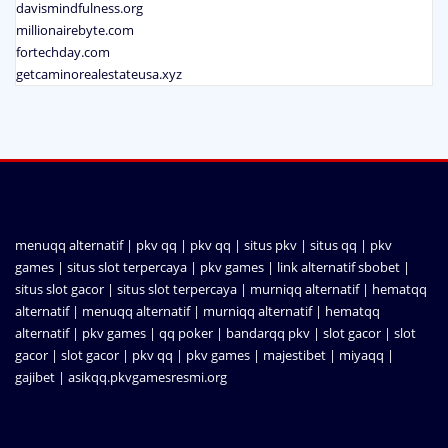
davismindfulness.org
millionairebyte.com
fortechday.com
getcaminorealestateusa.xyz
menuqq alternatif
|
pkv qq
|
pkv qq
|
situs pkv
|
situs qq
|
pkv
games
|
situs slot terpercaya
|
pkv games
|
link alternatif sbobet
|
situs slot gacor
|
situs slot terpercaya
|
murniqq alternatif
|
hematqq
alternatif
|
menuqq alternatif
|
murniqq alternatif
|
hematqq
alternatif
|
pkv games
|
qq poker
|
bandarqq pkv
|
slot gacor
|
slot
gacor
|
slot gacor
|
pkv qq
|
pkv games
|
majestibet
|
miyaqq
|
gajibet
|
asikqq.pkvgamesresmi.org