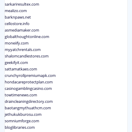
sarkariresultex.com
mealizo.com
barknpaws.net
cellostore.info
asmediamaker.com
globalthoughtonline.com
moneiify.com
myyatchrentals.com
shalomcandlestores.com
geekifyit.com
sattamatkaes.com
crunchyrollpremiumapk.com
hondacareprotectplan.com
casinogamblingcasino.com
towtimenews.com
draincleaningdirectory.com
baotangmythuathcm.com
jethukukburosu.com
somniumforge.com
bloglibraries.com