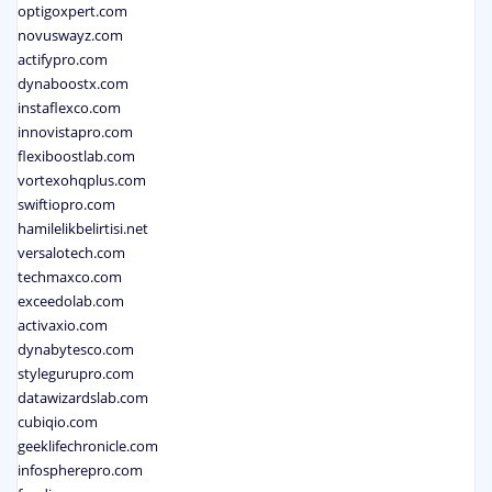
optigoxpert.com
novuswayz.com
actifypro.com
dynaboostx.com
instaflexco.com
innovistapro.com
flexiboostlab.com
vortexohqplus.com
swiftiopro.com
hamilelikbelirtisi.net
versalotech.com
techmaxco.com
exceedolab.com
activaxio.com
dynabytesco.com
stylegurupro.com
datawizardslab.com
cubiqio.com
geeklifechronicle.com
infospherepro.com