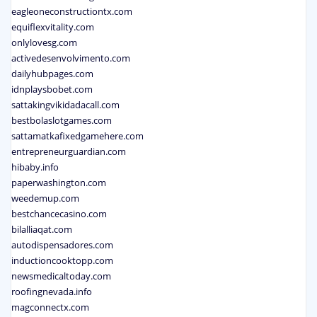
eagleoneconstructiontx.com
equiflexvitality.com
onlylovesg.com
activedesenvolvimento.com
dailyhubpages.com
idnplaysbobet.com
sattakingvikidadacall.com
bestbolaslotgames.com
sattamatkafixedgamehere.com
entrepreneurguardian.com
hibaby.info
paperwashington.com
weedemup.com
bestchancecasino.com
bilalliaqat.com
autodispensadores.com
inductioncooktopp.com
newsmedicaltoday.com
roofingnevada.info
magconnectx.com