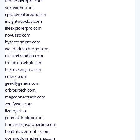
foodiesavorpro.com
vortexohq.com
epicadventurepro.com
insightwavelab.com
lifeexplorerpro.com
novusgo.com
bytestormpro.com
wanderlustchrono.com
culturetrendlab.com
trendsensehub.com
ticktockenigma.com
eulerxr.com
geekifygenius.com
orbitextech.com
magconnecttech.com
zenifyweb.com
livetogel.co
genmatfiredoor.com
findlascegasproperties.com
healthhavenrobbie.com
donanddonnadesigns.com