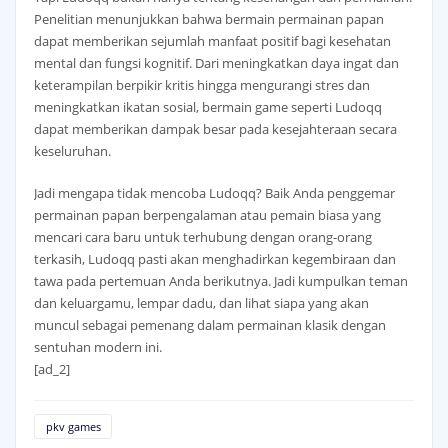
Penelitian menunjukkan bahwa bermain permainan papan
dapat memberikan sejumlah manfaat positif bagi kesehatan
mental dan fungsi kognitif. Dari meningkatkan daya ingat dan
keterampilan berpikir kritis hingga mengurangi stres dan
meningkatkan ikatan sosial, bermain game seperti Ludoqq
dapat memberikan dampak besar pada kesejahteraan secara
keseluruhan.
Jadi mengapa tidak mencoba Ludoqq? Baik Anda penggemar
permainan papan berpengalaman atau pemain biasa yang
mencari cara baru untuk terhubung dengan orang-orang
terkasih, Ludoqq pasti akan menghadirkan kegembiraan dan
tawa pada pertemuan Anda berikutnya. Jadi kumpulkan teman
dan keluargamu, lempar dadu, dan lihat siapa yang akan
muncul sebagai pemenang dalam permainan klasik dengan
sentuhan modern ini.
[ad_2]
pkv games