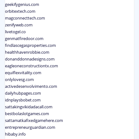
geekifygenius.com
orbitextech.com
magconnecttech.com
zenifyweb.com
livetogel.co
genmatfiredoor.com
findlascegasproperties.com
healthhavenrobbie.com
donanddonnadesigns.com
eagleoneconstructiontx.com
equiflexvitality.com
onlylovesg.com
activedesenvolvimento.com
dailyhubpages.com
idnplaysbobet.com
sattakingvikidadacall.com
bestbolaslotgames.com
sattamatkafixedgamehere.com
entrepreneurguardian.com
hibaby.info