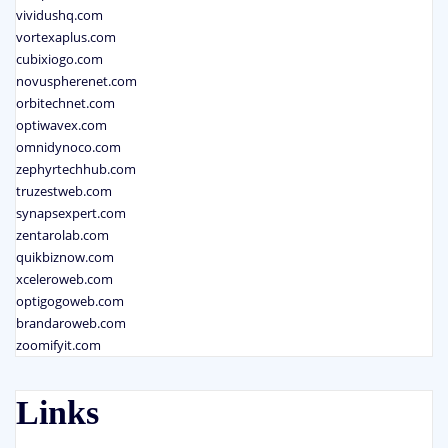
vividushq.com
vortexaplus.com
cubixiogo.com
novuspherenet.com
orbitechnet.com
optiwavex.com
omnidynoco.com
zephyrtechhub.com
truzestweb.com
synapsexpert.com
zentarolab.com
quikbiznow.com
xceleroweb.com
optigogoweb.com
brandaroweb.com
zoomifyit.com
Links