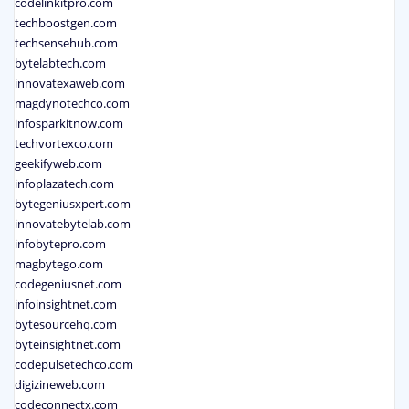
codelinkitpro.com
techboostgen.com
techsensehub.com
bytelabtech.com
innovatexaweb.com
magdynotechco.com
infosparkitnow.com
techvortexco.com
geekifyweb.com
infoplazatech.com
bytegeniusxpert.com
innovatebytelab.com
infobytepro.com
magbytego.com
codegeniusnet.com
infoinsightnet.com
bytesourcehq.com
byteinsightnet.com
codepulsetechco.com
digizineweb.com
codeconnectx.com