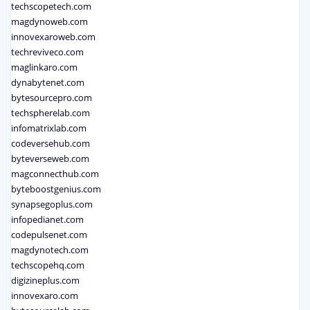
techscopetech.com
magdynoweb.com
innovexaroweb.com
techreviveco.com
maglinkaro.com
dynabytenet.com
bytesourcepro.com
techspherelab.com
infomatrixlab.com
codeversehub.com
byteverseweb.com
magconnecthub.com
byteboostgenius.com
synapsegoplus.com
infopedianet.com
codepulsenet.com
magdynotech.com
techscopehq.com
digizineplus.com
innovexaro.com