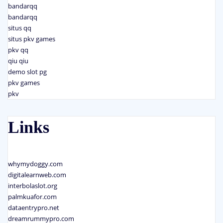
bandarqq
bandarqq
situs qq
situs pkv games
pkv qq
qiu qiu
demo slot pg
pkv games
pkv
Links
whymydoggy.com
digitalearnweb.com
interbolaslot.org
palmkuafor.com
dataentrypro.net
dreamrummypro.com