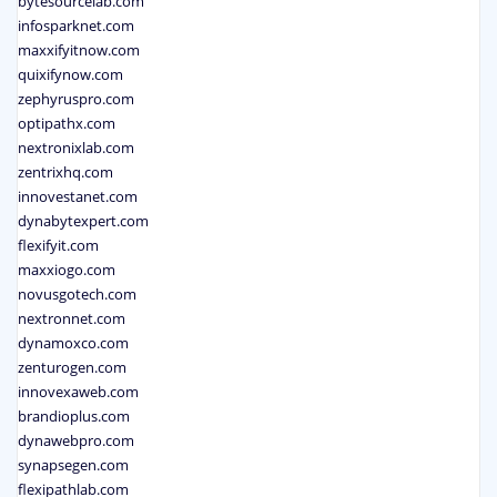
bytesourcelab.com
infosparknet.com
maxxifyitnow.com
quixifynow.com
zephyruspro.com
optipathx.com
nextronixlab.com
zentrixhq.com
innovestanet.com
dynabytexpert.com
flexifyit.com
maxxiogo.com
novusgotech.com
nextronnet.com
dynamoxco.com
zenturogen.com
innovexaweb.com
brandioplus.com
dynawebpro.com
synapsegen.com
flexipathlab.com