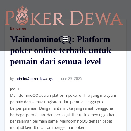
Skip
to
content
Bandarqq
MaindominoQQ: Platform
poker online terbaik untuk
pemain dari semua level
by
admin@pokerdewa.xyz
June 23, 2025
[ad_1]
MaindominoQQ adalah platform poker online yang melayani
pemain dari semua tingkatan, dari pemula hingga pro
berpengalaman. Dengan antarmuka yang ramah pengguna,
berbagai permainan, dan berbagai fitur untuk meningkatkan
pengalaman bermain game, MaindominoQQ dengan cepat
menjadi favorit di antara penggemar poker.