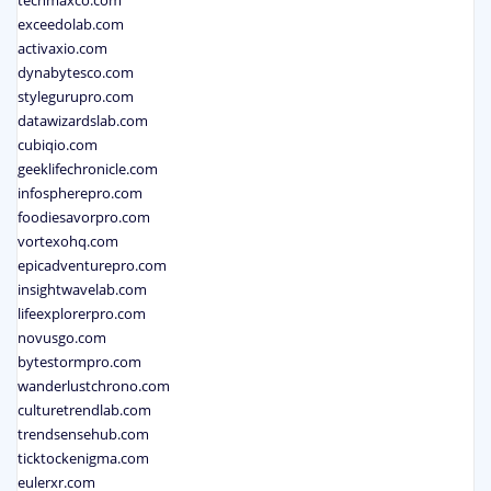
techmaxco.com
exceedolab.com
activaxio.com
dynabytesco.com
stylegurupro.com
datawizardslab.com
cubiqio.com
geeklifechronicle.com
infospherepro.com
foodiesavorpro.com
vortexohq.com
epicadventurepro.com
insightwavelab.com
lifeexplorerpro.com
novusgo.com
bytestormpro.com
wanderlustchrono.com
culturetrendlab.com
trendsensehub.com
ticktockenigma.com
eulerxr.com