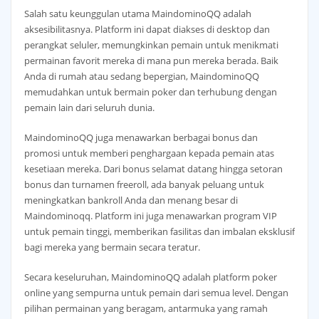
Salah satu keunggulan utama MaindominoQQ adalah
aksesibilitasnya. Platform ini dapat diakses di desktop dan
perangkat seluler, memungkinkan pemain untuk menikmati
permainan favorit mereka di mana pun mereka berada. Baik
Anda di rumah atau sedang bepergian, MaindominoQQ
memudahkan untuk bermain poker dan terhubung dengan
pemain lain dari seluruh dunia.
MaindominoQQ juga menawarkan berbagai bonus dan
promosi untuk memberi penghargaan kepada pemain atas
kesetiaan mereka. Dari bonus selamat datang hingga setoran
bonus dan turnamen freeroll, ada banyak peluang untuk
meningkatkan bankroll Anda dan menang besar di
Maindominoqq. Platform ini juga menawarkan program VIP
untuk pemain tinggi, memberikan fasilitas dan imbalan eksklusif
bagi mereka yang bermain secara teratur.
Secara keseluruhan, MaindominoQQ adalah platform poker
online yang sempurna untuk pemain dari semua level. Dengan
pilihan permainan yang beragam, antarmuka yang ramah