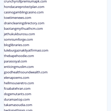
crunchyrollpremiumapk.com
hondacareprotectplan.com
casinogamblingcasino.com
towtimenews.com
draincleaningdirectory.com
baotangmythuathcm.com
jethukukburosu.com
somniumforge.com
bloglibraries.com
luleburgaznakliyatfirmasi.com
thebapehoodie.com
parasosyal.com
enticingmuslim.com
goodhealthsoundwealth.com
elenapoems.com
hellmouseretro.com
fcsabatehran.com
dogemutants.com
duramaxtop.com
takamasoudia.com
twdoingthings.com