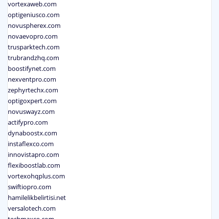
vortexaweb.com
optigeniusco.com
novuspherex.com
novaevopro.com
trusparktech.com
trubrandzhq.com
boostifynet.com
nexventpro.com
zephyrtechx.com
optigoxpert.com
novuswayz.com
actifypro.com
dynaboostx.com
instaflexco.com
innovistapro.com
flexiboostlab.com
vortexohqplus.com
swiftiopro.com
hamilelikbelirtisi.net
versalotech.com