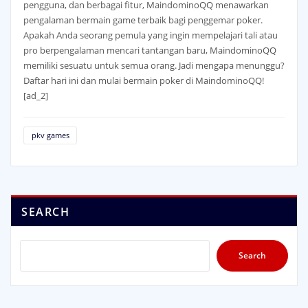
pengguna, dan berbagai fitur, MaindominoQQ menawarkan
pengalaman bermain game terbaik bagi penggemar poker.
Apakah Anda seorang pemula yang ingin mempelajari tali atau
pro berpengalaman mencari tantangan baru, MaindominoQQ
memiliki sesuatu untuk semua orang. Jadi mengapa menunggu?
Daftar hari ini dan mulai bermain poker di MaindominoQQ!
[ad_2]
pkv games
SEARCH
Search