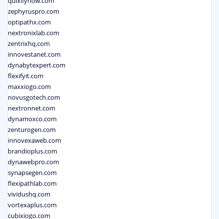
quixifynow.com
zephyruspro.com
optipathx.com
nextronixlab.com
zentrixhq.com
innovestanet.com
dynabytexpert.com
flexifyit.com
maxxiogo.com
novusgotech.com
nextronnet.com
dynamoxco.com
zenturogen.com
innovexaweb.com
brandioplus.com
dynawebpro.com
synapsegen.com
flexipathlab.com
vividushq.com
vortexaplus.com
cubixiogo.com