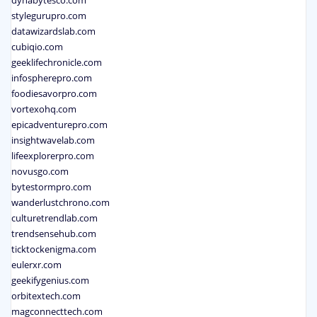
dynabytesco.com
stylegurupro.com
datawizardslab.com
cubiqio.com
geeklifechronicle.com
infospherepro.com
foodiesavorpro.com
vortexohq.com
epicadventurepro.com
insightwavelab.com
lifeexplorerpro.com
novusgo.com
bytestormpro.com
wanderlustchrono.com
culturetrendlab.com
trendsensehub.com
ticktockenigma.com
eulerxr.com
geekifygenius.com
orbitextech.com
magconnecttech.com