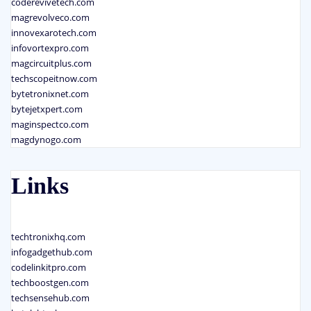
coderevivetech.com
magrevolveco.com
innovexarotech.com
infovortexpro.com
magcircuitplus.com
techscopeitnow.com
bytetronixnet.com
bytejetxpert.com
maginspectco.com
magdynogo.com
Links
techtronixhq.com
infogadgethub.com
codelinkitpro.com
techboostgen.com
techsensehub.com