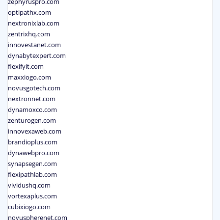
zephyruspro.com
optipathx.com
nextronixlab.com
zentrixhq.com
innovestanet.com
dynabytexpert.com
flexifyit.com
maxxiogo.com
novusgotech.com
nextronnet.com
dynamoxco.com
zenturogen.com
innovexaweb.com
brandioplus.com
dynawebpro.com
synapsegen.com
flexipathlab.com
vividushq.com
vortexaplus.com
cubixiogo.com
novuspherenet.com