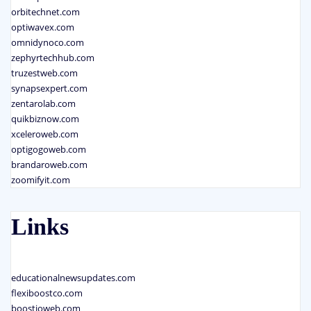
orbitechnet.com
optiwavex.com
omnidynoco.com
zephyrtechhub.com
truzestweb.com
synapsexpert.com
zentarolab.com
quikbiznow.com
xceleroweb.com
optigogoweb.com
brandaroweb.com
zoomifyit.com
Links
educationalnewsupdates.com
flexiboostco.com
boostioweb.com