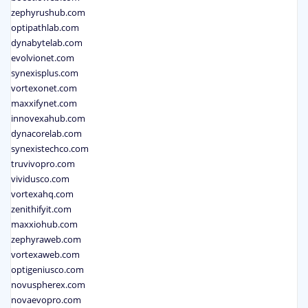
zephyrushub.com
optipathlab.com
dynabytelab.com
evolvionet.com
synexisplus.com
vortexonet.com
maxxifynet.com
innovexahub.com
dynacorelab.com
synexistechco.com
truvivopro.com
vividusco.com
vortexahq.com
zenithifyit.com
maxxiohub.com
zephyraweb.com
vortexaweb.com
optigeniusco.com
novuspherex.com
novaevopro.com