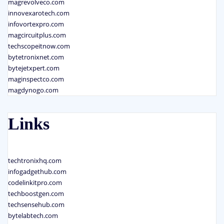
magrevolveco.com
innovexarotech.com
infovortexpro.com
magcircuitplus.com
techscopeitnow.com
bytetronixnet.com
bytejetxpert.com
maginspectco.com
magdynogo.com
Links
techtronixhq.com
infogadgethub.com
codelinkitpro.com
techboostgen.com
techsensehub.com
bytelabtech.com