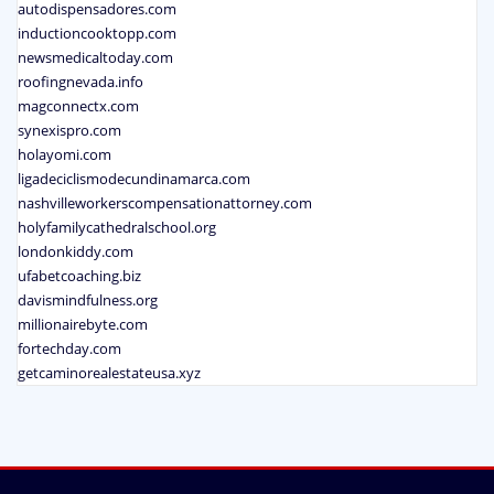
autodispensadores.com
inductioncooktopp.com
newsmedicaltoday.com
roofingnevada.info
magconnectx.com
synexispro.com
holayomi.com
ligadeciclismodecundinamarca.com
nashvilleworkerscompensationattorney.com
holyfamilycathedralschool.org
londonkiddy.com
ufabetcoaching.biz
davismindfulness.org
millionairebyte.com
fortechday.com
getcaminorealestateusa.xyz