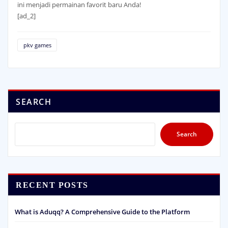
ini menjadi permainan favorit baru Anda!
[ad_2]
pkv games
SEARCH
Search
RECENT POSTS
What is Aduqq? A Comprehensive Guide to the Platform