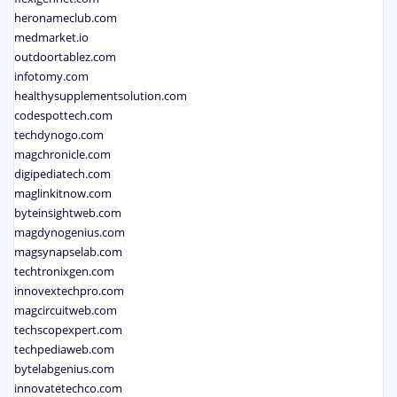
heronameclub.com
medmarket.io
outdoortablez.com
infotomy.com
healthysupplementsolution.com
codespottech.com
techdynogo.com
magchronicle.com
digipediatech.com
maglinkitnow.com
byteinsightweb.com
magdynogenius.com
magsynapselab.com
techtronixgen.com
innovextechpro.com
magcircuitweb.com
techscopexpert.com
techpediaweb.com
bytelabgenius.com
innovatetechco.com