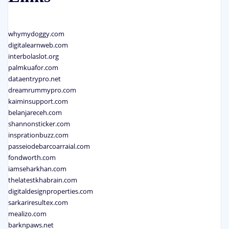
whymydoggy.com
digitalearnweb.com
interbolaslot.org
palmkuafor.com
dataentrypro.net
dreamrummypro.com
kaiminsupport.com
belanjareceh.com
shannonsticker.com
insprationbuzz.com
passeiodebarcoarraial.com
fondworth.com
iamseharkhan.com
thelatestkhabrain.com
digitaldesignproperties.com
sarkariresultex.com
mealizo.com
barknpaws.net