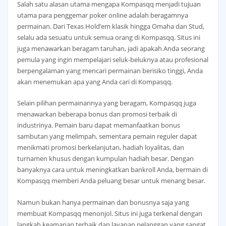
Salah satu alasan utama mengapa Kompasqq menjadi tujuan
utama para penggemar poker online adalah beragamnya
permainan. Dari Texas Hold’em klasik hingga Omaha dan Stud,
selalu ada sesuatu untuk semua orang di Kompasqq. Situs ini
juga menawarkan beragam taruhan, jadi apakah Anda seorang
pemula yang ingin mempelajari seluk-beluknya atau profesional
berpengalaman yang mencari permainan berisiko tinggi, Anda
akan menemukan apa yang Anda cari di Kompasqq.
Selain pilihan permainannya yang beragam, Kompasqq juga
menawarkan beberapa bonus dan promosi terbaik di
industrinya. Pemain baru dapat memanfaatkan bonus
sambutan yang melimpah, sementara pemain reguler dapat
menikmati promosi berkelanjutan, hadiah loyalitas, dan
turnamen khusus dengan kumpulan hadiah besar. Dengan
banyaknya cara untuk meningkatkan bankroll Anda, bermain di
Kompasqq memberi Anda peluang besar untuk menang besar.
Namun bukan hanya permainan dan bonusnya saja yang
membuat Kompasqq menonjol. Situs ini juga terkenal dengan
langkah keamanan terbaik dan layanan pelanggan yang sangat