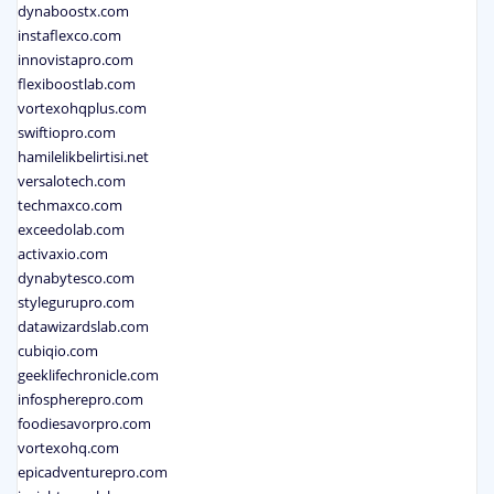
dynaboostx.com
instaflexco.com
innovistapro.com
flexiboostlab.com
vortexohqplus.com
swiftiopro.com
hamilelikbelirtisi.net
versalotech.com
techmaxco.com
exceedolab.com
activaxio.com
dynabytesco.com
stylegurupro.com
datawizardslab.com
cubiqio.com
geeklifechronicle.com
infospherepro.com
foodiesavorpro.com
vortexohq.com
epicadventurepro.com