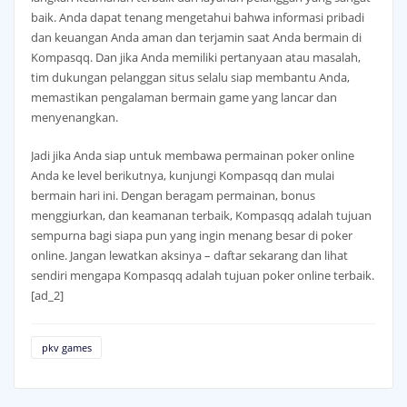
baik. Anda dapat tenang mengetahui bahwa informasi pribadi
dan keuangan Anda aman dan terjamin saat Anda bermain di
Kompasqq. Dan jika Anda memiliki pertanyaan atau masalah,
tim dukungan pelanggan situs selalu siap membantu Anda,
memastikan pengalaman bermain game yang lancar dan
menyenangkan.
Jadi jika Anda siap untuk membawa permainan poker online
Anda ke level berikutnya, kunjungi Kompasqq dan mulai
bermain hari ini. Dengan beragam permainan, bonus
menggiurkan, dan keamanan terbaik, Kompasqq adalah tujuan
sempurna bagi siapa pun yang ingin menang besar di poker
online. Jangan lewatkan aksinya – daftar sekarang dan lihat
sendiri mengapa Kompasqq adalah tujuan poker online terbaik.
[ad_2]
pkv games