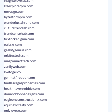
insightwavelab.com
lifeexplorerpro.com
novusgo.com
bytestormpro.com
wanderlustchrono.com
culturetrendlab.com
trendsensehub.com
ticktockenigma.com
eulerxr.com
geekifygenius.com
orbitextech.com
magconnecttech.com
zenifyweb.com
livetogel.co
genmatfiredoor.com
findlascegasproperties.com
healthhavenrobbie.com
donanddonnadesigns.com
eagleoneconstructiontx.com
equiflexvitality.com
onlylovesg.com