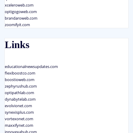
xceleroweb.com
optigogoweb.com
brandaroweb.com
zoomifyit.com
Links
educationalnewsupdates.com
flexiboostco.com
boostioweb.com
zephyrushub.com
optipathlab.com
dynabytelab.com
evolvionet.com
synexisplus.com
vortexonet.com
maxxifynet.com
innovexahub.com