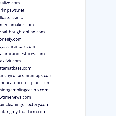
alizo.com
rknpaws.net
llostore.info
smediamaker.com
obalthoughtonline.com
neiify.com
yatchrentals.com
alomcandlestores.com
ekifyit.com
ttamatkaes.com
unchyrollpremiumapk.com
ndacareprotectplan.com
sinogamblingcasino.com
owtimenews.com
aincleaningdirectory.com
aotangmythuathcm.com