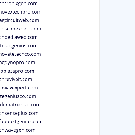
chtronixgen.com
novextechpro.com
gcircuitweb.com
chscopexpert.com
chpediaweb.com
telabgenius.com
novatetechco.com
agdynopro.com
foplazapro.com
chreviveit.com
fowavexpert.com
tegeniusco.com
dematrixhub.com
chsenseplus.com
foboostgenius.com
echwavegen.com