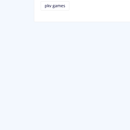
pkv games