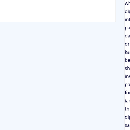
w
di
in
pa
da
d
ka
be
sh
in
pa
fo
i
th
di
sa