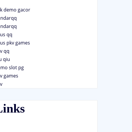
nk demo gacor
andarqq
andarqq
tus qq
tus pkv games
v qq
u qiu
mo slot pg
v games
v
Links