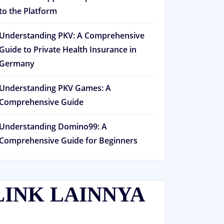
to the Platform
Understanding PKV: A Comprehensive
Guide to Private Health Insurance in
Germany
Understanding PKV Games: A
Comprehensive Guide
Understanding Domino99: A
Comprehensive Guide for Beginners
LINK LAINNYA