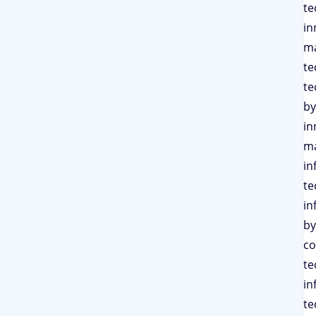
te
in
ma
te
te
by
in
m
in
te
in
by
co
te
in
t