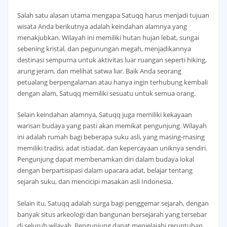
Salah satu alasan utama mengapa Satuqq harus menjadi tujuan
wisata Anda berikutnya adalah keindahan alamnya yang
menakjubkan. Wilayah ini memiliki hutan hujan lebat, sungai
sebening kristal, dan pegunungan megah, menjadikannya
destinasi sempurna untuk aktivitas luar ruangan seperti hiking,
arung jeram, dan melihat satwa liar. Baik Anda seorang
petualang berpengalaman atau hanya ingin terhubung kembali
dengan alam, Satuqq memiliki sesuatu untuk semua orang.
Selain keindahan alamnya, Satuqq juga memiliki kekayaan
warisan budaya yang pasti akan memikat pengunjung. Wilayah
ini adalah rumah bagi beberapa suku asli, yang masing-masing
memiliki tradisi, adat istiadat, dan kepercayaan uniknya sendiri.
Pengunjung dapat membenamkan diri dalam budaya lokal
dengan berpartisipasi dalam upacara adat, belajar tentang
sejarah suku, dan mencicipi masakan asli Indonesia.
Selain itu, Satuqq adalah surga bagi penggemar sejarah, dengan
banyak situs arkeologi dan bangunan bersejarah yang tersebar
di seluruh wilayah. Pengunjung dapat menjelajahi reruntuhan