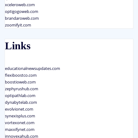
xceleroweb.com
optigogoweb.com
brandaroweb.com
zoomifyit.com
Links
educationalnewsupdates.com
flexiboostco.com
boostioweb.com
zephyrushub.com
optipathlab.com
dynabytelab.com
evolvionet.com
synexisplus.com
vortexonet.com
maxxifynet.com
innovexahub.com