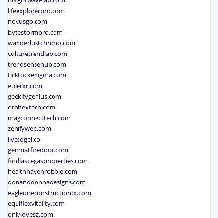
insightwavelab.com
lifeexplorerpro.com
novusgo.com
bytestormpro.com
wanderlustchrono.com
culturetrendlab.com
trendsensehub.com
ticktockenigma.com
eulerxr.com
geekifygenius.com
orbitextech.com
magconnecttech.com
zenifyweb.com
livetogel.co
genmatfiredoor.com
findlascegasproperties.com
healthhavenrobbie.com
donanddonnadesigns.com
eagleoneconstructiontx.com
equiflexvitality.com
onlylovesg.com