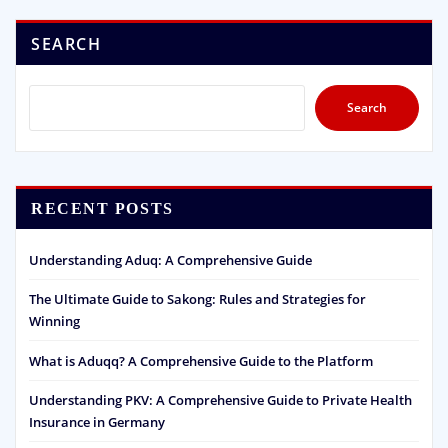
SEARCH
Search
RECENT POSTS
Understanding Aduq: A Comprehensive Guide
The Ultimate Guide to Sakong: Rules and Strategies for
Winning
What is Aduqq? A Comprehensive Guide to the Platform
Understanding PKV: A Comprehensive Guide to Private Health
Insurance in Germany