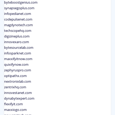
byteboostgenius.com
synapsegoplus.com
infopedianet.com
codepulsenet.com
magdynotech.com
techscopehq.com
digizineplus.com
innovexaro.com
bytesourcelab.com
infosparknet.com
maxxifyitnow.com
quixifynow.com
zephyruspro.com
optipathx.com
nextronixlab.com
zentrixhq.com
innovestanet.com
dynabytexpert.com
flexifyit.com
maxxiogo.com