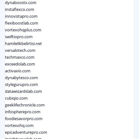
dynaboostx.com
instaflexco.com
innovistapro.com
flexiboostlab.com
vortexohqplus.com
swiftiopro.com
hamilelikbelirtisi.net
versalotech.com
techmaxco.com
exceedolab.com
activaxio.com
dynabytesco.com
stylegurupro.com
datawizardslab.com
cubiqio.com
geeklifechronicle.com
infospherepro.com
foodiesavorpro.com
vortexohq.com
epicadventurepro.com