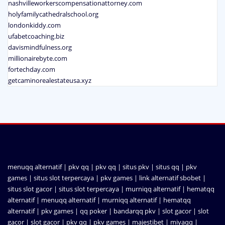
nashvilleworkerscompensationattorney.com
holyfamilycathedralschool.org
londonkiddy.com
ufabetcoaching.biz
davismindfulness.org
millionairebyte.com
fortechday.com
getcaminorealestateusa.xyz
menuqq alternatif
|
pkv qq
|
pkv qq
|
situs pkv
|
situs qq
|
pkv
games
|
situs slot terpercaya
|
pkv games
|
link alternatif sbobet
|
situs slot gacor
|
situs slot terpercaya
|
murniqq alternatif
|
hematqq
alternatif
|
menuqq alternatif
|
murniqq alternatif
|
hematqq
alternatif
|
pkv games
|
qq poker
|
bandarqq pkv
|
slot gacor
|
slot
gacor
|
slot gacor
|
pkv qq
|
pkv games
|
majestibet
|
miyaqq
|