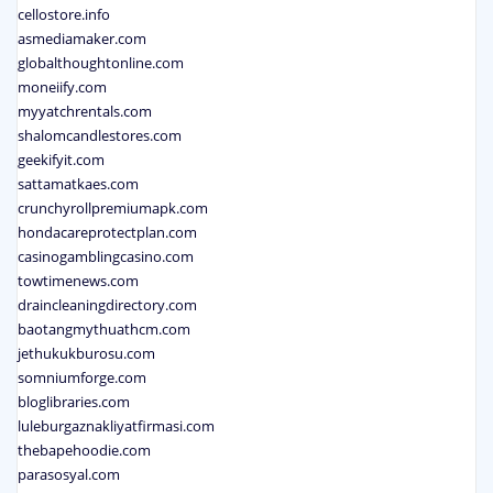
cellostore.info
asmediamaker.com
globalthoughtonline.com
moneiify.com
myyatchrentals.com
shalomcandlestores.com
geekifyit.com
sattamatkaes.com
crunchyrollpremiumapk.com
hondacareprotectplan.com
casinogamblingcasino.com
towtimenews.com
draincleaningdirectory.com
baotangmythuathcm.com
jethukukburosu.com
somniumforge.com
bloglibraries.com
luleburgaznakliyatfirmasi.com
thebapehoodie.com
parasosyal.com