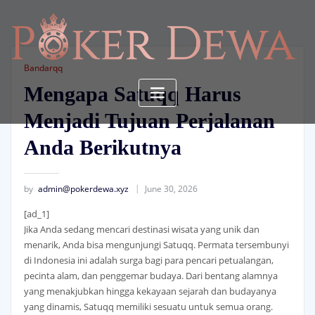
Skip
to
content
Bandarqq
Mengapa Satuqq Harus
Menjadi Tujuan Perjalanan
Anda Berikutnya
by
admin@pokerdewa.xyz
June 30, 2026
[ad_1]
Jika Anda sedang mencari destinasi wisata yang unik dan
menarik, Anda bisa mengunjungi Satuqq. Permata tersembunyi
di Indonesia ini adalah surga bagi para pencari petualangan,
pecinta alam, dan penggemar budaya. Dari bentang alamnya
yang menakjubkan hingga kekayaan sejarah dan budayanya
yang dinamis, Satuqq memiliki sesuatu untuk semua orang.