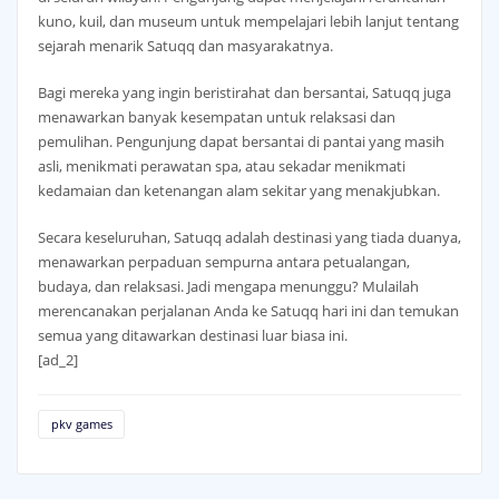
kuno, kuil, dan museum untuk mempelajari lebih lanjut tentang
sejarah menarik Satuqq dan masyarakatnya.
Bagi mereka yang ingin beristirahat dan bersantai, Satuqq juga
menawarkan banyak kesempatan untuk relaksasi dan
pemulihan. Pengunjung dapat bersantai di pantai yang masih
asli, menikmati perawatan spa, atau sekadar menikmati
kedamaian dan ketenangan alam sekitar yang menakjubkan.
Secara keseluruhan, Satuqq adalah destinasi yang tiada duanya,
menawarkan perpaduan sempurna antara petualangan,
budaya, dan relaksasi. Jadi mengapa menunggu? Mulailah
merencanakan perjalanan Anda ke Satuqq hari ini dan temukan
semua yang ditawarkan destinasi luar biasa ini.
[ad_2]
pkv games