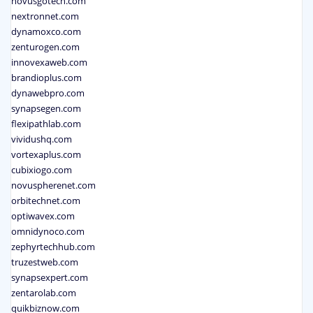
novusgotech.com
nextronnet.com
dynamoxco.com
zenturogen.com
innovexaweb.com
brandioplus.com
dynawebpro.com
synapsegen.com
flexipathlab.com
vividushq.com
vortexaplus.com
cubixiogo.com
novuspherenet.com
orbitechnet.com
optiwavex.com
omnidynoco.com
zephyrtechhub.com
truzestweb.com
synapsexpert.com
zentarolab.com
quikbiznow.com