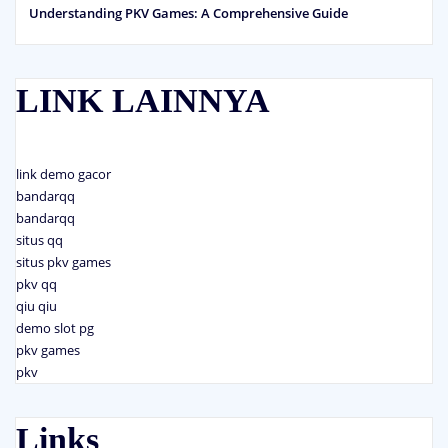
Understanding PKV Games: A Comprehensive Guide
LINK LAINNYA
link demo gacor
bandarqq
bandarqq
situs qq
situs pkv games
pkv qq
qiu qiu
demo slot pg
pkv games
pkv
Links