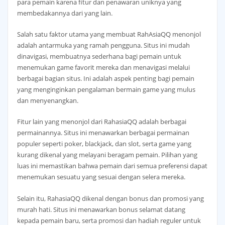
para pemain karena fitur dan penawaran uniknya yang
membedakannya dari yang lain.
Salah satu faktor utama yang membuat RahAsiaQQ menonjol
adalah antarmuka yang ramah pengguna. Situs ini mudah
dinavigasi, membuatnya sederhana bagi pemain untuk
menemukan game favorit mereka dan menavigasi melalui
berbagai bagian situs. Ini adalah aspek penting bagi pemain
yang menginginkan pengalaman bermain game yang mulus
dan menyenangkan.
Fitur lain yang menonjol dari RahasiaQQ adalah berbagai
permainannya. Situs ini menawarkan berbagai permainan
populer seperti poker, blackjack, dan slot, serta game yang
kurang dikenal yang melayani beragam pemain. Pilihan yang
luas ini memastikan bahwa pemain dari semua preferensi dapat
menemukan sesuatu yang sesuai dengan selera mereka.
Selain itu, RahasiaQQ dikenal dengan bonus dan promosi yang
murah hati. Situs ini menawarkan bonus selamat datang
kepada pemain baru, serta promosi dan hadiah reguler untuk