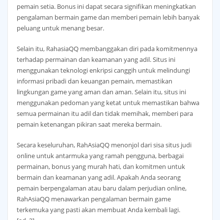
pemain setia. Bonus ini dapat secara signifikan meningkatkan
pengalaman bermain game dan memberi pemain lebih banyak
peluang untuk menang besar.
Selain itu, RahasiaQQ membanggakan diri pada komitmennya
terhadap permainan dan keamanan yang adil. Situs ini
menggunakan teknologi enkripsi canggih untuk melindungi
informasi pribadi dan keuangan pemain, memastikan
lingkungan game yang aman dan aman. Selain itu, situs ini
menggunakan pedoman yang ketat untuk memastikan bahwa
semua permainan itu adil dan tidak memihak, memberi para
pemain ketenangan pikiran saat mereka bermain.
Secara keseluruhan, RahAsiaQQ menonjol dari sisa situs judi
online untuk antarmuka yang ramah pengguna, berbagai
permainan, bonus yang murah hati, dan komitmen untuk
bermain dan keamanan yang adil. Apakah Anda seorang
pemain berpengalaman atau baru dalam perjudian online,
RahAsiaQQ menawarkan pengalaman bermain game
terkemuka yang pasti akan membuat Anda kembali lagi.