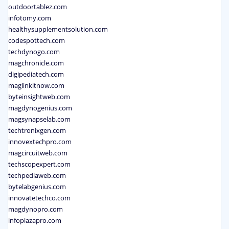
outdoortablez.com
infotomy.com
healthysupplementsolution.com
codespottech.com
techdynogo.com
magchronicle.com
digipediatech.com
maglinkitnow.com
byteinsightweb.com
magdynogenius.com
magsynapselab.com
techtronixgen.com
innovextechpro.com
magcircuitweb.com
techscopexpert.com
techpediaweb.com
bytelabgenius.com
innovatetechco.com
magdynopro.com
infoplazapro.com