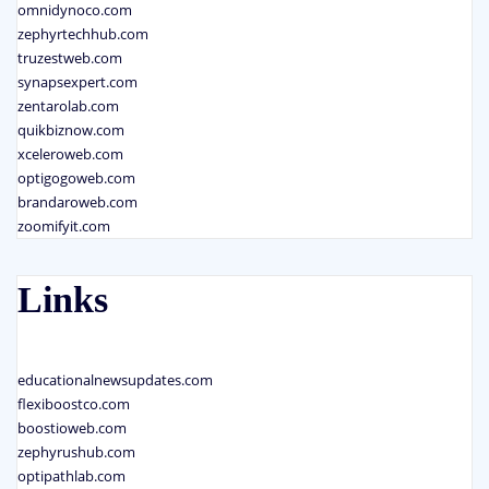
omnidynoco.com
zephyrtechhub.com
truzestweb.com
synapsexpert.com
zentarolab.com
quikbiznow.com
xceleroweb.com
optigogoweb.com
brandaroweb.com
zoomifyit.com
Links
educationalnewsupdates.com
flexiboostco.com
boostioweb.com
zephyrushub.com
optipathlab.com