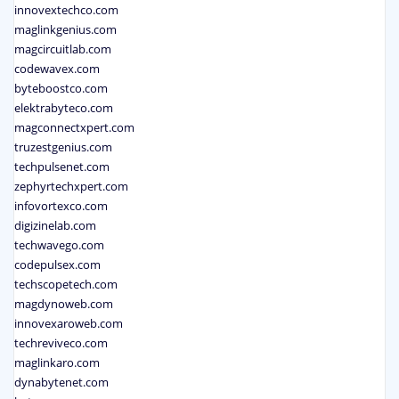
innovextechco.com
maglinkgenius.com
magcircuitlab.com
codewavex.com
byteboostco.com
elektrabyteco.com
magconnectxpert.com
truzestgenius.com
techpulsenet.com
zephyrtechxpert.com
infovortexco.com
digizinelab.com
techwavego.com
codepulsex.com
techscopetech.com
magdynoweb.com
innovexaroweb.com
techreviveco.com
maglinkaro.com
dynabytenet.com