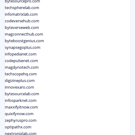
bytesourcepro.com
techspherelab.com
infomatrixlab.com
codeversehub.com
byteverseweb.com
magconnecthub.com
byteboostgenius.com
synapsegoplus.com
infopedianet.com
codepulsenet.com
magdynotech.com
techscopehq.com
digizineplus.com
innovexaro.com
bytesourcelab.com
infosparknet.com
maxxifyitnow.com
quixifynow.com
zephyruspro.com
optipathx.com
nextronixlab.com