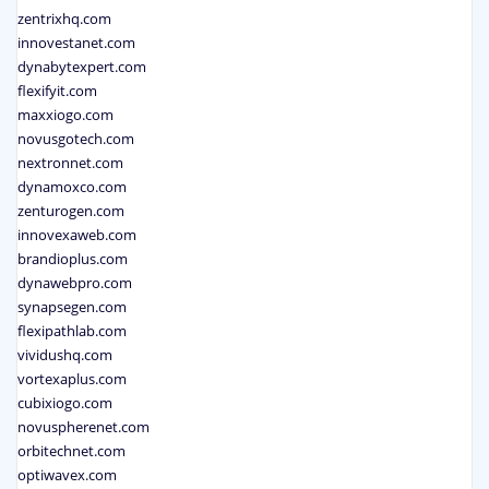
zentrixhq.com
innovestanet.com
dynabytexpert.com
flexifyit.com
maxxiogo.com
novusgotech.com
nextronnet.com
dynamoxco.com
zenturogen.com
innovexaweb.com
brandioplus.com
dynawebpro.com
synapsegen.com
flexipathlab.com
vividushq.com
vortexaplus.com
cubixiogo.com
novuspherenet.com
orbitechnet.com
optiwavex.com