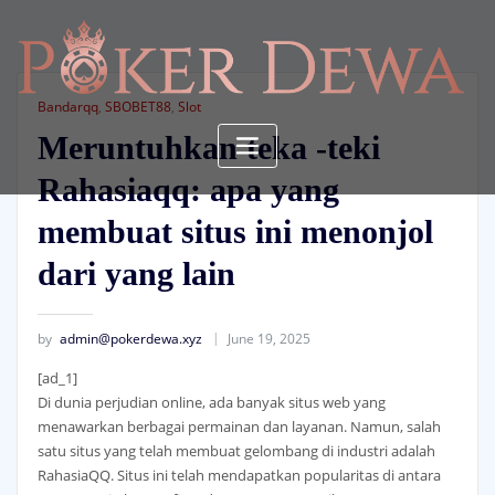
Skip
to
content
Bandarqq
,
SBOBET88
,
Slot
Meruntuhkan teka -teki
Rahasiaqq: apa yang
membuat situs ini menonjol
dari yang lain
by
admin@pokerdewa.xyz
June 19, 2025
[ad_1]
Di dunia perjudian online, ada banyak situs web yang
menawarkan berbagai permainan dan layanan. Namun, salah
satu situs yang telah membuat gelombang di industri adalah
RahasiaQQ. Situs ini telah mendapatkan popularitas di antara