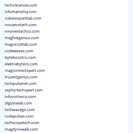
techvistanow.com
infomatrixhq.com
cubixiosparklab.com
novaevotech.com
innovextechco.com
maglinkgenius.com
magcircuitlab.com
codewavex.com
byteboostco.com
elektrabyteco.com
magconnectxpert.com
truzestgenius.com
techpulsenet.com
zephyrtechxpert.com
infovortexco.com
digizinelab.com
techwavego.com
codepulsex.com
techscopetech.com
magdynoweb.com