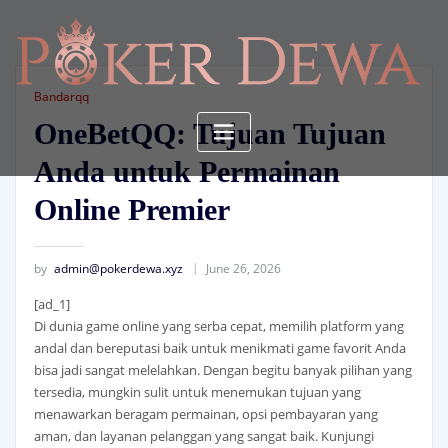
Skip
to
content
Bandarqq
OneBetQQ: Tujuan Tujuan
Anda untuk Permainan
Online Premier
by
admin@pokerdewa.xyz
June 26, 2026
[ad_1]
Di dunia game online yang serba cepat, memilih platform yang
andal dan bereputasi baik untuk menikmati game favorit Anda
bisa jadi sangat melelahkan. Dengan begitu banyak pilihan yang
tersedia, mungkin sulit untuk menemukan tujuan yang
menawarkan beragam permainan, opsi pembayaran yang
aman, dan layanan pelanggan yang sangat baik. Kunjungi