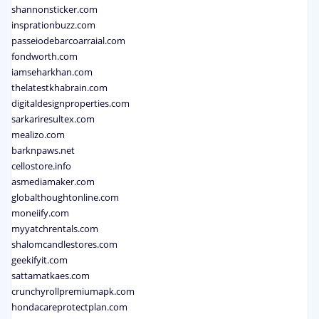
shannonsticker.com
insprationbuzz.com
passeiodebarcoarraial.com
fondworth.com
iamseharkhan.com
thelatestkhabrain.com
digitaldesignproperties.com
sarkariresultex.com
mealizo.com
barknpaws.net
cellostore.info
asmediamaker.com
globalthoughtonline.com
moneiify.com
myyatchrentals.com
shalomcandlestores.com
geekifyit.com
sattamatkaes.com
crunchyrollpremiumapk.com
hondacareprotectplan.com