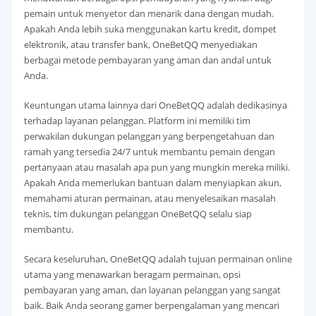
pemain untuk menyetor dan menarik dana dengan mudah.
Apakah Anda lebih suka menggunakan kartu kredit, dompet
elektronik, atau transfer bank, OneBetQQ menyediakan
berbagai metode pembayaran yang aman dan andal untuk
Anda.
Keuntungan utama lainnya dari OneBetQQ adalah dedikasinya
terhadap layanan pelanggan. Platform ini memiliki tim
perwakilan dukungan pelanggan yang berpengetahuan dan
ramah yang tersedia 24/7 untuk membantu pemain dengan
pertanyaan atau masalah apa pun yang mungkin mereka miliki.
Apakah Anda memerlukan bantuan dalam menyiapkan akun,
memahami aturan permainan, atau menyelesaikan masalah
teknis, tim dukungan pelanggan OneBetQQ selalu siap
membantu.
Secara keseluruhan, OneBetQQ adalah tujuan permainan online
utama yang menawarkan beragam permainan, opsi
pembayaran yang aman, dan layanan pelanggan yang sangat
baik. Baik Anda seorang gamer berpengalaman yang mencari