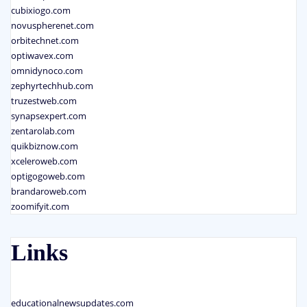
cubixiogo.com
novuspherenet.com
orbitechnet.com
optiwavex.com
omnidynoco.com
zephyrtechhub.com
truzestweb.com
synapsexpert.com
zentarolab.com
quikbiznow.com
xceleroweb.com
optigogoweb.com
brandaroweb.com
zoomifyit.com
Links
educationalnewsupdates.com