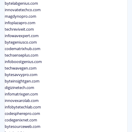
bytelabgenius.com
innovatetechco.com
magdynopro.com
infoplazapro.com
techreviveit.com
infowavexpert.com
bytegeniusco.com
codematrixhub.com
techsenseplus.com
infoboostgenius.com
techwavegen.com
bytesavvypro.com
byteinsightgen.com
digizinetech.com
infomatrixgen.com
innovexarolab.com
infobytetechlab.com
codespherepro.com
codegenixnet.com
bytesourceweb.com