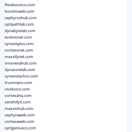
flexiboostco.com
boostioweb.com
zephyrushub.com
optipathlab.com
dynabytelab.com
evolvionet.com
synexisplus.com
vortexonet.com
maxxifynet.com
innovexahub.com
dynacorelab.com
synexistechco.com
truvivopro.com
vividusco.com
vortexahq.com
zenithifyit.com
maxxiohub.com
zephyraweb.com
vortexaweb.com
optigeniusco.com