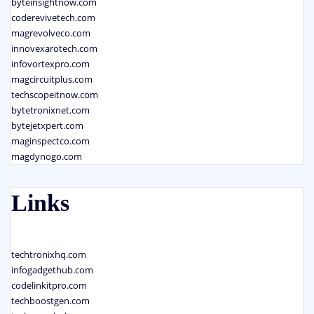
byteinsightnow.com
coderevivetech.com
magrevolveco.com
innovexarotech.com
infovortexpro.com
magcircuitplus.com
techscopeitnow.com
bytetronixnet.com
bytejetxpert.com
maginspectco.com
magdynogo.com
Links
techtronixhq.com
infogadgethub.com
codelinkitpro.com
techboostgen.com