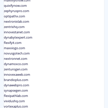
maxxifyitnow.com
quixifynow.com
zephyruspro.com
optipathx.com
nextronixlab.com
zentrixhq.com
innovestanet.com
dynabytexpert.com
flexifyit.com
maxxiogo.com
novusgotech.com
nextronnet.com
dynamoxco.com
zenturogen.com
innovexaweb.com
brandioplus.com
dynawebpro.com
synapsegen.com
flexipathlab.com
vividushq.com
vortexaplus.com