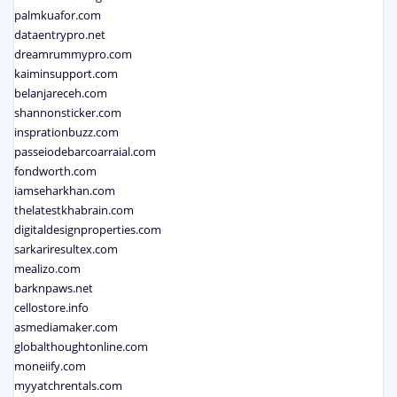
palmkuafor.com
dataentrypro.net
dreamrummypro.com
kaiminsupport.com
belanjareceh.com
shannonsticker.com
insprationbuzz.com
passeiodebarcoarraial.com
fondworth.com
iamseharkhan.com
thelatestkhabrain.com
digitaldesignproperties.com
sarkariresultex.com
mealizo.com
barknpaws.net
cellostore.info
asmediamaker.com
globalthoughtonline.com
moneiify.com
myyatchrentals.com