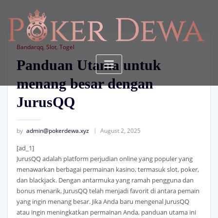
Skip
to
content
Bandarqq
,
Slot
,
Togel
Panduan Utama untuk
menang besar dengan
JurusQQ
by
admin@pokerdewa.xyz
August 2, 2025
[ad_1]
JurusQQ adalah platform perjudian online yang populer yang
menawarkan berbagai permainan kasino, termasuk slot, poker,
dan blackjack. Dengan antarmuka yang ramah pengguna dan
bonus menarik, JurusQQ telah menjadi favorit di antara pemain
yang ingin menang besar. Jika Anda baru mengenal JurusQQ
atau ingin meningkatkan permainan Anda, panduan utama ini