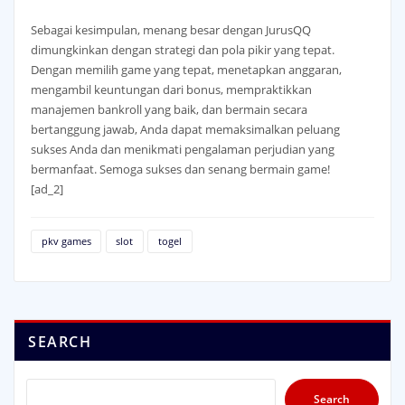
Sebagai kesimpulan, menang besar dengan JurusQQ
dimungkinkan dengan strategi dan pola pikir yang tepat.
Dengan memilih game yang tepat, menetapkan anggaran,
mengambil keuntungan dari bonus, mempraktikkan
manajemen bankroll yang baik, dan bermain secara
bertanggung jawab, Anda dapat memaksimalkan peluang
sukses Anda dan menikmati pengalaman perjudian yang
bermanfaat. Semoga sukses dan senang bermain game!
[ad_2]
pkv games
slot
togel
SEARCH
Search