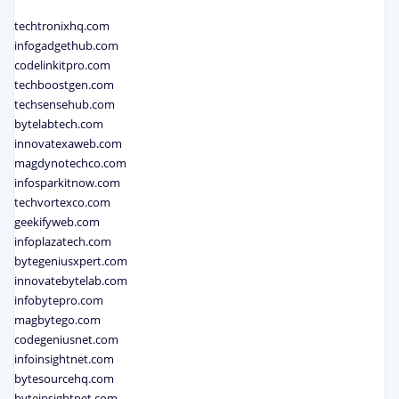
techtronixhq.com
infogadgethub.com
codelinkitpro.com
techboostgen.com
techsensehub.com
bytelabtech.com
innovatexaweb.com
magdynotechco.com
infosparkitnow.com
techvortexco.com
geekifyweb.com
infoplazatech.com
bytegeniusxpert.com
innovatebytelab.com
infobytepro.com
magbytego.com
codegeniusnet.com
infoinsightnet.com
bytesourcehq.com
byteinsightnet.com