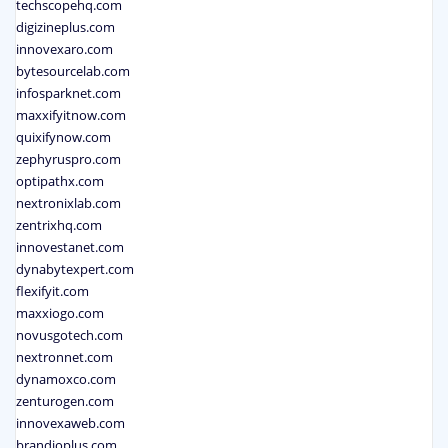
techscopehq.com
digizineplus.com
innovexaro.com
bytesourcelab.com
infosparknet.com
maxxifyitnow.com
quixifynow.com
zephyruspro.com
optipathx.com
nextronixlab.com
zentrixhq.com
innovestanet.com
dynabytexpert.com
flexifyit.com
maxxiogo.com
novusgotech.com
nextronnet.com
dynamoxco.com
zenturogen.com
innovexaweb.com
brandioplus.com