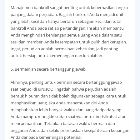
Manajemen bankroll sangat penting untuk keberhasilan jangka
panjang dalam perjudian. Bagilah bankroll Anda menjadi unit
yang lebih kecil dan hanya bertaruh sebagian kecil dari total
bankroll Anda pada setiap pertandingan. Ini akan membantu
Anda menghindari kehilangan semua uang Anda dalam satu
sesi dan memberi Anda kesempatan untuk pulih dari kerugian.
Ingat, perjudian adalah permainan kebetulan, jadi penting
untuk bersiap untuk kemenangan dan kekalahan.
5. Bermainlah secara bertanggung jawab
Akhirnya, penting untuk bermain secara bertanggung jawab
saat berjudi di JurusQQ. Ingatlah bahwa perjudian adalah
bentuk hiburan dan tidak boleh digunakan sebagai cara untuk
menghasilkan uang. Jika Anda menemukan diri Anda
menghabiskan lebih banyak waktu dan uang daripada yang
Anda mampu, mungkin sudah saatnya untuk beristirahat atau
mencari bantuan. Tetapkan batasan waktu bermain dan
anggaran Anda, dan selalu prioritaskan kesejahteraan keuangan
Anda daripada kemenangan potensial.