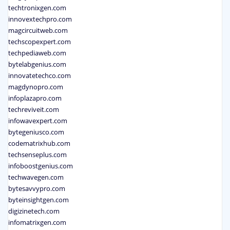
techtronixgen.com
innovextechpro.com
magcircuitweb.com
techscopexpert.com
techpediaweb.com
bytelabgenius.com
innovatetechco.com
magdynopro.com
infoplazapro.com
techreviveit.com
infowavexpert.com
bytegeniusco.com
codematrixhub.com
techsenseplus.com
infoboostgenius.com
techwavegen.com
bytesavvypro.com
byteinsightgen.com
digizinetech.com
infomatrixgen.com