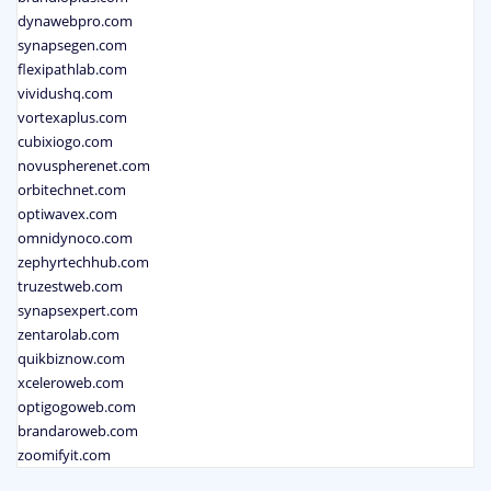
dynawebpro.com
synapsegen.com
flexipathlab.com
vividushq.com
vortexaplus.com
cubixiogo.com
novuspherenet.com
orbitechnet.com
optiwavex.com
omnidynoco.com
zephyrtechhub.com
truzestweb.com
synapsexpert.com
zentarolab.com
quikbiznow.com
xceleroweb.com
optigogoweb.com
brandaroweb.com
zoomifyit.com