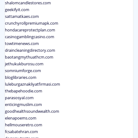
shalomcandlestores.com
geekifyit.com
sattamatkaes.com
crunchyrollpremiumapk.com
hondacareprotectplan.com
casinogamblingcasino.com
towtimenews.com
draincleaningdirectory.com
baotangmythuathcm.com
jethukukburosu.com
somniumforge.com
bloglibraries.com
luleburgaznakliyatfirmasi.com
thebapehoodie.com
parasosyal.com
enticingmuslim.com
goodhealthsoundwealth.com
elenapoems.com
hellmouseretro.com
fcsabatehran.com