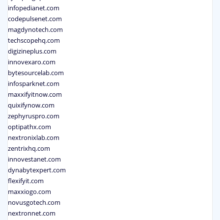
infopedianet.com
codepulsenet.com
magdynotech.com
techscopehq.com
digizineplus.com
innovexaro.com
bytesourcelab.com
infosparknet.com
maxxifyitnow.com
quixifynow.com
zephyruspro.com
optipathx.com
nextronixlab.com
zentrixhq.com
innovestanet.com
dynabytexpert.com
flexifyit.com
maxxiogo.com
novusgotech.com
nextronnet.com