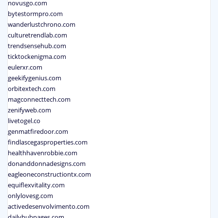
novusgo.com
bytestormpro.com
wanderlustchrono.com
culturetrendlab.com
trendsensehub.com
ticktockenigma.com
eulerxr.com
geekifygenius.com
orbitextech.com
magconnecttech.com
zenifyweb.com
livetogel.co
genmatfiredoor.com
findlascegasproperties.com
healthhavenrobbie.com
donanddonnadesigns.com
eagleoneconstructiontx.com
equiflexvitality.com
onlylovesg.com
activedesenvolvimento.com
dailyhubpages.com