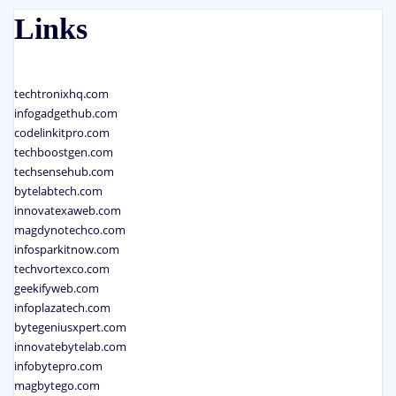
Links
techtronixhq.com
infogadgethub.com
codelinkitpro.com
techboostgen.com
techsensehub.com
bytelabtech.com
innovatexaweb.com
magdynotechco.com
infosparkitnow.com
techvortexco.com
geekifyweb.com
infoplazatech.com
bytegeniusxpert.com
innovatebytelab.com
infobytepro.com
magbytego.com