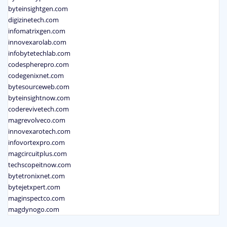
byteinsightgen.com
digizinetech.com
infomatrixgen.com
innovexarolab.com
infobytetechlab.com
codespherepro.com
codegenixnet.com
bytesourceweb.com
byteinsightnow.com
coderevivetech.com
magrevolveco.com
innovexarotech.com
infovortexpro.com
magcircuitplus.com
techscopeitnow.com
bytetronixnet.com
bytejetxpert.com
maginspectco.com
magdynogo.com