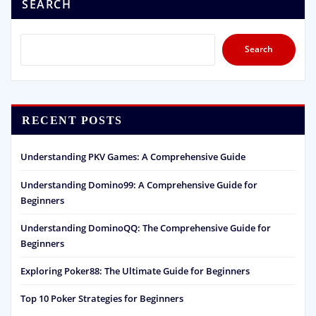
SEARCH
Search
RECENT POSTS
Understanding PKV Games: A Comprehensive Guide
Understanding Domino99: A Comprehensive Guide for
Beginners
Understanding DominoQQ: The Comprehensive Guide for
Beginners
Exploring Poker88: The Ultimate Guide for Beginners
Top 10 Poker Strategies for Beginners