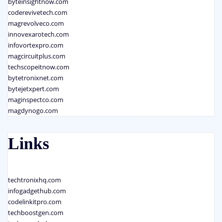
byteinsightnow.com
coderevivetech.com
magrevolveco.com
innovexarotech.com
infovortexpro.com
magcircuitplus.com
techscopeitnow.com
bytetronixnet.com
bytejetxpert.com
maginspectco.com
magdynogo.com
Links
techtronixhq.com
infogadgethub.com
codelinkitpro.com
techboostgen.com