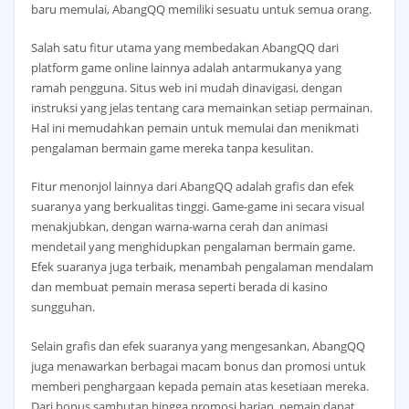
baru memulai, AbangQQ memiliki sesuatu untuk semua orang.
Salah satu fitur utama yang membedakan AbangQQ dari
platform game online lainnya adalah antarmukanya yang
ramah pengguna. Situs web ini mudah dinavigasi, dengan
instruksi yang jelas tentang cara memainkan setiap permainan.
Hal ini memudahkan pemain untuk memulai dan menikmati
pengalaman bermain game mereka tanpa kesulitan.
Fitur menonjol lainnya dari AbangQQ adalah grafis dan efek
suaranya yang berkualitas tinggi. Game-game ini secara visual
menakjubkan, dengan warna-warna cerah dan animasi
mendetail yang menghidupkan pengalaman bermain game.
Efek suaranya juga terbaik, menambah pengalaman mendalam
dan membuat pemain merasa seperti berada di kasino
sungguhan.
Selain grafis dan efek suaranya yang mengesankan, AbangQQ
juga menawarkan berbagai macam bonus dan promosi untuk
memberi penghargaan kepada pemain atas kesetiaan mereka.
Dari bonus sambutan hingga promosi harian, pemain dapat