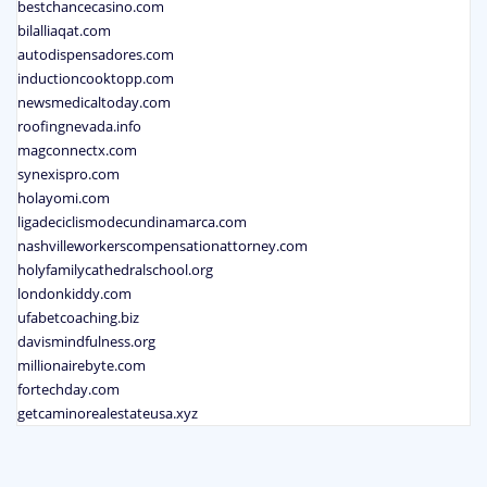
bestchancecasino.com
bilalliaqat.com
autodispensadores.com
inductioncooktopp.com
newsmedicaltoday.com
roofingnevada.info
magconnectx.com
synexispro.com
holayomi.com
ligadeciclismodecundinamarca.com
nashvilleworkerscompensationattorney.com
holyfamilycathedralschool.org
londonkiddy.com
ufabetcoaching.biz
davismindfulness.org
millionairebyte.com
fortechday.com
getcaminorealestateusa.xyz