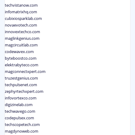
techvistanow.com
infomatrixhq.com
cubixiosparklab.com
novaevotech.com
innovextechco.com
maglinkgenius.com
magcircuitlab.com
codewavex.com
byteboostco.com
elektrabyteco.com
magconnectxpert.com
truzestgenius.com
techpulsenet.com
zephyrtechxpert.com
infovortexco.com
digizinelab.com
techwavego.com
codepulsex.com
techscopetech.com
magdynoweb.com