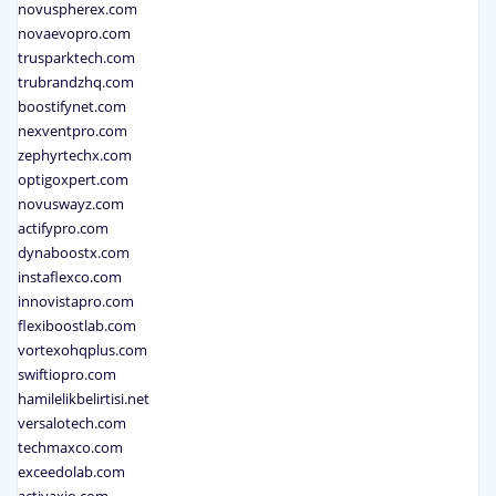
novuspherex.com
novaevopro.com
trusparktech.com
trubrandzhq.com
boostifynet.com
nexventpro.com
zephyrtechx.com
optigoxpert.com
novuswayz.com
actifypro.com
dynaboostx.com
instaflexco.com
innovistapro.com
flexiboostlab.com
vortexohqplus.com
swiftiopro.com
hamilelikbelirtisi.net
versalotech.com
techmaxco.com
exceedolab.com