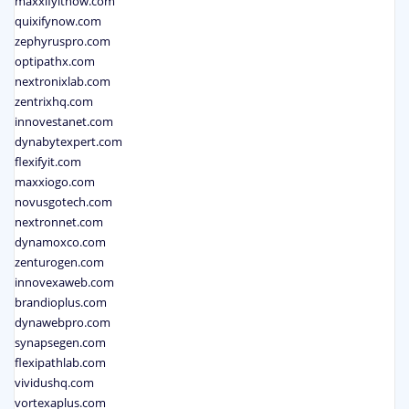
maxxifyitnow.com
quixifynow.com
zephyruspro.com
optipathx.com
nextronixlab.com
zentrixhq.com
innovestanet.com
dynabytexpert.com
flexifyit.com
maxxiogo.com
novusgotech.com
nextronnet.com
dynamoxco.com
zenturogen.com
innovexaweb.com
brandioplus.com
dynawebpro.com
synapsegen.com
flexipathlab.com
vividushq.com
vortexaplus.com