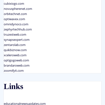
cubixiogo.com
novuspherenet.com
orbitechnet.com
optiwavex.com
omnidynoco.com
zephyrtechhub.com
truzestweb.com
synapsexpert.com
zentarolab.com
quikbiznow.com
xceleroweb.com
optigogoweb.com
brandaroweb.com
zoomifyit.com
Links
educationalnewsupdates.com