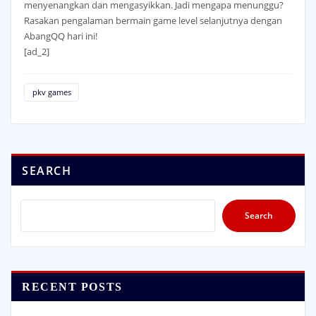
menyenangkan dan mengasyikkan. Jadi mengapa menunggu?
Rasakan pengalaman bermain game level selanjutnya dengan
AbangQQ hari ini!
[ad_2]
pkv games
SEARCH
Search
RECENT POSTS