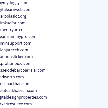
hymydoggy.com
gitalearnweb.com
terbolaslot.org
lmkuafor.com
taentrypro.net
reamrummypro.com
iminsupport.com
lanjareceh.com
annonsticker.com
sprationbuzz.com
sseiodebarcoarraial.com
ndworth.com
amseharkhan.com
elatestkhabrain.com
gitaldesignproperties.com
rkariresultex.com