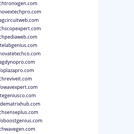
chtronixgen.com
novextechpro.com
gcircuitweb.com
chscopexpert.com
chpediaweb.com
telabgenius.com
novatetechco.com
agdynopro.com
foplazapro.com
chreviveit.com
fowavexpert.com
tegeniusco.com
dematrixhub.com
chsenseplus.com
foboostgenius.com
echwavegen.com