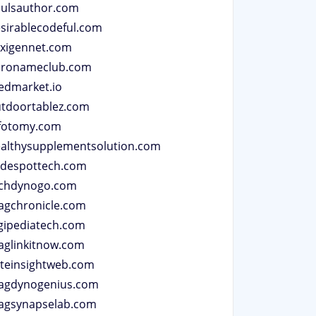
ulsauthor.com
sirablecodeful.com
exigennet.com
eronameclub.com
dmarket.io
tdoortablez.com
fotomy.com
althysupplementsolution.com
despottech.com
echdynogo.com
gchronicle.com
gipediatech.com
glinkitnow.com
teinsightweb.com
agdynogenius.com
agsynapselab.com