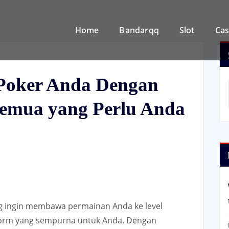
Home
Bandarqq
Slot
Cas
Poker Anda Dengan
mua yang Perlu Anda
5
g ingin membawa permainan Anda ke level
form yang sempurna untuk Anda. Dengan