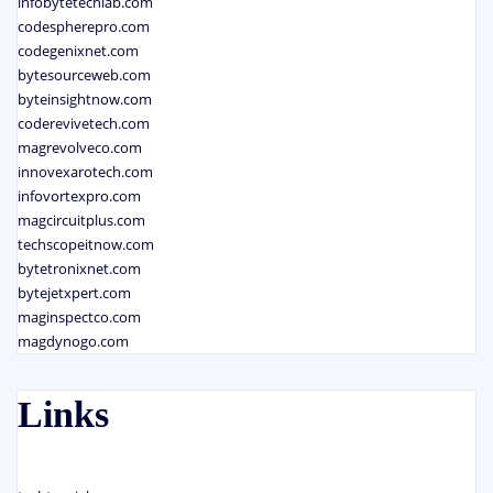
infobytetechlab.com
codespherepro.com
codegenixnet.com
bytesourceweb.com
byteinsightnow.com
coderevivetech.com
magrevolveco.com
innovexarotech.com
infovortexpro.com
magcircuitplus.com
techscopeitnow.com
bytetronixnet.com
bytejetxpert.com
maginspectco.com
magdynogo.com
Links