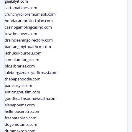
geekifyit.com
sattamatkaes.com
crunchyrollpremiumapk.com
hondacareprotectplan.com
casinogamblingcasino.com
towtimenews.com
draincleaningdirectory.com
baotangmythuathcm.com
jethukukburosu.com
somniumforge.com
bloglibraries.com
luleburgaznakliyatfirmasi.com
thebapehoodie.com
parasosyal.com
enticingmuslim.com
goodhealthsoundwealth.com
elenapoems.com
hellmouseretro.com
fcsabatehran.com
dogemutants.com
duramaxtop.com