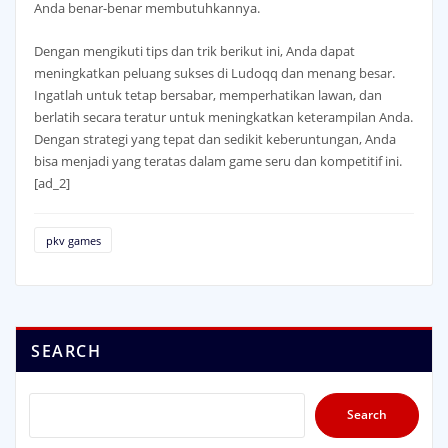
Anda benar-benar membutuhkannya.
Dengan mengikuti tips dan trik berikut ini, Anda dapat
meningkatkan peluang sukses di Ludoqq dan menang besar.
Ingatlah untuk tetap bersabar, memperhatikan lawan, dan
berlatih secara teratur untuk meningkatkan keterampilan Anda.
Dengan strategi yang tepat dan sedikit keberuntungan, Anda
bisa menjadi yang teratas dalam game seru dan kompetitif ini.
[ad_2]
pkv games
SEARCH
Search