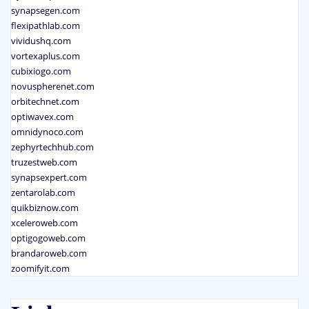
synapsegen.com
flexipathlab.com
vividushq.com
vortexaplus.com
cubixiogo.com
novuspherenet.com
orbitechnet.com
optiwavex.com
omnidynoco.com
zephyrtechhub.com
truzestweb.com
synapsexpert.com
zentarolab.com
quikbiznow.com
xceleroweb.com
optigogoweb.com
brandaroweb.com
zoomifyit.com