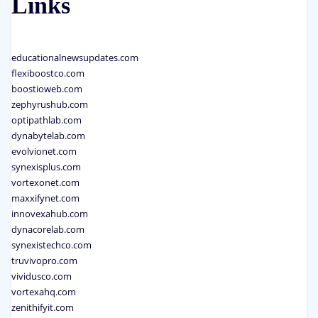
Links
educationalnewsupdates.com
flexiboostco.com
boostioweb.com
zephyrushub.com
optipathlab.com
dynabytelab.com
evolvionet.com
synexisplus.com
vortexonet.com
maxxifynet.com
innovexahub.com
dynacorelab.com
synexistechco.com
truvivopro.com
vividusco.com
vortexahq.com
zenithifyit.com