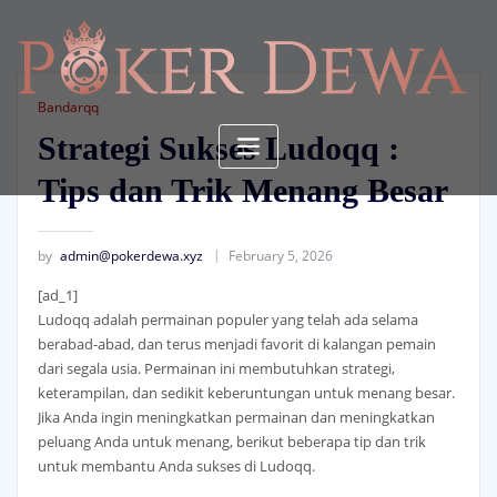
Skip
to
content
Bandarqq
Strategi Sukses Ludoqq :
Tips dan Trik Menang Besar
by
admin@pokerdewa.xyz
February 5, 2026
[ad_1]
Ludoqq adalah permainan populer yang telah ada selama
berabad-abad, dan terus menjadi favorit di kalangan pemain
dari segala usia. Permainan ini membutuhkan strategi,
keterampilan, dan sedikit keberuntungan untuk menang besar.
Jika Anda ingin meningkatkan permainan dan meningkatkan
peluang Anda untuk menang, berikut beberapa tip dan trik
untuk membantu Anda sukses di Ludoqq.