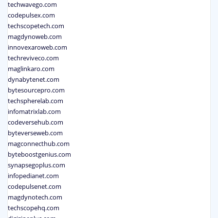
techwavego.com
codepulsex.com
techscopetech.com
magdynoweb.com
innovexaroweb.com
techreviveco.com
maglinkaro.com
dynabytenet.com
bytesourcepro.com
techspherelab.com
infomatrixlab.com
codeversehub.com
byteverseweb.com
magconnecthub.com
byteboostgenius.com
synapsegoplus.com
infopedianet.com
codepulsenet.com
magdynotech.com
techscopehq.com