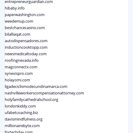
entrepreneurguardian.com
hibaby.info
paperwashington.com
weedemup.com
bestchancecasino.com
bilalliaqat.com
autodispensadores.com
inductioncooktopp.com
newsmedicaltoday.com
roofingnevada.info
magconnectx.com
synexispro.com
holayomi.com
ligadeciclismodecundinamarca.com
nashvilleworkerscompensationattorney.com
holyfamilycathedralschool.org
londonkiddy.com
ufabetcoaching.biz
davismindfulness.org
millionairebyte.com
fortechday.com