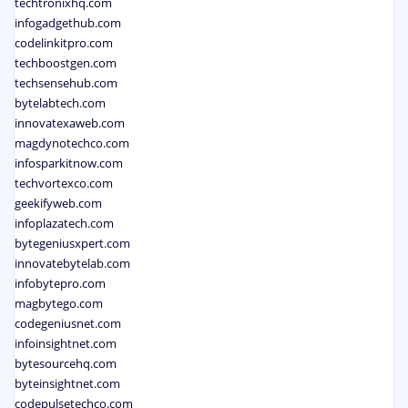
techtronixhq.com
infogadgethub.com
codelinkitpro.com
techboostgen.com
techsensehub.com
bytelabtech.com
innovatexaweb.com
magdynotechco.com
infosparkitnow.com
techvortexco.com
geekifyweb.com
infoplazatech.com
bytegeniusxpert.com
innovatebytelab.com
infobytepro.com
magbytego.com
codegeniusnet.com
infoinsightnet.com
bytesourcehq.com
byteinsightnet.com
codepulsetechco.com