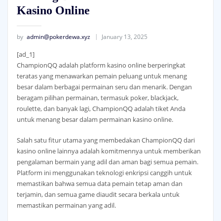
Kasino Online
by
admin@pokerdewa.xyz
January 13, 2025
[ad_1]
ChampionQQ adalah platform kasino online berperingkat
teratas yang menawarkan pemain peluang untuk menang
besar dalam berbagai permainan seru dan menarik. Dengan
beragam pilihan permainan, termasuk poker, blackjack,
roulette, dan banyak lagi, ChampionQQ adalah tiket Anda
untuk menang besar dalam permainan kasino online.
Salah satu fitur utama yang membedakan ChampionQQ dari
kasino online lainnya adalah komitmennya untuk memberikan
pengalaman bermain yang adil dan aman bagi semua pemain.
Platform ini menggunakan teknologi enkripsi canggih untuk
memastikan bahwa semua data pemain tetap aman dan
terjamin, dan semua game diaudit secara berkala untuk
memastikan permainan yang adil.