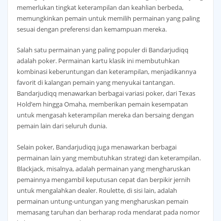
memerlukan tingkat keterampilan dan keahlian berbeda,
memungkinkan pemain untuk memilih permainan yang paling
sesuai dengan preferensi dan kemampuan mereka.
Salah satu permainan yang paling populer di Bandarjudiqq
adalah poker. Permainan kartu klasik ini membutuhkan
kombinasi keberuntungan dan keterampilan, menjadikannya
favorit di kalangan pemain yang menyukai tantangan.
Bandarjudiqq menawarkan berbagai variasi poker, dari Texas
Hold’em hingga Omaha, memberikan pemain kesempatan
untuk mengasah keterampilan mereka dan bersaing dengan
pemain lain dari seluruh dunia.
Selain poker, Bandarjudiqq juga menawarkan berbagai
permainan lain yang membutuhkan strategi dan keterampilan.
Blackjack, misalnya, adalah permainan yang mengharuskan
pemainnya mengambil keputusan cepat dan berpikir jernih
untuk mengalahkan dealer. Roulette, di sisi lain, adalah
permainan untung-untungan yang mengharuskan pemain
memasang taruhan dan berharap roda mendarat pada nomor