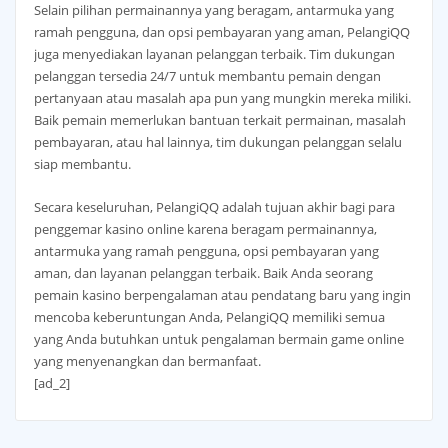
Selain pilihan permainannya yang beragam, antarmuka yang
ramah pengguna, dan opsi pembayaran yang aman, PelangiQQ
juga menyediakan layanan pelanggan terbaik. Tim dukungan
pelanggan tersedia 24/7 untuk membantu pemain dengan
pertanyaan atau masalah apa pun yang mungkin mereka miliki.
Baik pemain memerlukan bantuan terkait permainan, masalah
pembayaran, atau hal lainnya, tim dukungan pelanggan selalu
siap membantu.
Secara keseluruhan, PelangiQQ adalah tujuan akhir bagi para
penggemar kasino online karena beragam permainannya,
antarmuka yang ramah pengguna, opsi pembayaran yang
aman, dan layanan pelanggan terbaik. Baik Anda seorang
pemain kasino berpengalaman atau pendatang baru yang ingin
mencoba keberuntungan Anda, PelangiQQ memiliki semua
yang Anda butuhkan untuk pengalaman bermain game online
yang menyenangkan dan bermanfaat.
[ad_2]