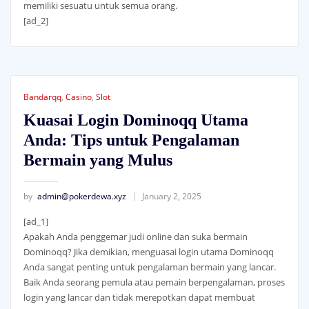
memiliki sesuatu untuk semua orang.
[ad_2]
Bandarqq
,
Casino
,
Slot
Kuasai Login Dominoqq Utama
Anda: Tips untuk Pengalaman
Bermain yang Mulus
by
admin@pokerdewa.xyz
January 2, 2025
[ad_1]
Apakah Anda penggemar judi online dan suka bermain
Dominoqq? Jika demikian, menguasai login utama Dominoqq
Anda sangat penting untuk pengalaman bermain yang lancar.
Baik Anda seorang pemula atau pemain berpengalaman, proses
login yang lancar dan tidak merepotkan dapat membuat