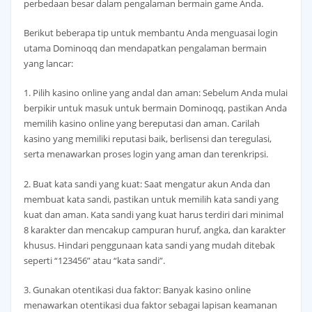
perbedaan besar dalam pengalaman bermain game Anda.
Berikut beberapa tip untuk membantu Anda menguasai login
utama Dominoqq dan mendapatkan pengalaman bermain
yang lancar:
1. Pilih kasino online yang andal dan aman: Sebelum Anda mulai
berpikir untuk masuk untuk bermain Dominoqq, pastikan Anda
memilih kasino online yang bereputasi dan aman. Carilah
kasino yang memiliki reputasi baik, berlisensi dan teregulasi,
serta menawarkan proses login yang aman dan terenkripsi.
2. Buat kata sandi yang kuat: Saat mengatur akun Anda dan
membuat kata sandi, pastikan untuk memilih kata sandi yang
kuat dan aman. Kata sandi yang kuat harus terdiri dari minimal
8 karakter dan mencakup campuran huruf, angka, dan karakter
khusus. Hindari penggunaan kata sandi yang mudah ditebak
seperti “123456” atau “kata sandi”.
3. Gunakan otentikasi dua faktor: Banyak kasino online
menawarkan otentikasi dua faktor sebagai lapisan keamanan