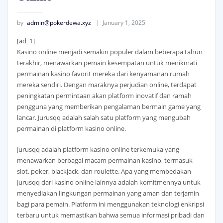
by
admin@pokerdewa.xyz
January 1, 2025
[ad_1]
Kasino online menjadi semakin populer dalam beberapa tahun
terakhir, menawarkan pemain kesempatan untuk menikmati
permainan kasino favorit mereka dari kenyamanan rumah
mereka sendiri. Dengan maraknya perjudian online, terdapat
peningkatan permintaan akan platform inovatif dan ramah
pengguna yang memberikan pengalaman bermain game yang
lancar. Jurusqq adalah salah satu platform yang mengubah
permainan di platform kasino online.
Jurusqq adalah platform kasino online terkemuka yang
menawarkan berbagai macam permainan kasino, termasuk
slot, poker, blackjack, dan roulette. Apa yang membedakan
Jurusqq dari kasino online lainnya adalah komitmennya untuk
menyediakan lingkungan permainan yang aman dan terjamin
bagi para pemain. Platform ini menggunakan teknologi enkripsi
terbaru untuk memastikan bahwa semua informasi pribadi dan