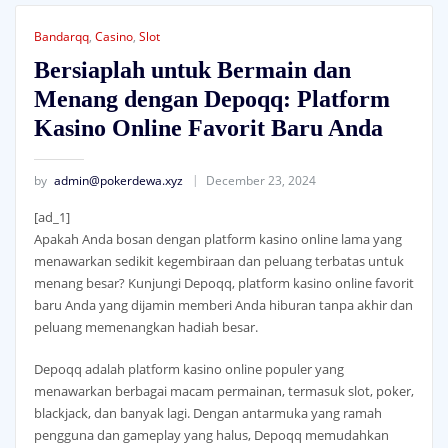
Bandarqq
,
Casino
,
Slot
Bersiaplah untuk Bermain dan
Menang dengan Depoqq: Platform
Kasino Online Favorit Baru Anda
by
admin@pokerdewa.xyz
December 23, 2024
[ad_1]
Apakah Anda bosan dengan platform kasino online lama yang
menawarkan sedikit kegembiraan dan peluang terbatas untuk
menang besar? Kunjungi Depoqq, platform kasino online favorit
baru Anda yang dijamin memberi Anda hiburan tanpa akhir dan
peluang memenangkan hadiah besar.
Depoqq adalah platform kasino online populer yang
menawarkan berbagai macam permainan, termasuk slot, poker,
blackjack, dan banyak lagi. Dengan antarmuka yang ramah
pengguna dan gameplay yang halus, Depoqq memudahkan