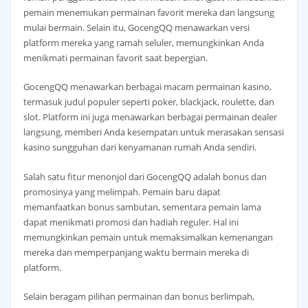
pemain menemukan permainan favorit mereka dan langsung
mulai bermain. Selain itu, GocengQQ menawarkan versi
platform mereka yang ramah seluler, memungkinkan Anda
menikmati permainan favorit saat bepergian.
GocengQQ menawarkan berbagai macam permainan kasino,
termasuk judul populer seperti poker, blackjack, roulette, dan
slot. Platform ini juga menawarkan berbagai permainan dealer
langsung, memberi Anda kesempatan untuk merasakan sensasi
kasino sungguhan dari kenyamanan rumah Anda sendiri.
Salah satu fitur menonjol dari GocengQQ adalah bonus dan
promosinya yang melimpah. Pemain baru dapat
memanfaatkan bonus sambutan, sementara pemain lama
dapat menikmati promosi dan hadiah reguler. Hal ini
memungkinkan pemain untuk memaksimalkan kemenangan
mereka dan memperpanjang waktu bermain mereka di
platform.
Selain beragam pilihan permainan dan bonus berlimpah,