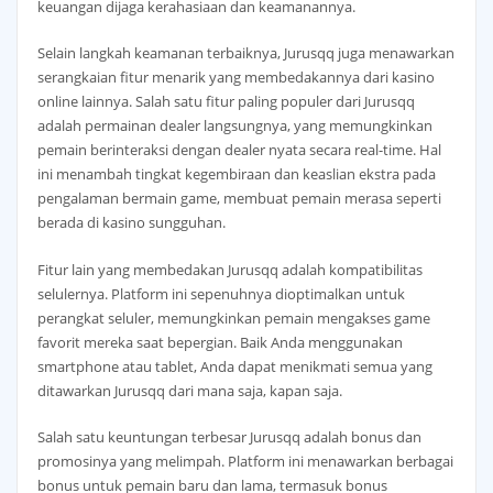
keuangan dijaga kerahasiaan dan keamanannya.
Selain langkah keamanan terbaiknya, Jurusqq juga menawarkan
serangkaian fitur menarik yang membedakannya dari kasino
online lainnya. Salah satu fitur paling populer dari Jurusqq
adalah permainan dealer langsungnya, yang memungkinkan
pemain berinteraksi dengan dealer nyata secara real-time. Hal
ini menambah tingkat kegembiraan dan keaslian ekstra pada
pengalaman bermain game, membuat pemain merasa seperti
berada di kasino sungguhan.
Fitur lain yang membedakan Jurusqq adalah kompatibilitas
selulernya. Platform ini sepenuhnya dioptimalkan untuk
perangkat seluler, memungkinkan pemain mengakses game
favorit mereka saat bepergian. Baik Anda menggunakan
smartphone atau tablet, Anda dapat menikmati semua yang
ditawarkan Jurusqq dari mana saja, kapan saja.
Salah satu keuntungan terbesar Jurusqq adalah bonus dan
promosinya yang melimpah. Platform ini menawarkan berbagai
bonus untuk pemain baru dan lama, termasuk bonus