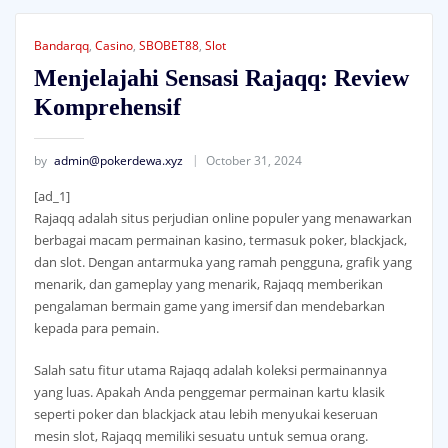
Bandarqq
,
Casino
,
SBOBET88
,
Slot
Menjelajahi Sensasi Rajaqq: Review
Komprehensif
by
admin@pokerdewa.xyz
October 31, 2024
[ad_1]
Rajaqq adalah situs perjudian online populer yang menawarkan
berbagai macam permainan kasino, termasuk poker, blackjack,
dan slot. Dengan antarmuka yang ramah pengguna, grafik yang
menarik, dan gameplay yang menarik, Rajaqq memberikan
pengalaman bermain game yang imersif dan mendebarkan
kepada para pemain.
Salah satu fitur utama Rajaqq adalah koleksi permainannya
yang luas. Apakah Anda penggemar permainan kartu klasik
seperti poker dan blackjack atau lebih menyukai keseruan
mesin slot, Rajaqq memiliki sesuatu untuk semua orang.