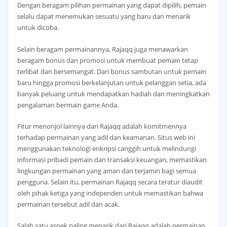
Dengan beragam pilihan permainan yang dapat dipilih, pemain
selalu dapat menemukan sesuatu yang baru dan menarik
untuk dicoba.
Selain beragam permainannya, Rajaqq juga menawarkan
beragam bonus dan promosi untuk membuat pemain tetap
terlibat dan bersemangat. Dari bonus sambutan untuk pemain
baru hingga promosi berkelanjutan untuk pelanggan setia, ada
banyak peluang untuk mendapatkan hadiah dan meningkatkan
pengalaman bermain game Anda.
Fitur menonjol lainnya dari Rajaqq adalah komitmennya
terhadap permainan yang adil dan keamanan. Situs web ini
menggunakan teknologi enkripsi canggih untuk melindungi
informasi pribadi pemain dan transaksi keuangan, memastikan
lingkungan permainan yang aman dan terjamin bagi semua
pengguna. Selain itu, permainan Rajaqq secara teratur diaudit
oleh pihak ketiga yang independen untuk memastikan bahwa
permainan tersebut adil dan acak.
Salah satu aspek paling menarik dari Rajaqq adalah permainan