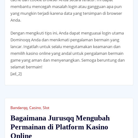
membantu mencegah masalah login atau gangguan apa pun
yang mungkin terjadi karena data yang tersimpan di browser
Anda.
Dengan mengikuti tips ini, Anda dapat menguasai login utama
Dominoqq Anda dan menikmati pengalaman bermain yang
lancar. Ingatlah untuk selalu mengutamakan keamanan dan
memilih kasino online yang andal untuk pengalaman bermain
game yang aman dan menyenangkan. Semoga beruntung dan
selamat bermain!
[ad_2]
Bandarqq
,
Casino
,
Slot
Bagaimana Jurusqq Mengubah
Permainan di Platform Kasino
Online