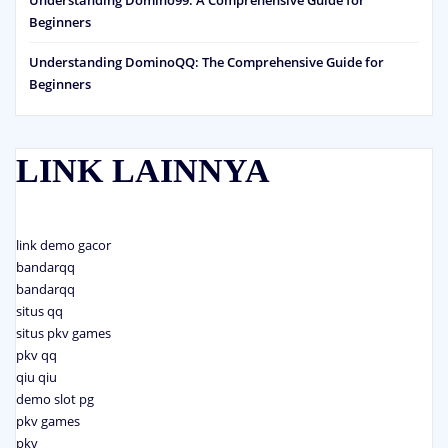
Understanding Domino99: A Comprehensive Guide for
Beginners
Understanding DominoQQ: The Comprehensive Guide for
Beginners
LINK LAINNYA
link demo gacor
bandarqq
bandarqq
situs qq
situs pkv games
pkv qq
qiu qiu
demo slot pg
pkv games
pkv