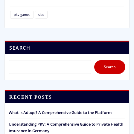
pkv games
slot
SEARCH
Search
RECENT POSTS
What is Aduqq? A Comprehensive Guide to the Platform
Understanding PKV: A Comprehensive Guide to Private Health
Insurance in Germany