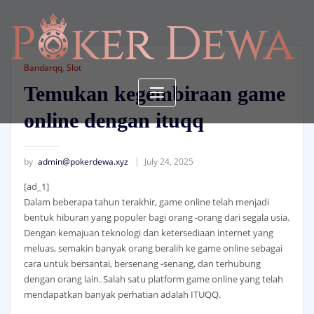
Skip
to
content
Bandarqq
,
Slot
Temukan kegembiraan game
online dengan ituqq
by
admin@pokerdewa.xyz
July 24, 2025
[ad_1]
Dalam beberapa tahun terakhir, game online telah menjadi
bentuk hiburan yang populer bagi orang -orang dari segala usia.
Dengan kemajuan teknologi dan ketersediaan internet yang
meluas, semakin banyak orang beralih ke game online sebagai
cara untuk bersantai, bersenang -senang, dan terhubung
dengan orang lain. Salah satu platform game online yang telah
mendapatkan banyak perhatian adalah ITUQQ.