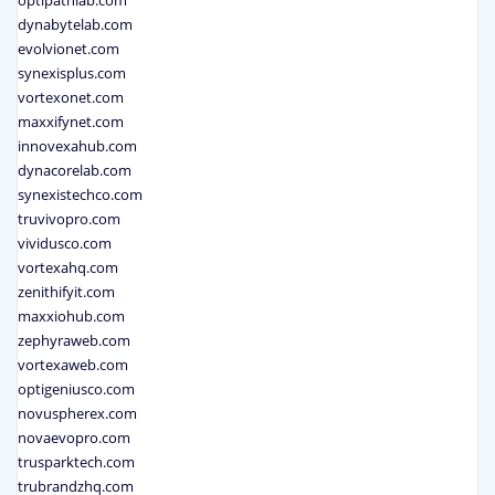
optipathlab.com
dynabytelab.com
evolvionet.com
synexisplus.com
vortexonet.com
maxxifynet.com
innovexahub.com
dynacorelab.com
synexistechco.com
truvivopro.com
vividusco.com
vortexahq.com
zenithifyit.com
maxxiohub.com
zephyraweb.com
vortexaweb.com
optigeniusco.com
novuspherex.com
novaevopro.com
trusparktech.com
trubrandzhq.com