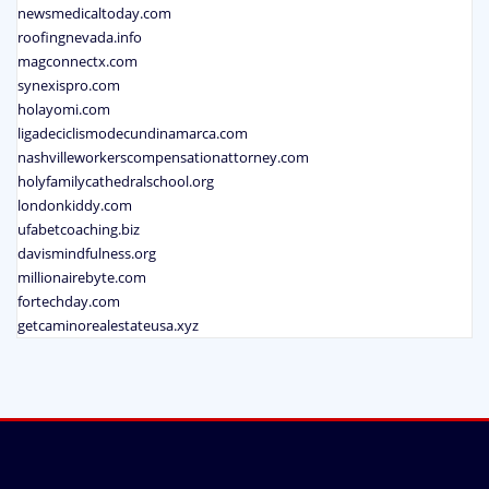
newsmedicaltoday.com
roofingnevada.info
magconnectx.com
synexispro.com
holayomi.com
ligadeciclismodecundinamarca.com
nashvilleworkerscompensationattorney.com
holyfamilycathedralschool.org
londonkiddy.com
ufabetcoaching.biz
davismindfulness.org
millionairebyte.com
fortechday.com
getcaminorealestateusa.xyz