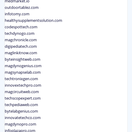
medmarket.io
outdoortablez.com
infotomy.com
healthysupplementsolution.com
codespottech.com
techdynogo.com
magchronicle.com
digipediatech.com
maglinkitnow.com
byteinsightweb.com
magdynogenius.com
magsynapselab.com
techtronixgen.com
innovextechpro.com
magcircuitweb.com
techscopexpert.com
techpediaweb.com
bytelabgenius.com
innovatetechco.com
magdynopro.com
infoplazapro.com