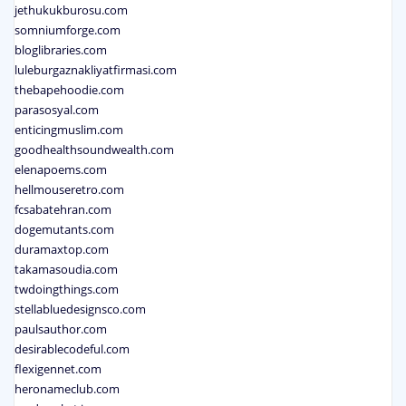
jethukukburosu.com
somniumforge.com
bloglibraries.com
luleburgaznakliyatfirmasi.com
thebapehoodie.com
parasosyal.com
enticingmuslim.com
goodhealthsoundwealth.com
elenapoems.com
hellmouseretro.com
fcsabatehran.com
dogemutants.com
duramaxtop.com
takamasoudia.com
twdoingthings.com
stellabluedesignsco.com
paulsauthor.com
desirablecodeful.com
flexigennet.com
heronameclub.com