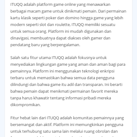
ITUQQ adalah platform game online yang menawarkan
berbagai macam game untuk dinikmati pemain. Dari permainan
kartu klasik seperti poker dan domino hingga game yang lebih
modern seperti slot dan roulette, ITUQQ memiliki sesuatu
untuk semua orang. Platform ini mudah digunakan dan
dinavigasi, membuatnya dapat diakses oleh gamer dan
pendatang baru yang berpengalaman.
Salah satu fitur utama ITUQQ adalah fokusnya untuk
menyediakan lingkungan game yang aman dan aman bagi para
pemainnya. Platform ini menggunakan teknologi enkripsi
terbaru untuk memastikan bahwa semua data pengguna
dilindungi dan bahwa game itu adil dan transparan. Ini berarti
bahwa pemain dapat menikmati permainan favorit mereka
tanpa harus khawatir tentang informasi pribadi mereka
dikompromikan.
Fitur hebat lain dari ITUQQ adalah komunitas pemainnya yang
bersemangat dan aktif. Platform ini memungkinkan pengguna
untuk terhubung satu sama lain melalui ruang obrolan dan