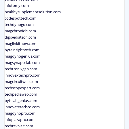
infotomy.com
healthysupplementsolution.com
codespottech.com
techdynogo.com
magchronicle.com
digipediatech.com
maglinkitnow.com
byteinsightweb.com
magdynogenius.com
magsynapselab.com
techtronixgen.com
innovextechpro.com
magcircuitweb.com
techscopexpert.com
techpediaweb.com
bytelabgenius.com
innovatetechco.com
magdynopro.com
infoplazapro.com
techreviveit.com