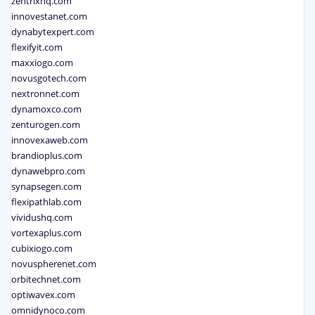
zentrixhq.com
innovestanet.com
dynabytexpert.com
flexifyit.com
maxxiogo.com
novusgotech.com
nextronnet.com
dynamoxco.com
zenturogen.com
innovexaweb.com
brandioplus.com
dynawebpro.com
synapsegen.com
flexipathlab.com
vividushq.com
vortexaplus.com
cubixiogo.com
novuspherenet.com
orbitechnet.com
optiwavex.com
omnidynoco.com