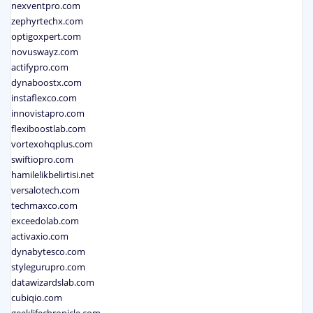
nexventpro.com
zephyrtechx.com
optigoxpert.com
novuswayz.com
actifypro.com
dynaboostx.com
instaflexco.com
innovistapro.com
flexiboostlab.com
vortexohqplus.com
swiftiopro.com
hamilelikbelirtisi.net
versalotech.com
techmaxco.com
exceedolab.com
activaxio.com
dynabytesco.com
stylegurupro.com
datawizardslab.com
cubiqio.com