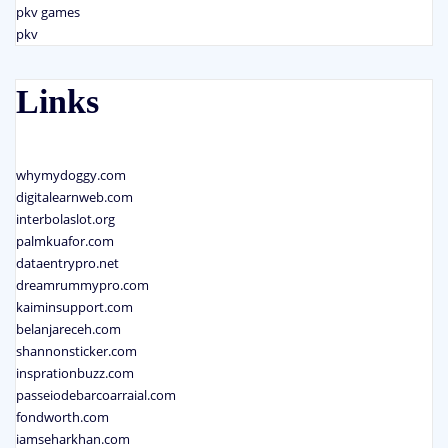
pkv games
pkv
Links
whymydoggy.com
digitalearnweb.com
interbolaslot.org
palmkuafor.com
dataentrypro.net
dreamrummypro.com
kaiminsupport.com
belanjareceh.com
shannonsticker.com
insprationbuzz.com
passeiodebarcoarraial.com
fondworth.com
iamseharkhan.com