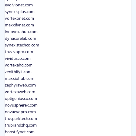
evolvionet.com
synexisplus.com
vortexonet.com
maxxifynet.com
innovexahub.com
dynacorelab.com
synexistechco.com
truvivopro.com
vividusco.com
vortexahq.com
zenithifyit.com
maxxiohub.com
zephyraweb.com
vortexaweb.com
optigeniusco.com
novuspherex.com
novaevopro.com
trusparktech.com
trubrandzhq.com
boostifynet.com