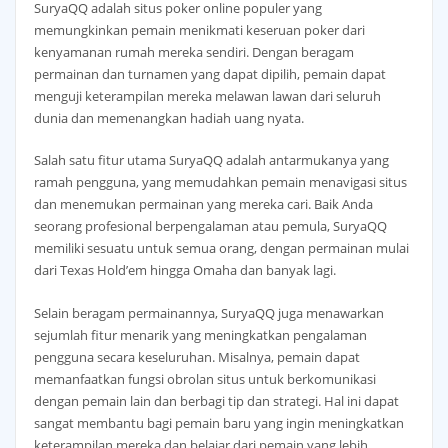
SuryaQQ adalah situs poker online populer yang
memungkinkan pemain menikmati keseruan poker dari
kenyamanan rumah mereka sendiri. Dengan beragam
permainan dan turnamen yang dapat dipilih, pemain dapat
menguji keterampilan mereka melawan lawan dari seluruh
dunia dan memenangkan hadiah uang nyata.
Salah satu fitur utama SuryaQQ adalah antarmukanya yang
ramah pengguna, yang memudahkan pemain menavigasi situs
dan menemukan permainan yang mereka cari. Baik Anda
seorang profesional berpengalaman atau pemula, SuryaQQ
memiliki sesuatu untuk semua orang, dengan permainan mulai
dari Texas Hold’em hingga Omaha dan banyak lagi.
Selain beragam permainannya, SuryaQQ juga menawarkan
sejumlah fitur menarik yang meningkatkan pengalaman
pengguna secara keseluruhan. Misalnya, pemain dapat
memanfaatkan fungsi obrolan situs untuk berkomunikasi
dengan pemain lain dan berbagi tip dan strategi. Hal ini dapat
sangat membantu bagi pemain baru yang ingin meningkatkan
keterampilan mereka dan belajar dari pemain yang lebih