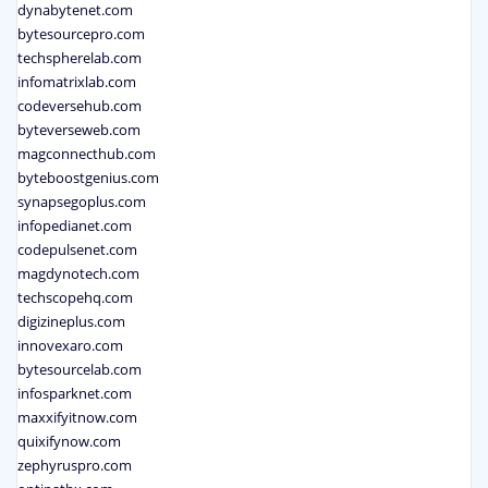
dynabytenet.com
bytesourcepro.com
techspherelab.com
infomatrixlab.com
codeversehub.com
byteverseweb.com
magconnecthub.com
byteboostgenius.com
synapsegoplus.com
infopedianet.com
codepulsenet.com
magdynotech.com
techscopehq.com
digizineplus.com
innovexaro.com
bytesourcelab.com
infosparknet.com
maxxifyitnow.com
quixifynow.com
zephyruspro.com