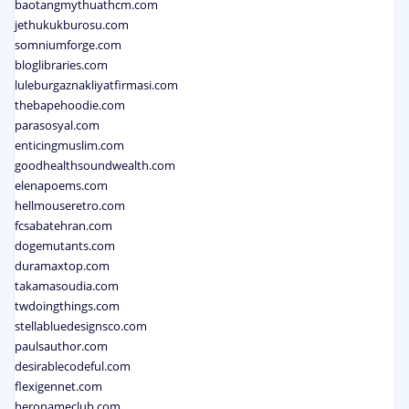
baotangmythuathcm.com
jethukukburosu.com
somniumforge.com
bloglibraries.com
luleburgaznakliyatfirmasi.com
thebapehoodie.com
parasosyal.com
enticingmuslim.com
goodhealthsoundwealth.com
elenapoems.com
hellmouseretro.com
fcsabatehran.com
dogemutants.com
duramaxtop.com
takamasoudia.com
twdoingthings.com
stellabluedesignsco.com
paulsauthor.com
desirablecodeful.com
flexigennet.com
heronameclub.com