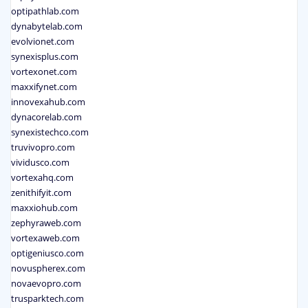
optipathlab.com
dynabytelab.com
evolvionet.com
synexisplus.com
vortexonet.com
maxxifynet.com
innovexahub.com
dynacorelab.com
synexistechco.com
truvivopro.com
vividusco.com
vortexahq.com
zenithifyit.com
maxxiohub.com
zephyraweb.com
vortexaweb.com
optigeniusco.com
novuspherex.com
novaevopro.com
trusparktech.com