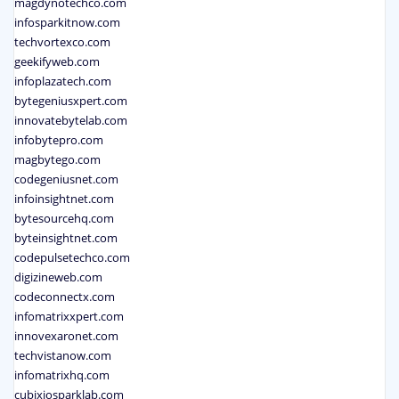
magdynotechco.com
infosparkitnow.com
techvortexco.com
geekifyweb.com
infoplazatech.com
bytegeniusxpert.com
innovatebytelab.com
infobytepro.com
magbytego.com
codegeniusnet.com
infoinsightnet.com
bytesourcehq.com
byteinsightnet.com
codepulsetechco.com
digizineweb.com
codeconnectx.com
infomatrixxpert.com
innovexaronet.com
techvistanow.com
infomatrixhq.com
cubixiosparklab.com