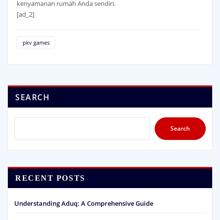
kenyamanan rumah Anda sendiri.
[ad_2]
pkv games
SEARCH
Search
RECENT POSTS
Understanding Aduq: A Comprehensive Guide