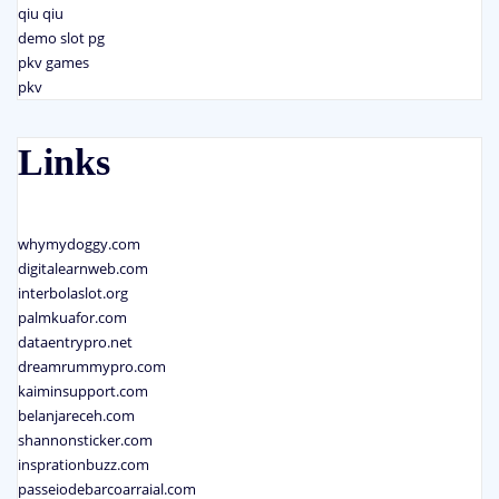
qiu qiu
demo slot pg
pkv games
pkv
Links
whymydoggy.com
digitalearnweb.com
interbolaslot.org
palmkuafor.com
dataentrypro.net
dreamrummypro.com
kaiminsupport.com
belanjareceh.com
shannonsticker.com
insprationbuzz.com
passeiodebarcoarraial.com