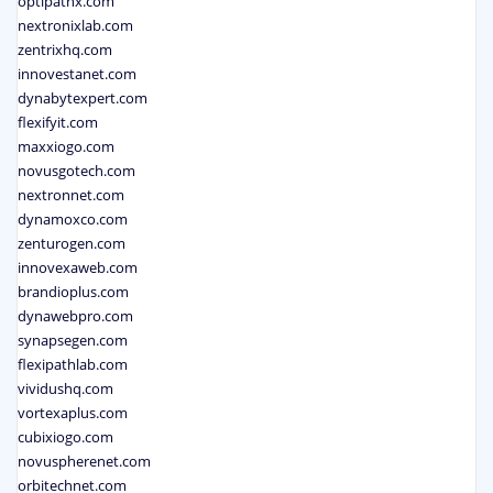
optipathx.com
nextronixlab.com
zentrixhq.com
innovestanet.com
dynabytexpert.com
flexifyit.com
maxxiogo.com
novusgotech.com
nextronnet.com
dynamoxco.com
zenturogen.com
innovexaweb.com
brandioplus.com
dynawebpro.com
synapsegen.com
flexipathlab.com
vividushq.com
vortexaplus.com
cubixiogo.com
novuspherenet.com
orbitechnet.com