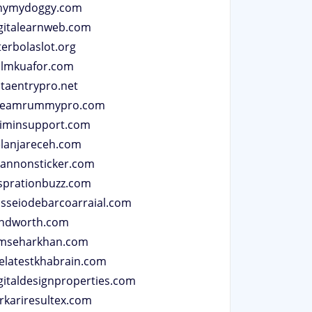
hymydoggy.com
gitalearnweb.com
terbolaslot.org
lmkuafor.com
taentrypro.net
reamrummypro.com
iminsupport.com
lanjareceh.com
annonsticker.com
sprationbuzz.com
sseiodebarcoarraial.com
ndworth.com
amseharkhan.com
elatestkhabrain.com
gitaldesignproperties.com
rkariresultex.com