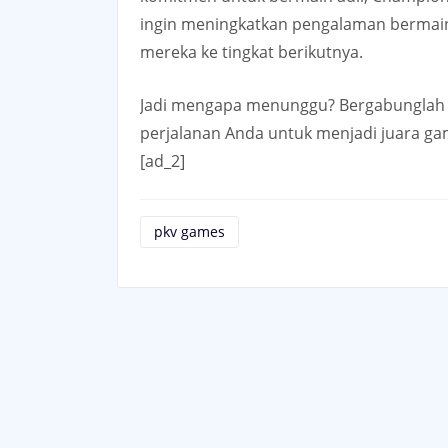
ingin meningkatkan pengalaman berma
mereka ke tingkat berikutnya.
Jadi mengapa menunggu? Bergabunglah 
perjalanan Anda untuk menjadi juara ga
[ad_2]
pkv games