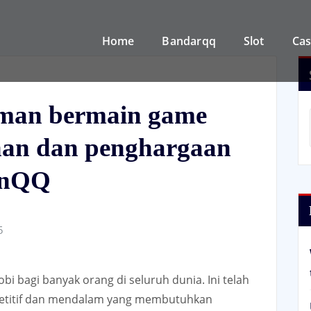
Home
Bandarqq
Slot
Cas
aman bermain game
nan dan penghargaan
onQQ
5
bi bagi banyak orang di seluruh dunia. Ini telah
titif dan mendalam yang membutuhkan