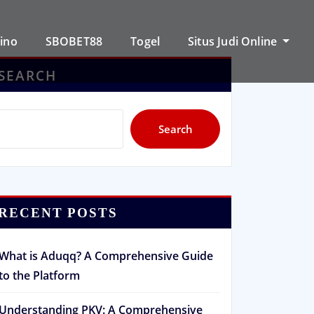
ino
SBOBET88
Togel
Situs Judi Online
SEARCH
Search
RECENT POSTS
What is Aduqq? A Comprehensive Guide
to the Platform
Understanding PKV: A Comprehensive