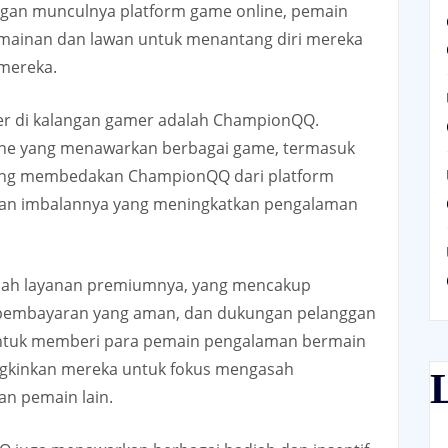
Dengan munculnya platform game online, pemain
rmainan dan lawan untuk menantang diri mereka
 mereka.
ler di kalangan gamer adalah ChampionQQ.
ne yang menawarkan berbagai game, termasuk
yang membedakan ChampionQQ dari platform
dan imbalannya yang meningkatkan pengalaman
alah layanan premiumnya, yang mencakup
pembayaran yang aman, dan dukungan pelanggan
g untuk memberi para pemain pengalaman bermain
kinkan mereka untuk fokus mengasah
n pemain lain.