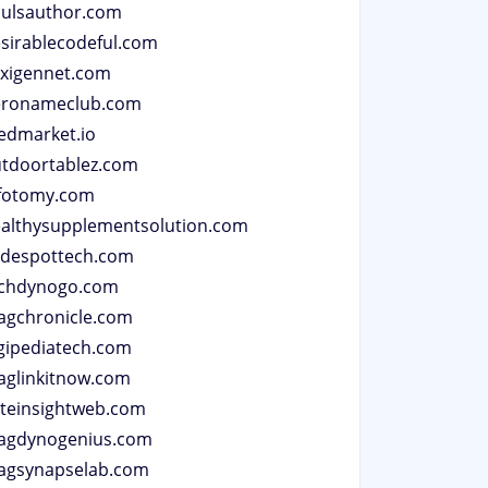
ulsauthor.com
sirablecodeful.com
exigennet.com
eronameclub.com
dmarket.io
tdoortablez.com
fotomy.com
althysupplementsolution.com
despottech.com
echdynogo.com
gchronicle.com
gipediatech.com
glinkitnow.com
teinsightweb.com
agdynogenius.com
agsynapselab.com