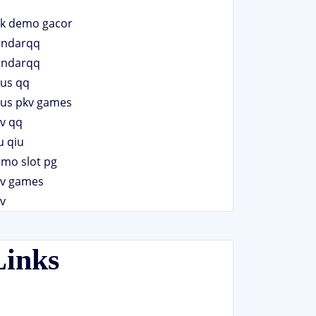
nk demo gacor
andarqq
andarqq
tus qq
tus pkv games
v qq
u qiu
mo slot pg
v games
v
Links