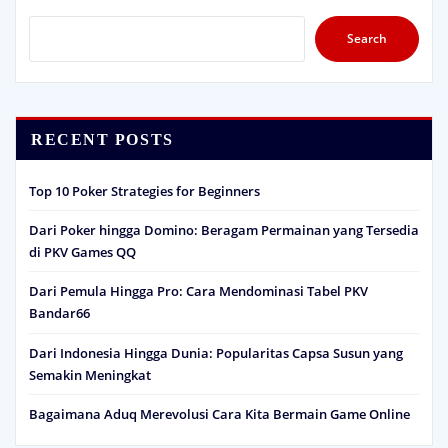
Search
RECENT POSTS
Top 10 Poker Strategies for Beginners
Dari Poker hingga Domino: Beragam Permainan yang Tersedia
di PKV Games QQ
Dari Pemula Hingga Pro: Cara Mendominasi Tabel PKV
Bandar66
Dari Indonesia Hingga Dunia: Popularitas Capsa Susun yang
Semakin Meningkat
Bagaimana Aduq Merevolusi Cara Kita Bermain Game Online