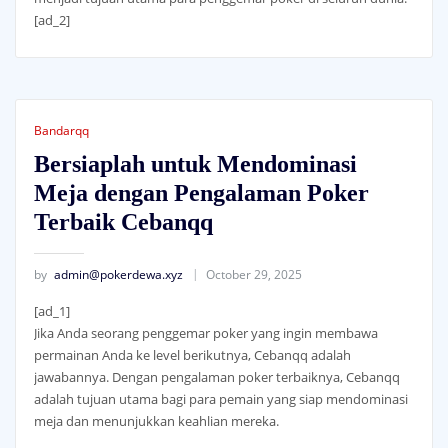
[ad_2]
Bandarqq
Bersiaplah untuk Mendominasi
Meja dengan Pengalaman Poker
Terbaik Cebanqq
by
admin@pokerdewa.xyz
October 29, 2025
[ad_1]
Jika Anda seorang penggemar poker yang ingin membawa
permainan Anda ke level berikutnya, Cebanqq adalah
jawabannya. Dengan pengalaman poker terbaiknya, Cebanqq
adalah tujuan utama bagi para pemain yang siap mendominasi
meja dan menunjukkan keahlian mereka.