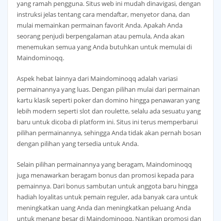
yang ramah pengguna. Situs web ini mudah dinavigasi, dengan
instruksi jelas tentang cara mendaftar, menyetor dana, dan
mulai memainkan permainan favorit Anda. Apakah Anda
seorang penjudi berpengalaman atau pemula, Anda akan
menemukan semua yang Anda butuhkan untuk memulai di
Maindominoqq.
Aspek hebat lainnya dari Maindominoqq adalah variasi
permainannya yang luas. Dengan pilihan mulai dari permainan
kartu klasik seperti poker dan domino hingga penawaran yang
lebih modern seperti slot dan roulette, selalu ada sesuatu yang
baru untuk dicoba di platform ini. Situs ini terus memperbarui
pilihan permainannya, sehingga Anda tidak akan pernah bosan
dengan pilihan yang tersedia untuk Anda.
Selain pilihan permainannya yang beragam, Maindominoqq
juga menawarkan beragam bonus dan promosi kepada para
pemainnya. Dari bonus sambutan untuk anggota baru hingga
hadiah loyalitas untuk pemain reguler, ada banyak cara untuk
meningkatkan uang Anda dan meningkatkan peluang Anda
untuk menang besar di Maindominoqq. Nantikan promosi dan