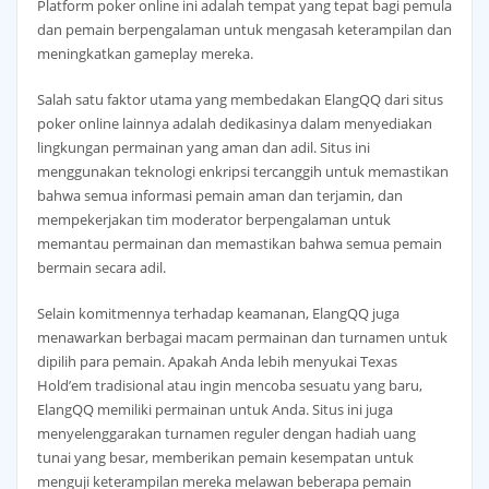
Platform poker online ini adalah tempat yang tepat bagi pemula
dan pemain berpengalaman untuk mengasah keterampilan dan
meningkatkan gameplay mereka.
Salah satu faktor utama yang membedakan ElangQQ dari situs
poker online lainnya adalah dedikasinya dalam menyediakan
lingkungan permainan yang aman dan adil. Situs ini
menggunakan teknologi enkripsi tercanggih untuk memastikan
bahwa semua informasi pemain aman dan terjamin, dan
mempekerjakan tim moderator berpengalaman untuk
memantau permainan dan memastikan bahwa semua pemain
bermain secara adil.
Selain komitmennya terhadap keamanan, ElangQQ juga
menawarkan berbagai macam permainan dan turnamen untuk
dipilih para pemain. Apakah Anda lebih menyukai Texas
Hold’em tradisional atau ingin mencoba sesuatu yang baru,
ElangQQ memiliki permainan untuk Anda. Situs ini juga
menyelenggarakan turnamen reguler dengan hadiah uang
tunai yang besar, memberikan pemain kesempatan untuk
menguji keterampilan mereka melawan beberapa pemain