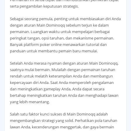
serta pengambilan keputusan strategis.
Sebagai seorang pemula, penting untuk membiasakan diri Anda
dengan aturan Main Dominoqq sebelum terjun ke dalam
permainan. Luangkan waktu untuk mempelajari berbagai
peringkat tangan, opsi taruhan, dan mekanisme permainan.
Banyak platform poker online menawarkan tutorial dan
panduan untuk membantu pemain baru memulai.
Setelah Anda merasa nyaman dengan aturan Main Dominoqq,
saatnya mulai bermain. Mulailah dengan permainan taruhan
rendah untuk melatih keterampilan Anda dan membangun
kepercayaan diri Anda. Saat Anda memperoleh pengalaman
dan meningkatkan gameplay Anda, Anda dapat secara
bertahap meningkatkan taruhan Anda dan menghadapi lawan
yang lebih menantang.
Salah satu faktor kunci sukses di Main Dominoqq adalah
mengembangkan strategi yang solid. Perhatikan pola taruhan
lawan Anda, kecenderungan menggertak, dan gaya bermain