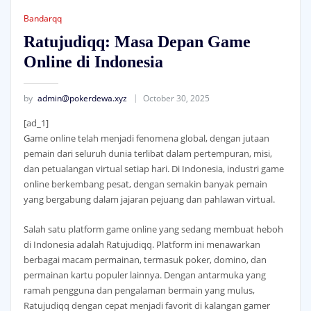
Bandarqq
Ratujudiqq: Masa Depan Game
Online di Indonesia
by
admin@pokerdewa.xyz
October 30, 2025
[ad_1]
Game online telah menjadi fenomena global, dengan jutaan
pemain dari seluruh dunia terlibat dalam pertempuran, misi,
dan petualangan virtual setiap hari. Di Indonesia, industri game
online berkembang pesat, dengan semakin banyak pemain
yang bergabung dalam jajaran pejuang dan pahlawan virtual.
Salah satu platform game online yang sedang membuat heboh
di Indonesia adalah Ratujudiqq. Platform ini menawarkan
berbagai macam permainan, termasuk poker, domino, dan
permainan kartu populer lainnya. Dengan antarmuka yang
ramah pengguna dan pengalaman bermain yang mulus,
Ratujudiqq dengan cepat menjadi favorit di kalangan gamer