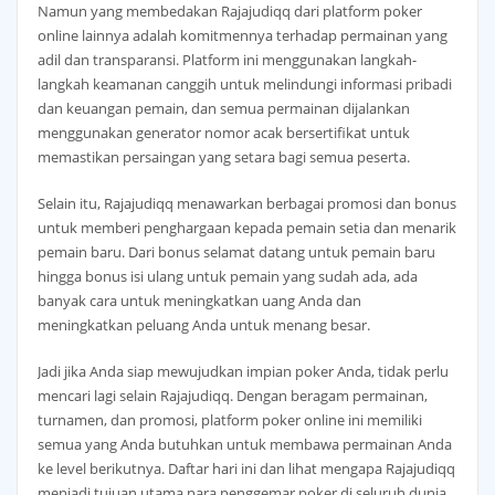
Namun yang membedakan Rajajudiqq dari platform poker
online lainnya adalah komitmennya terhadap permainan yang
adil dan transparansi. Platform ini menggunakan langkah-
langkah keamanan canggih untuk melindungi informasi pribadi
dan keuangan pemain, dan semua permainan dijalankan
menggunakan generator nomor acak bersertifikat untuk
memastikan persaingan yang setara bagi semua peserta.
Selain itu, Rajajudiqq menawarkan berbagai promosi dan bonus
untuk memberi penghargaan kepada pemain setia dan menarik
pemain baru. Dari bonus selamat datang untuk pemain baru
hingga bonus isi ulang untuk pemain yang sudah ada, ada
banyak cara untuk meningkatkan uang Anda dan
meningkatkan peluang Anda untuk menang besar.
Jadi jika Anda siap mewujudkan impian poker Anda, tidak perlu
mencari lagi selain Rajajudiqq. Dengan beragam permainan,
turnamen, dan promosi, platform poker online ini memiliki
semua yang Anda butuhkan untuk membawa permainan Anda
ke level berikutnya. Daftar hari ini dan lihat mengapa Rajajudiqq
menjadi tujuan utama para penggemar poker di seluruh dunia.