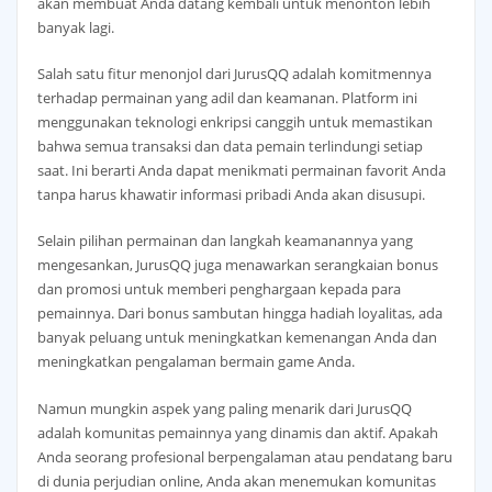
akan membuat Anda datang kembali untuk menonton lebih
banyak lagi.
Salah satu fitur menonjol dari JurusQQ adalah komitmennya
terhadap permainan yang adil dan keamanan. Platform ini
menggunakan teknologi enkripsi canggih untuk memastikan
bahwa semua transaksi dan data pemain terlindungi setiap
saat. Ini berarti Anda dapat menikmati permainan favorit Anda
tanpa harus khawatir informasi pribadi Anda akan disusupi.
Selain pilihan permainan dan langkah keamanannya yang
mengesankan, JurusQQ juga menawarkan serangkaian bonus
dan promosi untuk memberi penghargaan kepada para
pemainnya. Dari bonus sambutan hingga hadiah loyalitas, ada
banyak peluang untuk meningkatkan kemenangan Anda dan
meningkatkan pengalaman bermain game Anda.
Namun mungkin aspek yang paling menarik dari JurusQQ
adalah komunitas pemainnya yang dinamis dan aktif. Apakah
Anda seorang profesional berpengalaman atau pendatang baru
di dunia perjudian online, Anda akan menemukan komunitas