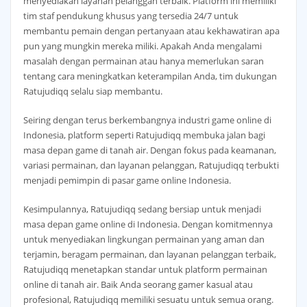
menyediakan layanan pelanggan terbaik. Platform ini memiliki
tim staf pendukung khusus yang tersedia 24/7 untuk
membantu pemain dengan pertanyaan atau kekhawatiran apa
pun yang mungkin mereka miliki. Apakah Anda mengalami
masalah dengan permainan atau hanya memerlukan saran
tentang cara meningkatkan keterampilan Anda, tim dukungan
Ratujudiqq selalu siap membantu.
Seiring dengan terus berkembangnya industri game online di
Indonesia, platform seperti Ratujudiqq membuka jalan bagi
masa depan game di tanah air. Dengan fokus pada keamanan,
variasi permainan, dan layanan pelanggan, Ratujudiqq terbukti
menjadi pemimpin di pasar game online Indonesia.
Kesimpulannya, Ratujudiqq sedang bersiap untuk menjadi
masa depan game online di Indonesia. Dengan komitmennya
untuk menyediakan lingkungan permainan yang aman dan
terjamin, beragam permainan, dan layanan pelanggan terbaik,
Ratujudiqq menetapkan standar untuk platform permainan
online di tanah air. Baik Anda seorang gamer kasual atau
profesional, Ratujudiqq memiliki sesuatu untuk semua orang.