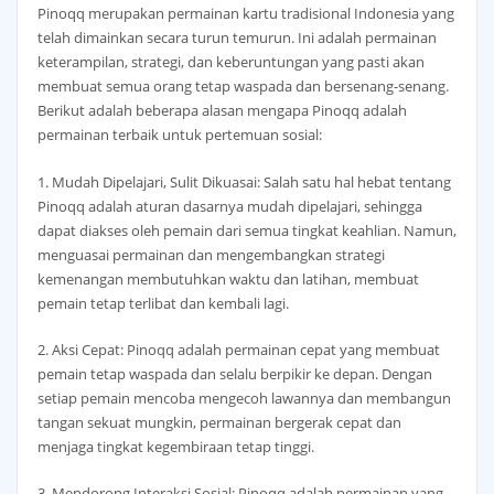
Pinoqq merupakan permainan kartu tradisional Indonesia yang
telah dimainkan secara turun temurun. Ini adalah permainan
keterampilan, strategi, dan keberuntungan yang pasti akan
membuat semua orang tetap waspada dan bersenang-senang.
Berikut adalah beberapa alasan mengapa Pinoqq adalah
permainan terbaik untuk pertemuan sosial:
1. Mudah Dipelajari, Sulit Dikuasai: Salah satu hal hebat tentang
Pinoqq adalah aturan dasarnya mudah dipelajari, sehingga
dapat diakses oleh pemain dari semua tingkat keahlian. Namun,
menguasai permainan dan mengembangkan strategi
kemenangan membutuhkan waktu dan latihan, membuat
pemain tetap terlibat dan kembali lagi.
2. Aksi Cepat: Pinoqq adalah permainan cepat yang membuat
pemain tetap waspada dan selalu berpikir ke depan. Dengan
setiap pemain mencoba mengecoh lawannya dan membangun
tangan sekuat mungkin, permainan bergerak cepat dan
menjaga tingkat kegembiraan tetap tinggi.
3. Mendorong Interaksi Sosial: Pinoqq adalah permainan yang