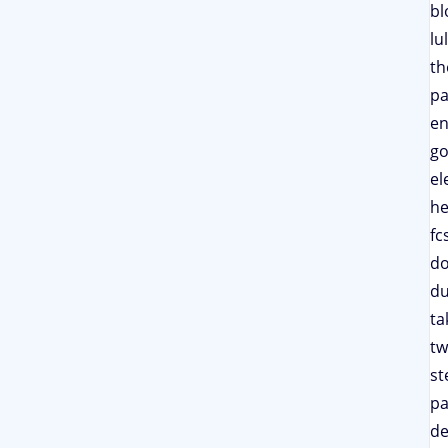
bl
lu
th
pa
en
go
e
he
fc
d
d
ta
tw
st
pa
de