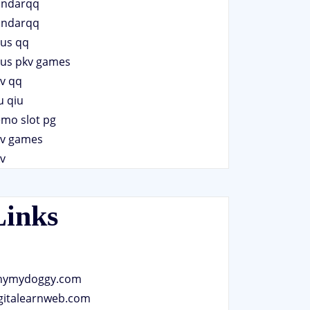
andarqq
andarqq
tus qq
tus pkv games
v qq
u qiu
mo slot pg
v games
v
Links
hymydoggy.com
gitalearnweb.com