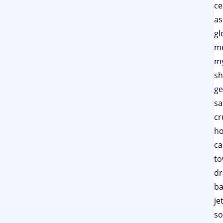
ce
a
gl
mo
my
sh
ge
sa
cr
ho
ca
t
dr
b
je
s