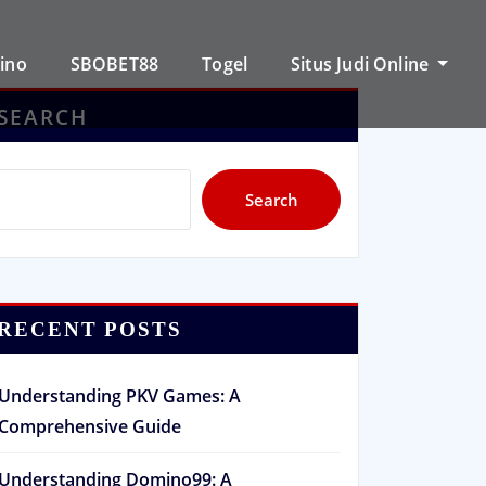
ino
SBOBET88
Togel
Situs Judi Online
SEARCH
Search
RECENT POSTS
Understanding PKV Games: A
Comprehensive Guide
Understanding Domino99: A