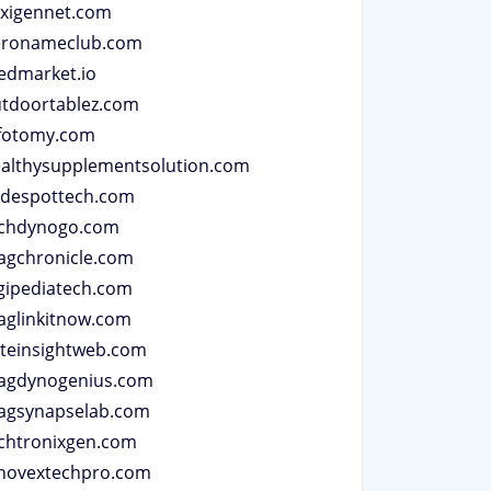
exigennet.com
eronameclub.com
dmarket.io
tdoortablez.com
fotomy.com
althysupplementsolution.com
despottech.com
echdynogo.com
gchronicle.com
gipediatech.com
glinkitnow.com
teinsightweb.com
agdynogenius.com
agsynapselab.com
chtronixgen.com
novextechpro.com