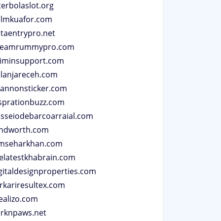
terbolaslot.org
lmkuafor.com
taentrypro.net
reamrummypro.com
iminsupport.com
lanjareceh.com
annonsticker.com
sprationbuzz.com
sseiodebarcoarraial.com
ndworth.com
amseharkhan.com
elatestkhabrain.com
gitaldesignproperties.com
rkariresultex.com
alizo.com
rknpaws.net