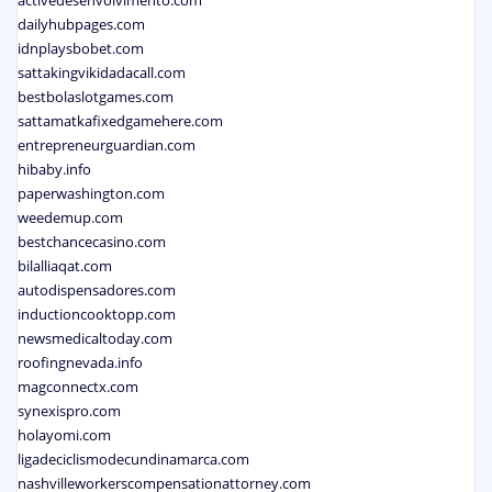
dailyhubpages.com
idnplaysbobet.com
sattakingvikidadacall.com
bestbolaslotgames.com
sattamatkafixedgamehere.com
entrepreneurguardian.com
hibaby.info
paperwashington.com
weedemup.com
bestchancecasino.com
bilalliaqat.com
autodispensadores.com
inductioncooktopp.com
newsmedicaltoday.com
roofingnevada.info
magconnectx.com
synexispro.com
holayomi.com
ligadeciclismodecundinamarca.com
nashvilleworkerscompensationattorney.com