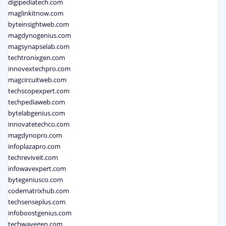
digipediatech.com
maglinkitnow.com
byteinsightweb.com
magdynogenius.com
magsynapselab.com
techtronixgen.com
innovextechpro.com
magcircuitweb.com
techscopexpert.com
techpediaweb.com
bytelabgenius.com
innovatetechco.com
magdynopro.com
infoplazapro.com
techreviveit.com
infowavexpert.com
bytegeniusco.com
codematrixhub.com
techsenseplus.com
infoboostgenius.com
techwavegen.com