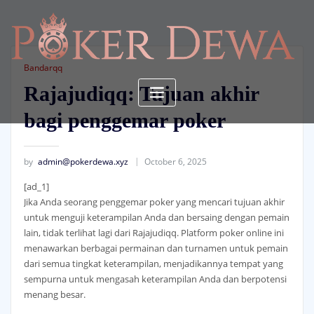
Skip
to
content
Bandarqq
Rajajudiqq: Tujuan akhir
bagi penggemar poker
by
admin@pokerdewa.xyz
October 6, 2025
[ad_1]
Jika Anda seorang penggemar poker yang mencari tujuan akhir
untuk menguji keterampilan Anda dan bersaing dengan pemain
lain, tidak terlihat lagi dari Rajajudiqq. Platform poker online ini
menawarkan berbagai permainan dan turnamen untuk pemain
dari semua tingkat keterampilan, menjadikannya tempat yang
sempurna untuk mengasah keterampilan Anda dan berpotensi
menang besar.