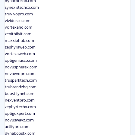
dynacorelab.com
synexistechco.com
truvivopro.com
vividusco.com
vortexahq.com
zenithifyit.com
maxxiohub.com
zephyraweb.com
vortexaweb.com
optigeniusco.com
novuspherex.com
novaevopro.com
trusparktech.com
trubrandzhq.com
boostifynet.com
nexventpro.com
zephyrtechx.com
optigoxpert.com
novuswayz.com
actifypro.com
dynaboostx.com