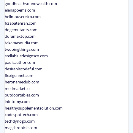
goodhealthsoundwealth.com
elenapoems.com
hellmouseretro.com
fcsabatehran.com
dogemutants.com
duramaxtop.com
takamasoudia.com
twdoingthings.com
stellabluedesignsco.com
paulsauthor.com
desirablecodeful.com
flexigennet.com
heronameclub.com
medmarket.io
outdoortablez.com
infotomy.com
healthysupplementsolution.com
codespottech.com
techdynogo.com
magchronicle.com