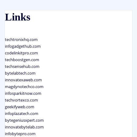
Links
techtronixhq.com
infogadgethub.com
codelinkitpro.com
techboostgen.com
techsensehub.com
bytelabtech.com
innovatexaweb.com
magdynotechco.com
infosparkitnow.com
techvortexco.com
geekifyweb.com
infoplazatech.com
bytegeniusxpert.com
innovatebytelab.com
infobytepro.com