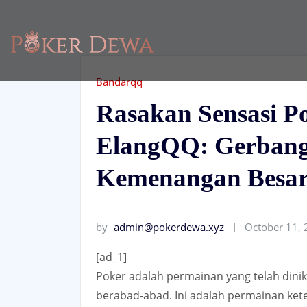
Skip
to
content
Bandarqq
Rasakan Sensasi P
ElangQQ: Gerban
Kemenangan Besa
by
admin@pokerdewa.xyz
October 11,
[ad_1]
Poker adalah permainan yang telah dinik
berabad-abad. Ini adalah permainan kete