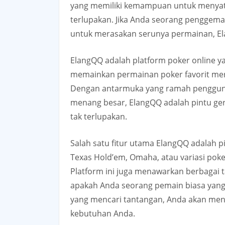
yang memiliki kemampuan untuk menya
terlupakan. Jika Anda seorang penggema
untuk merasakan serunya permainan, E
ElangQQ adalah platform poker online
memainkan permainan poker favorit mer
Dengan antarmuka yang ramah pengguna
menang besar, ElangQQ adalah pintu g
tak terlupakan.
Salah satu fitur utama ElangQQ adalah p
Texas Hold’em, Omaha, atau variasi pok
Platform ini juga menawarkan berbagai 
apakah Anda seorang pemain biasa yang
yang mencari tantangan, Anda akan me
kebutuhan Anda.