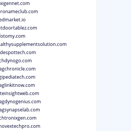
exigennet.com
eronameclub.com
dmarket.io
tdoortablez.com
fotomy.com
althysupplementsolution.com
despottech.com
echdynogo.com
gchronicle.com
gipediatech.com
glinkitnow.com
teinsightweb.com
agdynogenius.com
agsynapselab.com
chtronixgen.com
novextechpro.com