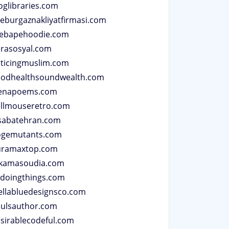
oglibraries.com
leburgaznakliyatfirmasi.com
ebapehoodie.com
rasosyal.com
ticingmuslim.com
odhealthsoundwealth.com
lenapoems.com
llmouseretro.com
sabatehran.com
ogemutants.com
uramaxtop.com
kamasoudia.com
doingthings.com
ellabluedesignsco.com
ulsauthor.com
sirablecodeful.com