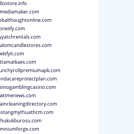
llostore.info
smediamaker.com
obalthoughtonline.com
neiify.com
yatchrentals.com
alomcandlestores.com
ekifyit.com
ttamatkaes.com
unchyrollpremiumapk.com
ndacareprotectplan.com
sinogamblingcasino.com
owtimenews.com
aincleaningdirectory.com
aotangmythuathcm.com
thukukburosu.com
omniumforge.com